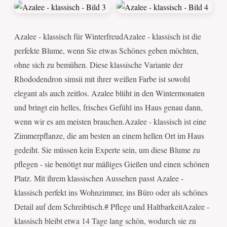
Azalee - klassisch für WinterfreudAzalee - klassisch ist die
perfekte Blume, wenn Sie etwas Schönes geben möchten,
ohne sich zu bemühen. Diese klassische Variante der
Rhododendron simsii mit ihrer weißen Farbe ist sowohl
elegant als auch zeitlos. Azalee blüht in den Wintermonaten
und bringt ein helles, frisches Gefühl ins Haus genau dann,
wenn wir es am meisten brauchen.Azalee - klassisch ist eine
Zimmerpflanze, die am besten an einem hellen Ort im Haus
gedeiht. Sie müssen kein Experte sein, um diese Blume zu
pflegen - sie benötigt nur mäßiges Gießen und einen schönen
Platz. Mit ihrem klassischen Aussehen passt Azalee -
klassisch perfekt ins Wohnzimmer, ins Büro oder als schönes
Detail auf dem Schreibtisch.# Pflege und HaltbarkeitAzalee -
klassisch bleibt etwa 14 Tage lang schön, wodurch sie zu