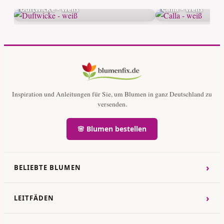
Duftwicke - weiß
Calla - weiß
Inspiration und Anleitungen für Sie, um Blumen in ganz Deutschland zu
versenden.
🌸 Blumen bestellen
›
BELIEBTE BLUMEN
›
LEITFÄDEN