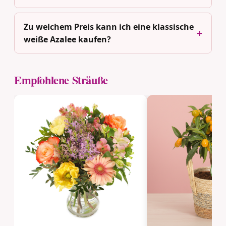
Zu welchem Preis kann ich eine klassische
weiße Azalee kaufen?
Empfohlene Sträuße