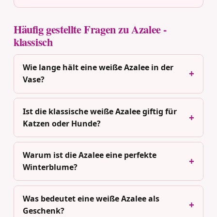
Häufig gestellte Fragen zu Azalee -
klassisch
Wie lange hält eine weiße Azalee in der
Vase?
Ist die klassische weiße Azalee giftig für
Katzen oder Hunde?
Warum ist die Azalee eine perfekte
Winterblume?
Was bedeutet eine weiße Azalee als
Geschenk?