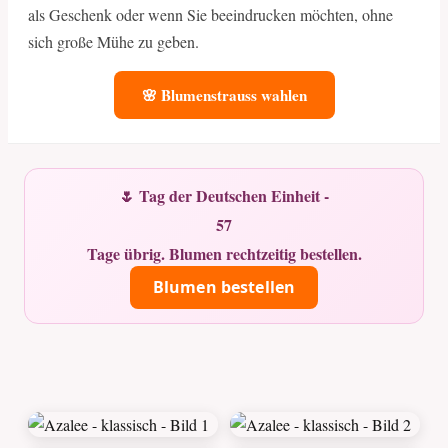
als Geschenk oder wenn Sie beeindrucken möchten, ohne
sich große Mühe zu geben.
🌸 Blumenstrauss wahlen
🌷 Tag der Deutschen Einheit -
57
Tage übrig. Blumen rechtzeitig bestellen.
Blumen bestellen