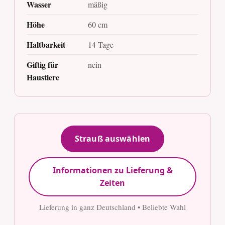
Wasser
mäßig
Höhe
60 cm
Haltbarkeit
14 Tage
Giftig für
nein
Haustiere
Strauß auswählen
Informationen zu Lieferung &
Zeiten
Lieferung in ganz Deutschland • Beliebte Wahl