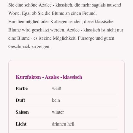
Sie eine schöne Azalee - klassisch, die mehr sagt als tausend
Worte. Egal ob Sie die Blume an einen Freund,
Familienmitglied oder Kollegen senden, diese klassische
Blume wird geschätzt werden. Azalee - klassisch ist nicht nur
eine Blume - es ist eine Möglichkeit, Fürsorge und guten
Geschmack zu zeigen.
Kurzfakten - Azalee - klassisch
Farbe
weiß
Duft
kein
Saison
winter
Licht
drinnen hell