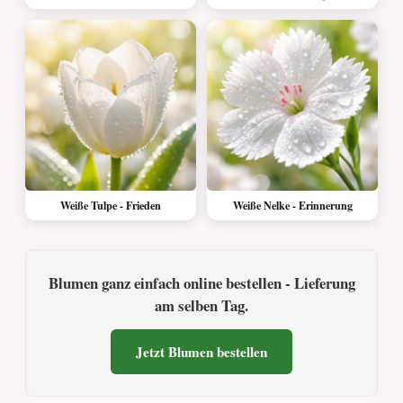
Weiße Tulpe - Frieden
Weiße Nelke - Erinnerung
Blumen ganz einfach online bestellen - Lieferung
am selben Tag.
Jetzt Blumen bestellen