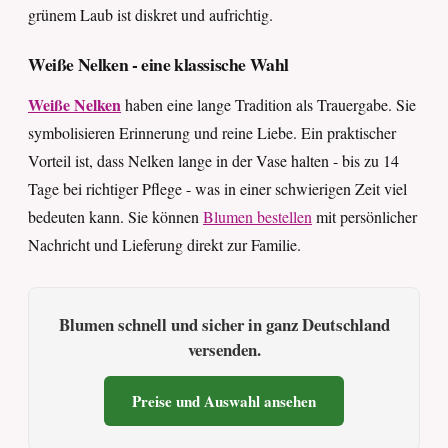
grünem Laub ist diskret und aufrichtig.
Weiße Nelken - eine klassische Wahl
Weiße Nelken
haben eine lange Tradition als Trauergabe. Sie
symbolisieren Erinnerung und reine Liebe. Ein praktischer
Vorteil ist, dass Nelken lange in der Vase halten - bis zu 14
Tage bei richtiger Pflege - was in einer schwierigen Zeit viel
bedeuten kann. Sie können
Blumen bestellen
mit persönlicher
Nachricht und Lieferung direkt zur Familie.
Blumen schnell und sicher in ganz Deutschland
versenden.
Preise und Auswahl ansehen