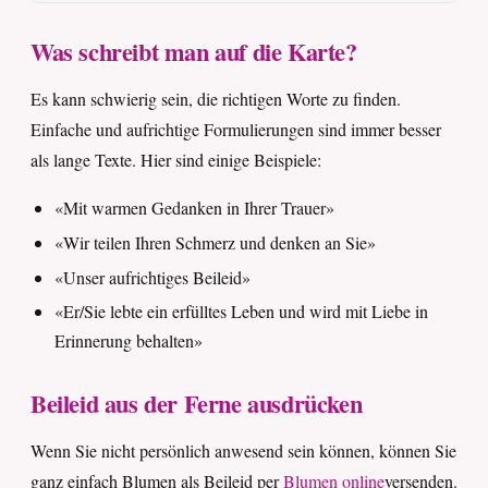
Was schreibt man auf die Karte?
Es kann schwierig sein, die richtigen Worte zu finden.
Einfache und aufrichtige Formulierungen sind immer besser
als lange Texte. Hier sind einige Beispiele:
«Mit warmen Gedanken in Ihrer Trauer»
«Wir teilen Ihren Schmerz und denken an Sie»
«Unser aufrichtiges Beileid»
«Er/Sie lebte ein erfülltes Leben und wird mit Liebe in
Erinnerung behalten»
Beileid aus der Ferne ausdrücken
Wenn Sie nicht persönlich anwesend sein können, können Sie
ganz einfach Blumen als Beileid per
Blumen online
versenden.