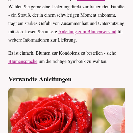
Wählen Sie gerne eine Lieferung direkt zur trauernden Familie
- ein Strauß, der in einem schwierigen Moment ankommt,
trägt ein starkes Gefühl von Zusammenhalt und Unterstützung
mit sich. Lesen Sie unsere
Anleitung zum Blumenversand
für
weitere Informationen zur Lieferung.
Es ist einfach, Blumen zur Kondolenz zu bestellen - siehe
Blumensprache
um die richtige Symbolik zu wählen.
Verwandte Anleitungen