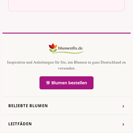
Inspiration und Anleitungen für Sie, um Blumen in ganz Deutschland zu
versenden.
🌸 Blumen bestellen
›
BELIEBTE BLUMEN
›
LEITFÄDEN