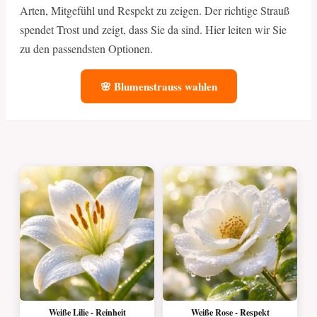
Arten, Mitgefühl und Respekt zu zeigen. Der richtige Strauß
spendet Trost und zeigt, dass Sie da sind. Hier leiten wir Sie
zu den passendsten Optionen.
🌸 Blumenstrauss wahlen
Weiße Lilie - Reinheit
Weiße Rose - Respekt