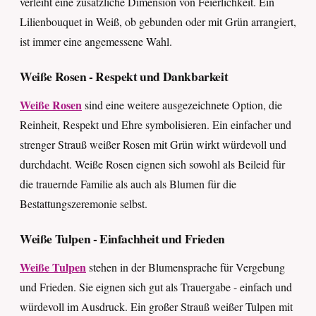
verleiht eine zusätzliche Dimension von Feierlichkeit. Ein
Lilienbouquet in Weiß, ob gebunden oder mit Grün arrangiert,
ist immer eine angemessene Wahl.
Weiße Rosen - Respekt und Dankbarkeit
Weiße Rosen
sind eine weitere ausgezeichnete Option, die
Reinheit, Respekt und Ehre symbolisieren. Ein einfacher und
strenger Strauß weißer Rosen mit Grün wirkt würdevoll und
durchdacht. Weiße Rosen eignen sich sowohl als Beileid für
die trauernde Familie als auch als Blumen für die
Bestattungszeremonie selbst.
Weiße Tulpen - Einfachheit und Frieden
Weiße Tulpen
stehen in der Blumensprache für Vergebung
und Frieden. Sie eignen sich gut als Trauergabe - einfach und
würdevoll im Ausdruck. Ein großer Strauß weißer Tulpen mit