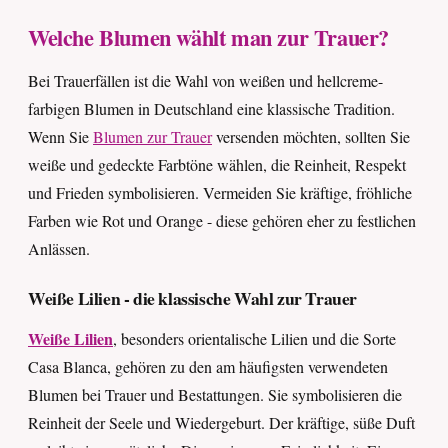
Welche Blumen wählt man zur Trauer?
Bei Trauerfällen ist die Wahl von weißen und hellcreme-
farbigen Blumen in Deutschland eine klassische Tradition.
Wenn Sie
Blumen zur Trauer
versenden möchten, sollten Sie
weiße und gedeckte Farbtöne wählen, die Reinheit, Respekt
und Frieden symbolisieren. Vermeiden Sie kräftige, fröhliche
Farben wie Rot und Orange - diese gehören eher zu festlichen
Anlässen.
Weiße Lilien - die klassische Wahl zur Trauer
Weiße Lilien
, besonders orientalische Lilien und die Sorte
Casa Blanca, gehören zu den am häufigsten verwendeten
Blumen bei Trauer und Bestattungen. Sie symbolisieren die
Reinheit der Seele und Wiedergeburt. Der kräftige, süße Duft