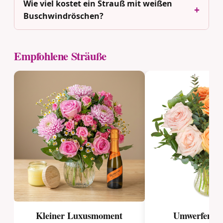
Wie viel kostet ein Strauß mit weißen
Buschwindröschen?
Empfohlene Sträuße
Kleiner Luxusmoment
Umwerfende