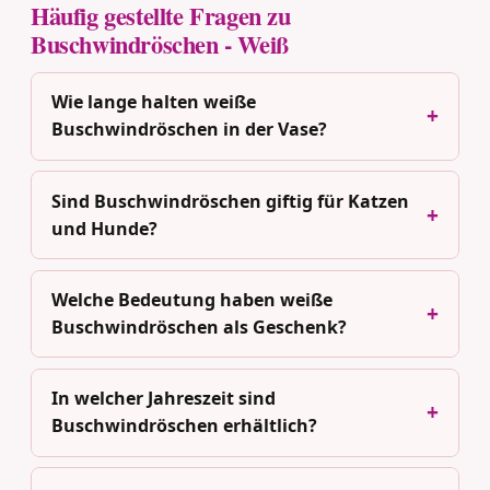
Häufig gestellte Fragen zu
Buschwindröschen - Weiß
Wie lange halten weiße
Buschwindröschen in der Vase?
Sind Buschwindröschen giftig für Katzen
und Hunde?
Welche Bedeutung haben weiße
Buschwindröschen als Geschenk?
In welcher Jahreszeit sind
Buschwindröschen erhältlich?