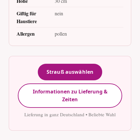
Höhe
30 cm
Giftig für
nein
Haustiere
Allergen
pollen
Strauß auswählen
Informationen zu Lieferung &
Zeiten
Lieferung in ganz Deutschland • Beliebte Wahl