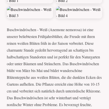
Buschwindröschen - Weiß (Anemone nemorosa) ist eine
unserer beliebtesten Frühjahrsblüher, die Freude mit ihren
reinen weißen Blüten früh in der Saison verbreitet. Diese
charmante Staude gedeiht hervorragend an schattigen bis
halbschattigen Standorten und ist perfekt für den Naturgarten
oder unter Bäumen und Sträuchern. Das Buschwindröschen
blüht von März bis Mai und bildet wunderschöne
Blütenteppiche aus weißen Blüten, die die dunklen Ecken des
Gartens aufhellen. Die Pflanze erreicht eine Höhe von 10-15
cm und verbreitet sich natürlich durch unterirdische Rhizome.
Das Buschwindröschen ist sehr winterhart und verträgt
nordische Winter ohne Probleme. Es bevorzugt feuchte,