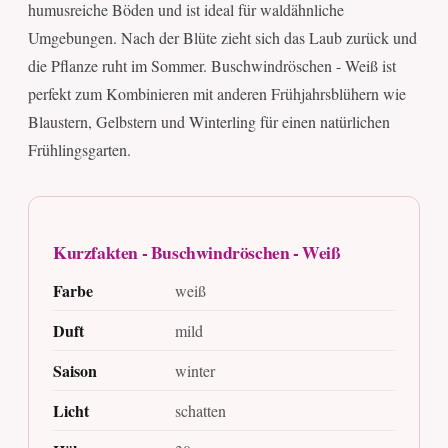
humusreiche Böden und ist ideal für waldähnliche
Umgebungen. Nach der Blüte zieht sich das Laub zurück und
die Pflanze ruht im Sommer. Buschwindröschen - Weiß ist
perfekt zum Kombinieren mit anderen Frühjahrsblühern wie
Blaustern, Gelbstern und Winterling für einen natürlichen
Frühlingsgarten.
Kurzfakten - Buschwindröschen - Weiß
Farbe
weiß
Duft
mild
Saison
winter
Licht
schatten