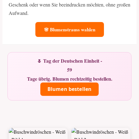
Geschenk oder wenn Sie beeindrucken möchten, ohne großen
Aufwand.
🌸 Blumenstrauss wahlen
🌷 Tag der Deutschen Einheit -
59
Tage übrig. Blumen rechtzeitig bestellen.
Blumen bestellen