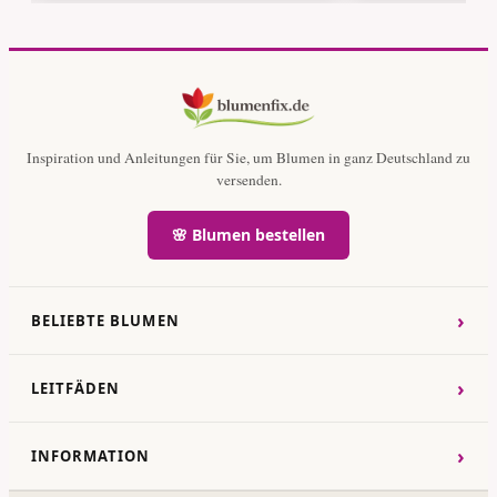
Inspiration und Anleitungen für Sie, um Blumen in ganz Deutschland zu
versenden.
🌸 Blumen bestellen
›
BELIEBTE BLUMEN
›
LEITFÄDEN
›
INFORMATION