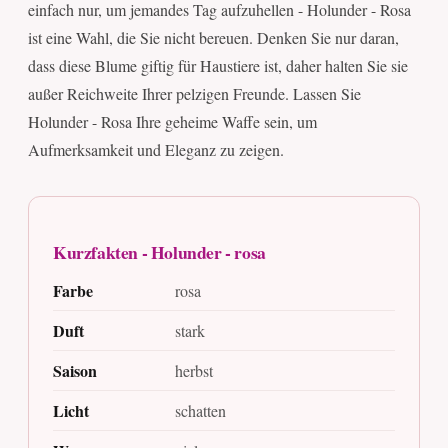
einfach nur, um jemandes Tag aufzuhellen - Holunder - Rosa
ist eine Wahl, die Sie nicht bereuen. Denken Sie nur daran,
dass diese Blume giftig für Haustiere ist, daher halten Sie sie
außer Reichweite Ihrer pelzigen Freunde. Lassen Sie
Holunder - Rosa Ihre geheime Waffe sein, um
Aufmerksamkeit und Eleganz zu zeigen.
Kurzfakten - Holunder - rosa
Farbe
rosa
Duft
stark
Saison
herbst
Licht
schatten