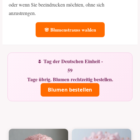
oder wenn Sie beeindrucken möchten, ohne sich
anzustrengen.
🌸 Blumenstrauss wahlen
🌷 Tag der Deutschen Einheit -
59
Tage übrig. Blumen rechtzeitig bestellen.
Blumen bestellen