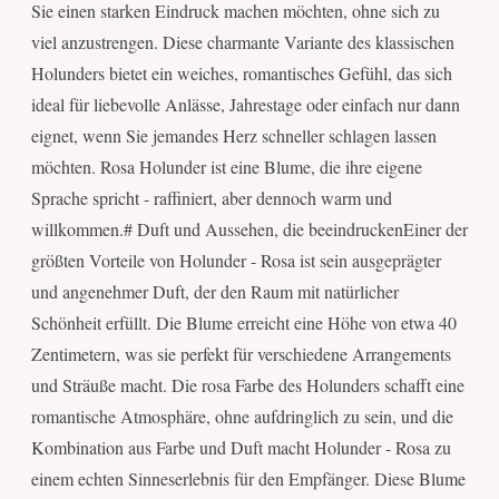
Sie einen starken Eindruck machen möchten, ohne sich zu
viel anzustrengen. Diese charmante Variante des klassischen
Holunders bietet ein weiches, romantisches Gefühl, das sich
ideal für liebevolle Anlässe, Jahrestage oder einfach nur dann
eignet, wenn Sie jemandes Herz schneller schlagen lassen
möchten. Rosa Holunder ist eine Blume, die ihre eigene
Sprache spricht - raffiniert, aber dennoch warm und
willkommen.# Duft und Aussehen, die beeindruckenEiner der
größten Vorteile von Holunder - Rosa ist sein ausgeprägter
und angenehmer Duft, der den Raum mit natürlicher
Schönheit erfüllt. Die Blume erreicht eine Höhe von etwa 40
Zentimetern, was sie perfekt für verschiedene Arrangements
und Sträuße macht. Die rosa Farbe des Holunders schafft eine
romantische Atmosphäre, ohne aufdringlich zu sein, und die
Kombination aus Farbe und Duft macht Holunder - Rosa zu
einem echten Sinneserlebnis für den Empfänger. Diese Blume