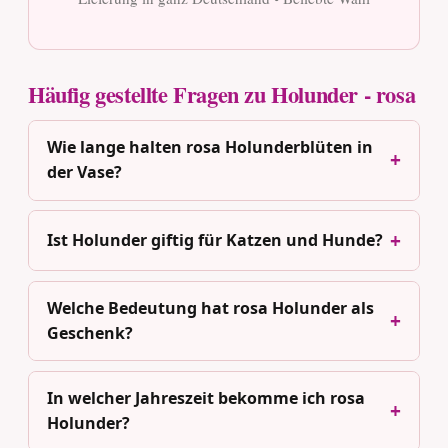
Häufig gestellte Fragen zu Holunder - rosa
Wie lange halten rosa Holunderblüten in
der Vase?
Ist Holunder giftig für Katzen und Hunde?
Welche Bedeutung hat rosa Holunder als
Geschenk?
In welcher Jahreszeit bekomme ich rosa
Holunder?