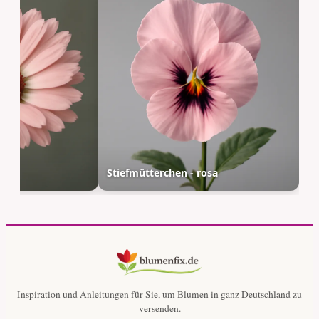
Stiefmütterchen - rosa
Inspiration und Anleitungen für Sie, um Blumen in ganz Deutschland zu
versenden.