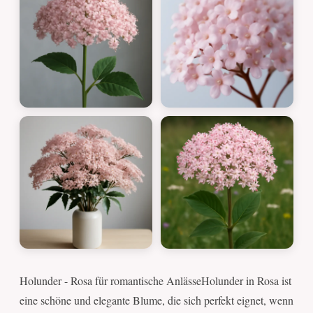
Holunder - Rosa für romantische AnlässeHolunder in Rosa ist
eine schöne und elegante Blume, die sich perfekt eignet, wenn