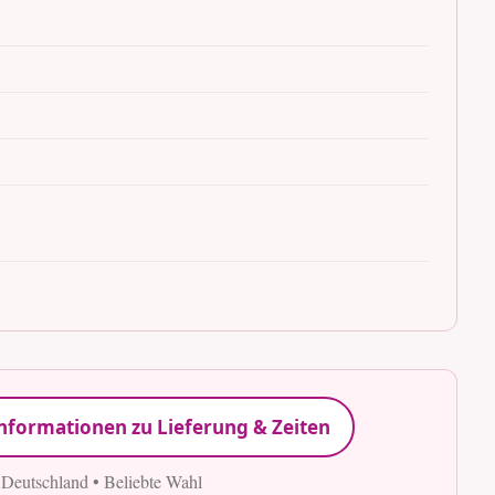
nformationen zu Lieferung & Zeiten
 Deutschland • Beliebte Wahl