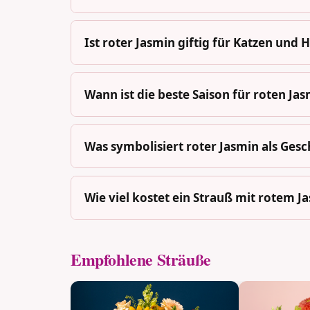
Ist roter Jasmin giftig für Katzen und
Wann ist die beste Saison für roten Ja
Was symbolisiert roter Jasmin als Ges
Wie viel kostet ein Strauß mit rotem J
Empfohlene Sträuße