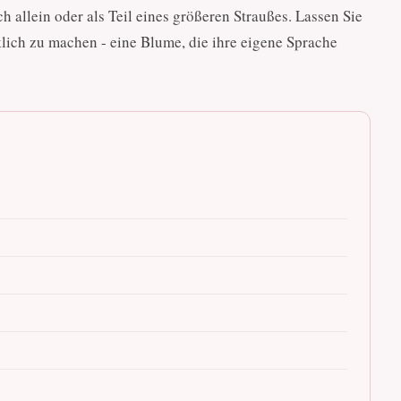
h allein oder als Teil eines größeren Straußes. Lassen Sie
lich zu machen - eine Blume, die ihre eigene Sprache