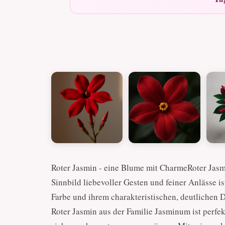
Roter Jasmin - eine Blume mit CharmeRoter Jasmi
Sinnbild liebevoller Gesten und feiner Anlässe i
Farbe und ihrem charakteristischen, deutlichen D
Roter Jasmin aus der Familie Jasminum ist perfe