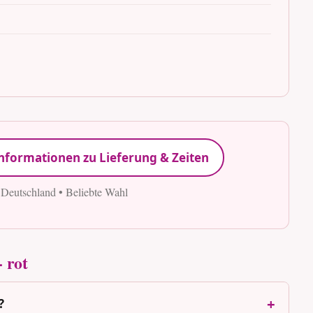
nformationen zu Lieferung & Zeiten
 Deutschland • Beliebte Wahl
 rot
?