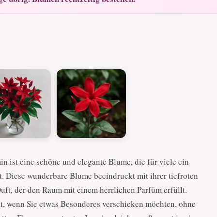
n ist eine schöne und elegante Blume, die für viele ein
st. Diese wunderbare Blume beeindruckt mit ihrer tiefroten
uft, der den Raum mit einem herrlichen Parfüm erfüllt.
kt, wenn Sie etwas Besonderes verschicken möchten, ohne