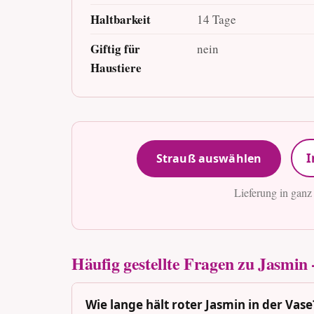
Haltbarkeit
14 Tage
Giftig für
nein
Haustiere
I
Strauß auswählen
Lieferung in ganz
Häufig gestellte Fragen zu Jasmin -
Wie lange hält roter Jasmin in der Vase