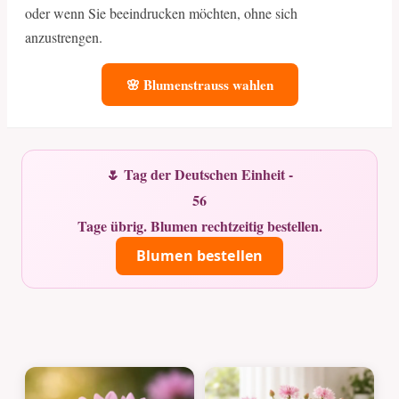
oder wenn Sie beeindrucken möchten, ohne sich
anzustrengen.
🌸 Blumenstrauss wahlen
🌷 Tag der Deutschen Einheit -
56
Tage übrig. Blumen rechtzeitig bestellen.
Blumen bestellen