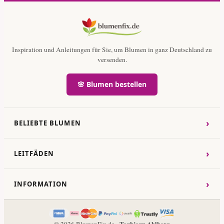
Inspiration und Anleitungen für Sie, um Blumen in ganz Deutschland zu
versenden.
🌸 Blumen bestellen
›
BELIEBTE BLUMEN
›
LEITFÄDEN
›
INFORMATION
Torbjorn Ahlberg