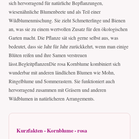
sich hervorragend für natürliche Bepflanzungen,
wiesenähnliche Blumenbeete und als Teil einer
Wildblumenmischung. Sie zieht Schmetterlinge und Bienen
an, was sie zu einem wertvollen Zusatz für den ökologischen
Garten macht. Die Pflanze sät sich gerne selbst aus, was
bedeutet, dass sie Jahr für Jahr zurückkehrt, wenn man einige
Blüten reifen und ihre Samen verstreuen
lässt.BegleitpflanzenDie rosa Kornblume kombiniert sich
wunderbar mit anderen ländlichen Blumen wie Mohn,
Ringelblume und Sommerastern. Sie funktioniert auch
hervorragend zusammen mit Gräsern und anderen
Wildblumen in natürlicheren Arrangements.
Kurzfakten - Kornblume - rosa