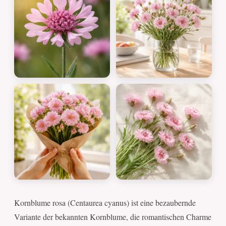
Kornblume rosa (Centaurea cyanus) ist eine bezaubernde
Variante der bekannten Kornblume, die romantischen Charme