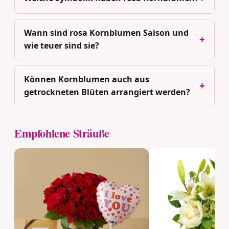
Wann sind rosa Kornblumen Saison und
wie teuer sind sie?
Können Kornblumen auch aus
getrockneten Blüten arrangiert werden?
Empfohlene Sträuße