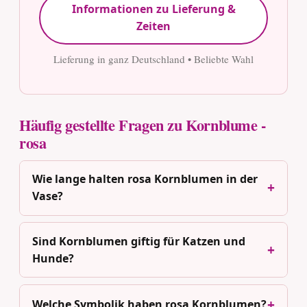
Informationen zu Lieferung &
Zeiten
Lieferung in ganz Deutschland • Beliebte Wahl
Häufig gestellte Fragen zu Kornblume -
rosa
Wie lange halten rosa Kornblumen in der
Vase?
Sind Kornblumen giftig für Katzen und
Hunde?
Welche Symbolik haben rosa Kornblumen?