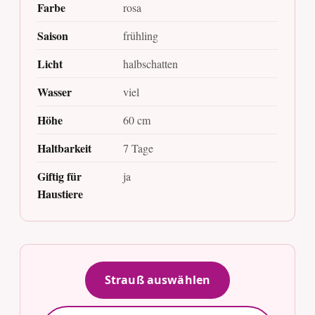
Farbe
rosa
Saison
frühling
Licht
halbschatten
Wasser
viel
Höhe
60 cm
Haltbarkeit
7 Tage
Giftig für
ja
Haustiere
Strauß auswählen