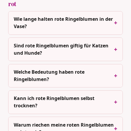
rot
Wie lange halten rote Ringelblumen in der
Vase?
Sind rote Ringelblumen giftig für Katzen
und Hunde?
Welche Bedeutung haben rote
Ringelblumen?
Kann ich rote Ringelblumen selbst
trocknen?
Warum riechen meine roten Ringelblumen