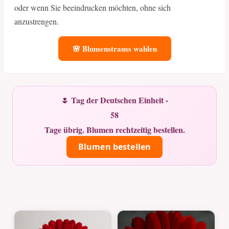
oder wenn Sie beeindrucken möchten, ohne sich
anzustrengen.
🌸 Blumenstrauss wahlen
🌷 Tag der Deutschen Einheit -
58
Tage übrig. Blumen rechtzeitig bestellen.
Blumen bestellen