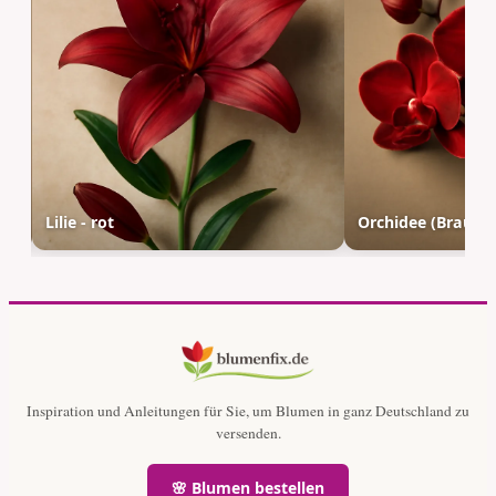
Lilie - rot
Orchidee (Brautor
Inspiration und Anleitungen für Sie, um Blumen in ganz Deutschland zu
versenden.
🌸 Blumen bestellen