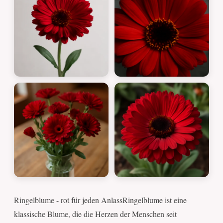
Ringelblume - rot für jeden AnlassRingelblume ist eine
klassische Blume, die die Herzen der Menschen seit