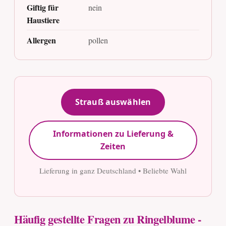
Giftig für
nein
Haustiere
Allergen
pollen
Strauß auswählen
Informationen zu Lieferung &
Zeiten
Lieferung in ganz Deutschland • Beliebte Wahl
Häufig gestellte Fragen zu Ringelblume -