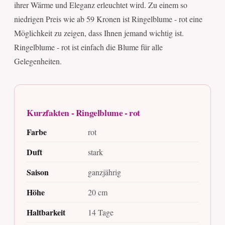
ihrer Wärme und Eleganz erleuchtet wird. Zu einem so
niedrigen Preis wie ab 59 Kronen ist Ringelblume - rot eine
Möglichkeit zu zeigen, dass Ihnen jemand wichtig ist.
Ringelblume - rot ist einfach die Blume für alle
Gelegenheiten.
Kurzfakten - Ringelblume - rot
Farbe
rot
Duft
stark
Saison
ganzjährig
Höhe
20 cm
Haltbarkeit
14 Tage