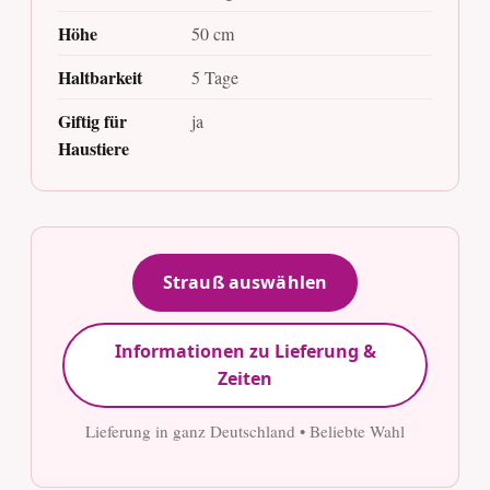
Höhe
50 cm
Haltbarkeit
5 Tage
Giftig für
ja
Haustiere
Strauß auswählen
Informationen zu Lieferung &
Zeiten
Lieferung in ganz Deutschland • Beliebte Wahl