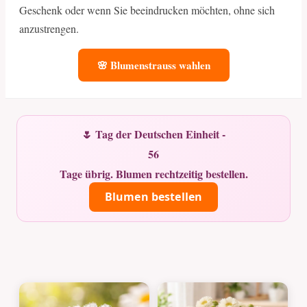
Geschenk oder wenn Sie beeindrucken möchten, ohne sich
anzustrengen.
🌸 Blumenstrauss wahlen
🌷 Tag der Deutschen Einheit -
56
Tage übrig. Blumen rechtzeitig bestellen.
Blumen bestellen