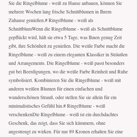
Sie die Ringelblume - weiß zu Hause anbauen, können Sie
mehrere Wochen lang frische Schnittblumen in Ihrem
Zuhause genießen.# Ringelblume - weiß als
SchnittblumWenn die Ringelblume - weiß als Schnittblume
gepflückt wird, hält sie etwa 5 Tage, was Ihnen genug Zeit
gibt, ihre Schönheit zu genießen. Die weiße Farbe macht die
Ringelblume - weiß zu einem eleganten Klassiker in Sträußen
und Arrangements. Die Ringelblume - weiß passt besonders
gut bei Beerdigungen, wo die weiße Farbe Reinheit und Ruhe
symbolisiert. Kombinieren Sie die Ringelblume - weiß mit
anderen weißen Blumen für einen einfachen und
wunderschönen Strauß, oder stellen Sie sie allein für ein
minimalistisches Gefühl hin.# Ringelblume - weiß
verschenkenDie Ringelblume - weiß ist ein durchdachtes
Geschenk, das zeigt, dass Sie sich kümmern, ohne
angestrengt zu wirken. Für nur 89 Kronen erhalten Sie eine