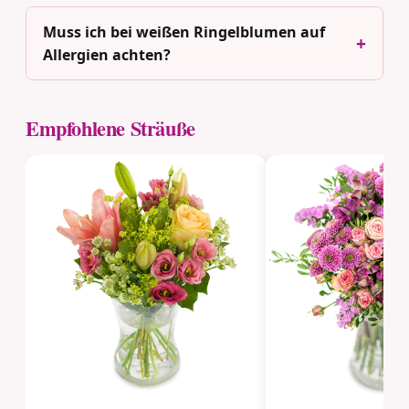
Muss ich bei weißen Ringelblumen auf
Allergien achten?
Empfohlene Sträuße