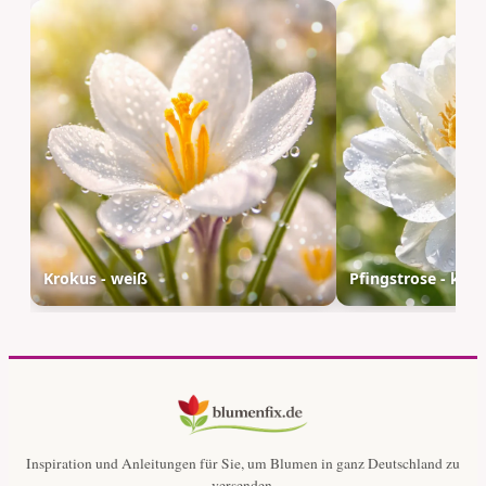
Krokus - weiß
Pfingstrose - klas
Inspiration und Anleitungen für Sie, um Blumen in ganz Deutschland zu
versenden.