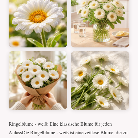
Ringelblume - weiß: Eine klassische Blume für jeden
AnlassDie Ringelblume - weiß ist eine zeitlose Blume, die zu