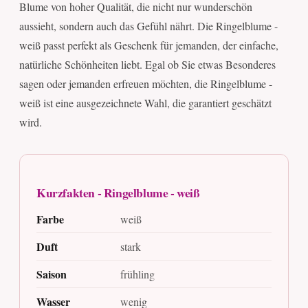
Blume von hoher Qualität, die nicht nur wunderschön
aussieht, sondern auch das Gefühl nährt. Die Ringelblume -
weiß passt perfekt als Geschenk für jemanden, der einfache,
natürliche Schönheiten liebt. Egal ob Sie etwas Besonderes
sagen oder jemanden erfreuen möchten, die Ringelblume -
weiß ist eine ausgezeichnete Wahl, die garantiert geschätzt
wird.
Kurzfakten - Ringelblume - weiß
Farbe
weiß
Duft
stark
Saison
frühling
Wasser
wenig