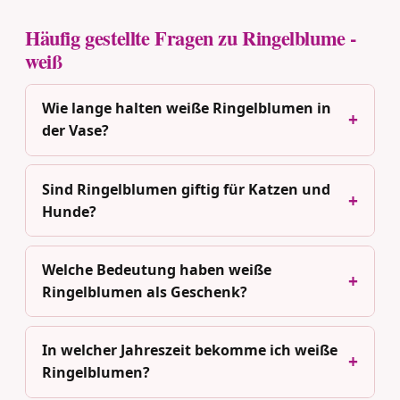
Häufig gestellte Fragen zu Ringelblume -
weiß
Wie lange halten weiße Ringelblumen in
der Vase?
Sind Ringelblumen giftig für Katzen und
Hunde?
Welche Bedeutung haben weiße
Ringelblumen als Geschenk?
In welcher Jahreszeit bekomme ich weiße
Ringelblumen?