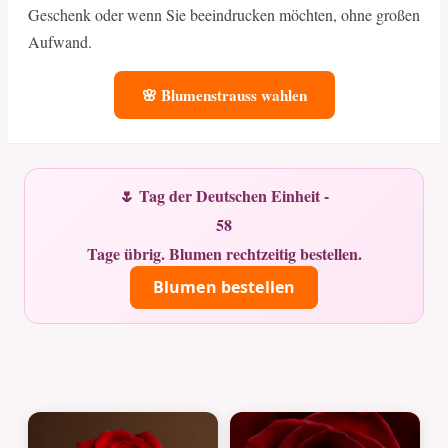
Geschenk oder wenn Sie beeindrucken möchten, ohne großen
Aufwand.
🌸 Blumenstrauss wahlen
🌷 Tag der Deutschen Einheit -
58
Tage übrig. Blumen rechtzeitig bestellen.
Blumen bestellen