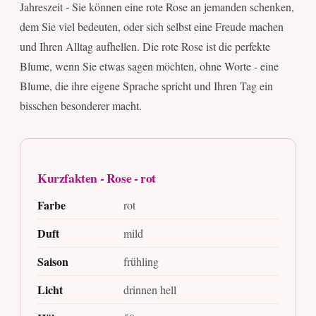
Jahreszeit - Sie können eine rote Rose an jemanden schenken,
dem Sie viel bedeuten, oder sich selbst eine Freude machen
und Ihren Alltag aufhellen. Die rote Rose ist die perfekte
Blume, wenn Sie etwas sagen möchten, ohne Worte - eine
Blume, die ihre eigene Sprache spricht und Ihren Tag ein
bisschen besonderer macht.
Kurzfakten - Rose - rot
Farbe
rot
Duft
mild
Saison
frühling
Licht
drinnen hell