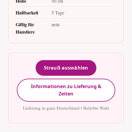
Höhe
50 cm
Haltbarkeit
5 Tage
Giftig für
nein
Haustiere
Strauß auswählen
Informationen zu Lieferung &
Zeiten
Lieferung in ganz Deutschland • Beliebte Wahl