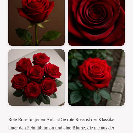
Rote Rose für jeden AnlassDie rote Rose ist der Klassiker
unter den Schnittblumen und eine Blume, die nie aus der