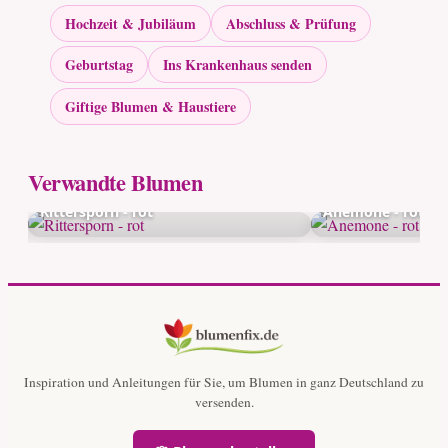
Hochzeit & Jubiläum
Abschluss & Prüfung
Geburtstag
Ins Krankenhaus senden
Giftige Blumen & Haustiere
Verwandte Blumen
Rittersporn - rot
Anemone - rot
Inspiration und Anleitungen für Sie, um Blumen in ganz Deutschland zu
versenden.