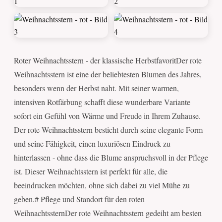
Roter Weihnachtsstern - der klassische HerbstfavoritDer rote
Weihnachtsstern ist eine der beliebtesten Blumen des Jahres,
besonders wenn der Herbst naht. Mit seiner warmen,
intensiven Rotfärbung schafft diese wunderbare Variante
sofort ein Gefühl von Wärme und Freude in Ihrem Zuhause.
Der rote Weihnachtsstern besticht durch seine elegante Form
und seine Fähigkeit, einen luxuriösen Eindruck zu
hinterlassen - ohne dass die Blume anspruchsvoll in der Pflege
ist. Dieser Weihnachtsstern ist perfekt für alle, die
beeindrucken möchten, ohne sich dabei zu viel Mühe zu
geben.# Pflege und Standort für den roten
WeihnachtssternDer rote Weihnachtsstern gedeiht am besten