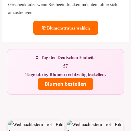
Geschenk oder wenn Sie beeindrucken möchten, ohne sich
anzustrengen.
🌸 Blumenstrauss wahlen
🌷 Tag der Deutschen Einheit -
57
Tage übrig. Blumen rechtzeitig bestellen.
Blumen bestellen