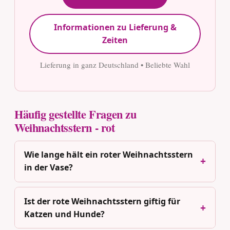
Informationen zu Lieferung &
Zeiten
Lieferung in ganz Deutschland • Beliebte Wahl
Häufig gestellte Fragen zu
Weihnachtsstern - rot
Wie lange hält ein roter Weihnachtsstern
in der Vase?
Ist der rote Weihnachtsstern giftig für
Katzen und Hunde?