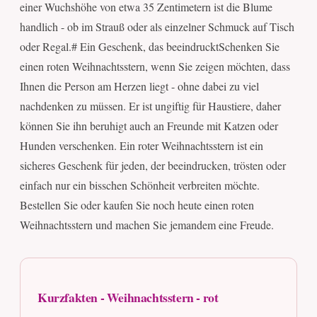
einer Wuchshöhe von etwa 35 Zentimetern ist die Blume
handlich - ob im Strauß oder als einzelner Schmuck auf Tisch
oder Regal.# Ein Geschenk, das beeindrucktSchenken Sie
einen roten Weihnachtsstern, wenn Sie zeigen möchten, dass
Ihnen die Person am Herzen liegt - ohne dabei zu viel
nachdenken zu müssen. Er ist ungiftig für Haustiere, daher
können Sie ihn beruhigt auch an Freunde mit Katzen oder
Hunden verschenken. Ein roter Weihnachtsstern ist ein
sicheres Geschenk für jeden, der beeindrucken, trösten oder
einfach nur ein bisschen Schönheit verbreiten möchte.
Bestellen Sie oder kaufen Sie noch heute einen roten
Weihnachtsstern und machen Sie jemandem eine Freude.
Kurzfakten - Weihnachtsstern - rot