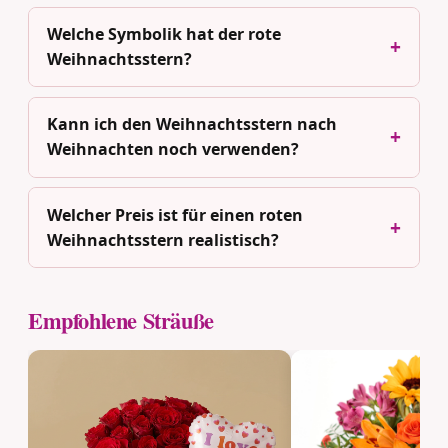
Welche Symbolik hat der rote
Weihnachtsstern?
Kann ich den Weihnachtsstern nach
Weihnachten noch verwenden?
Welcher Preis ist für einen roten
Weihnachtsstern realistisch?
Empfohlene Sträuße