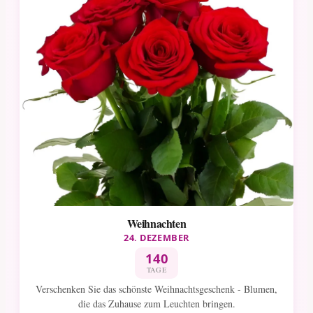
Weihnachten
24. DEZEMBER
140
TAGE
Verschenken Sie das schönste Weihnachtsgeschenk - Blumen,
die das Zuhause zum Leuchten bringen.