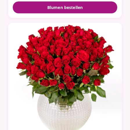
Blumen bestellen