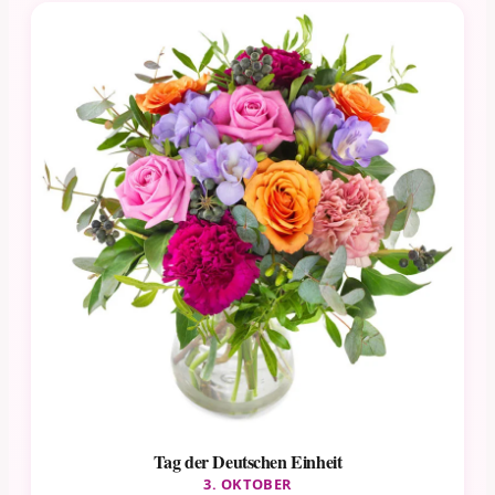
Tag der Deutschen Einheit
3. OKTOBER