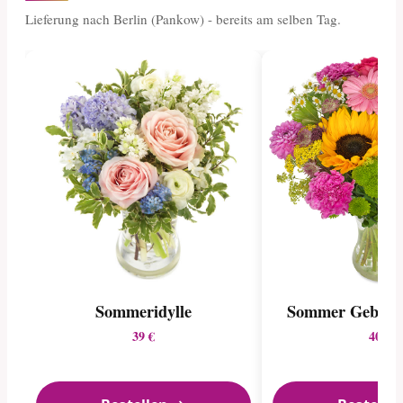
Lieferung nach Berlin (Pankow) - bereits am selben Tag.
Sommeridylle
Sommer Geburts
39 €
40 €