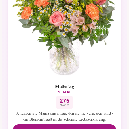
Muttertag
9. MAI
276
TAGE
Schenken Sie Mama einen Tag, den sie nie vergessen wird -
ein Blumenstrauß ist die schönste Liebeserklärung.