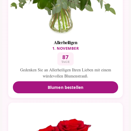
Allerheiligen
1. NOVEMBER
87
TAGE
Gedenken Sie an Allerheiligen Ihren Lieben mit einem
würdevollen Blumenstrauß.
Blumen bestellen