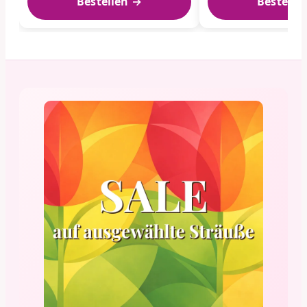
Bestellen →
Bestelle