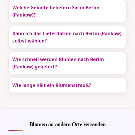
Welche Gebiete beliefern Sie in Berlin
(Pankow)?
Kann ich das Lieferdatum nach Berlin (Pankow)
selbst wählen?
Wie schnell werden Blumen nach Berlin
(Pankow) geliefert?
Wie lange hält ein Blumenstrauß?
Blumen an andere Orte versenden