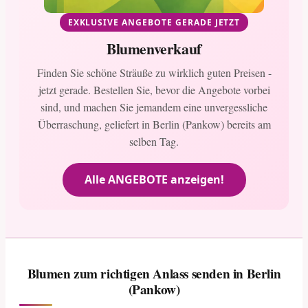
EXKLUSIVE ANGEBOTE GERADE JETZT
Blumenverkauf
Finden Sie schöne Sträuße zu wirklich guten Preisen -
jetzt gerade. Bestellen Sie, bevor die Angebote vorbei
sind, und machen Sie jemandem eine unvergessliche
Überraschung, geliefert in Berlin (Pankow) bereits am
selben Tag.
Alle ANGEBOTE anzeigen!
Blumen zum richtigen Anlass senden in Berlin
(Pankow)