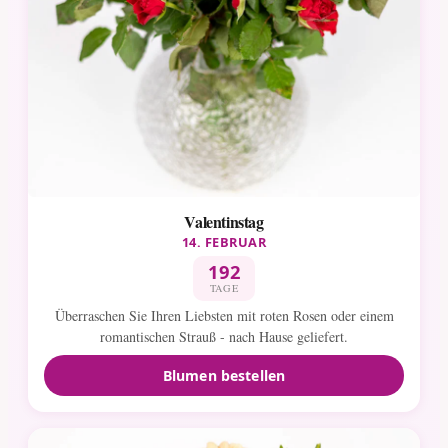
Valentinstag
14. FEBRUAR
192
TAGE
Überraschen Sie Ihren Liebsten mit roten Rosen oder einem
romantischen Strauß - nach Hause geliefert.
Blumen bestellen