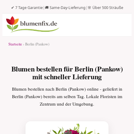
✔ 7 Tage Garantie
|
🚚 Same-Day-Lieferung
|
🌸 Über 500 Sträuße
Startseite
› Berlin (Pankow)
Blumen bestellen für Berlin (Pankow)
mit schneller Lieferung
Blumen bestellen nach Berlin (Pankow) online - geliefert in
Berlin (Pankow) bereits am selben Tag. Lokale Floristen im
Zentrum und der Umgebung.