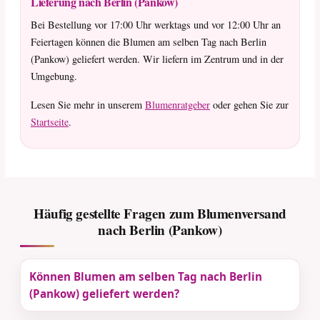
Lieferung nach Berlin (Pankow)
Bei Bestellung vor 17:00 Uhr werktags und vor 12:00 Uhr an
Feiertagen können die Blumen am selben Tag nach Berlin
(Pankow) geliefert werden. Wir liefern im Zentrum und in der
Umgebung.
Lesen Sie mehr in unserem
Blumenratgeber
oder gehen Sie zur
Startseite
.
Häufig gestellte Fragen zum Blumenversand
nach Berlin (Pankow)
Können Blumen am selben Tag nach Berlin
(Pankow) geliefert werden?