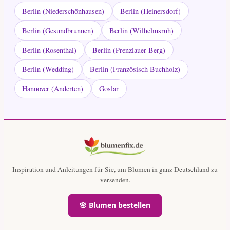
Berlin (Niederschönhausen)
Berlin (Heinersdorf)
Berlin (Gesundbrunnen)
Berlin (Wilhelmsruh)
Berlin (Rosenthal)
Berlin (Prenzlauer Berg)
Berlin (Wedding)
Berlin (Französisch Buchholz)
Hannover (Anderten)
Goslar
Inspiration und Anleitungen für Sie, um Blumen in ganz Deutschland zu
versenden.
🌸 Blumen bestellen