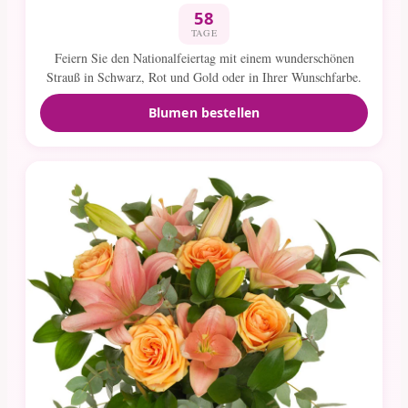
58
TAGE
Feiern Sie den Nationalfeiertag mit einem wunderschönen
Strauß in Schwarz, Rot und Gold oder in Ihrer Wunschfarbe.
Blumen bestellen