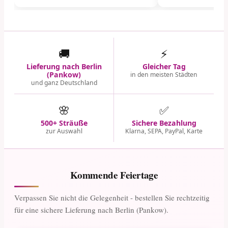
🚚
⚡
Lieferung nach Berlin
Gleicher Tag
(Pankow)
in den meisten Städten
und ganz Deutschland
🌸
✅
500+ Sträuße
Sichere Bezahlung
zur Auswahl
Klarna, SEPA, PayPal, Karte
Kommende Feiertage
Verpassen Sie nicht die Gelegenheit - bestellen Sie rechtzeitig
für eine sichere Lieferung nach Berlin (Pankow).