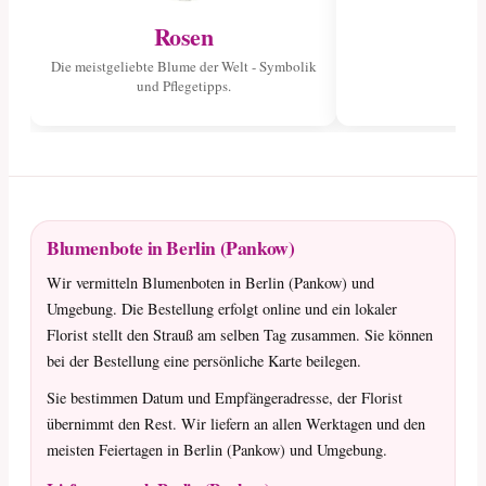
Rosen
Die meistgeliebte Blume der Welt - Symbolik
und Pflegetipps.
Blumenbote in Berlin (Pankow)
Wir vermitteln Blumenboten in Berlin (Pankow) und
Umgebung. Die Bestellung erfolgt online und ein lokaler
Florist stellt den Strauß am selben Tag zusammen. Sie können
bei der Bestellung eine persönliche Karte beilegen.
Sie bestimmen Datum und Empfängeradresse, der Florist
übernimmt den Rest. Wir liefern an allen Werktagen und den
meisten Feiertagen in Berlin (Pankow) und Umgebung.