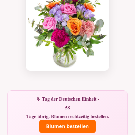
🌷 Tag der Deutschen Einheit -
58
Tage übrig. Blumen rechtzeitig bestellen.
Blumen bestellen