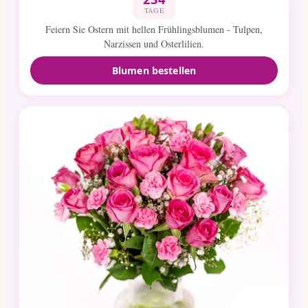
TAGE
Feiern Sie Ostern mit hellen Frühlingsblumen - Tulpen,
Narzissen und Osterlilien.
Blumen bestellen