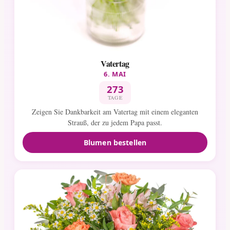
Vatertag
6. MAI
273
TAGE
Zeigen Sie Dankbarkeit am Vatertag mit einem eleganten
Strauß, der zu jedem Papa passt.
Blumen bestellen