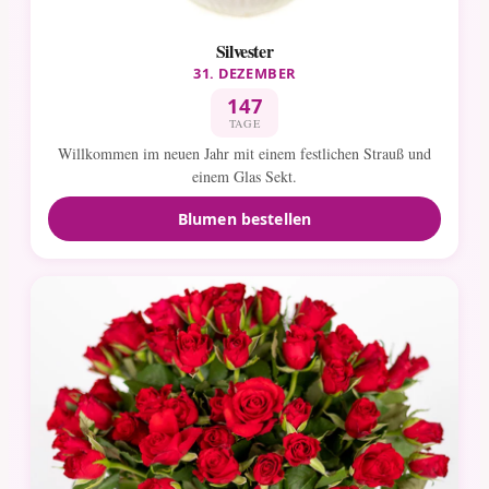
Silvester
31. DEZEMBER
147
TAGE
Willkommen im neuen Jahr mit einem festlichen Strauß und
einem Glas Sekt.
Blumen bestellen