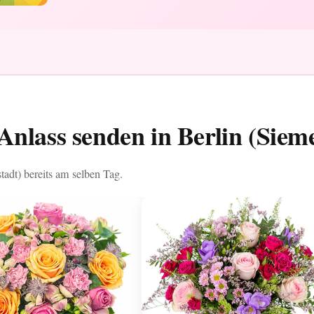
nlass senden in Berlin (Siem
tadt) bereits am selben Tag.