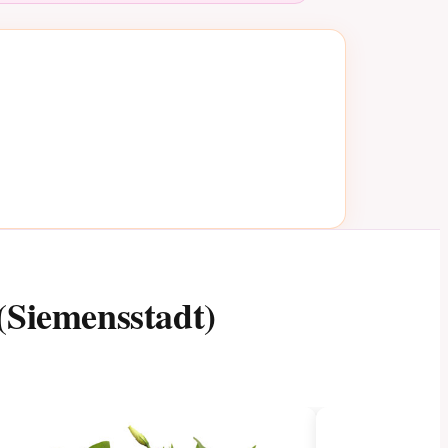
(Siemensstadt)