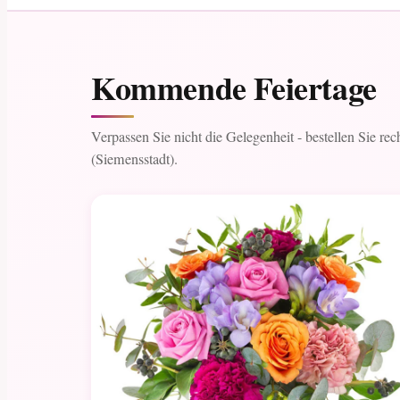
Kommende Feiertage
Verpassen Sie nicht die Gelegenheit - bestellen Sie rech
(Siemensstadt).