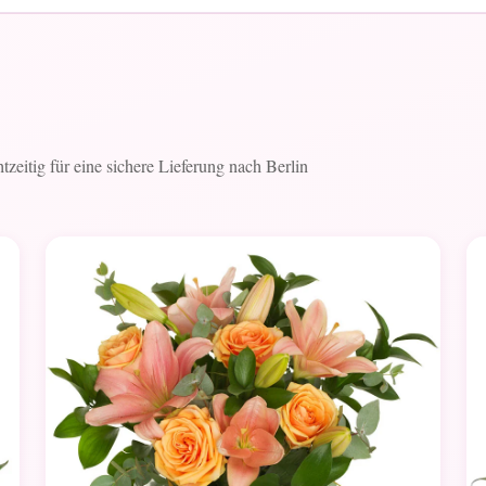
tzeitig für eine sichere Lieferung nach Berlin