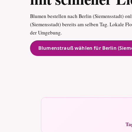
Blumen bestellen nach Berlin (Siemensstadt) onlin
(Siemensstadt) bereits am selben Tag. Lokale Fl
der Umgebung.
Blumenstrauß wählen für Berlin (Siem
Ta