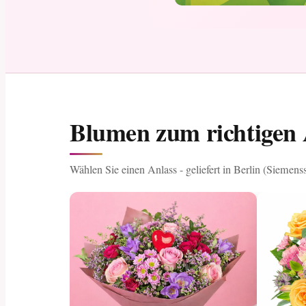
Blumen zum richtigen A
Wählen Sie einen Anlass - geliefert in Berlin (Siemenss