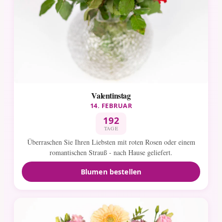
Valentinstag
14. FEBRUAR
192
TAGE
Überraschen Sie Ihren Liebsten mit roten Rosen oder einem
romantischen Strauß - nach Hause geliefert.
Blumen bestellen