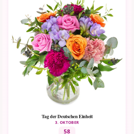
Tag der Deutschen Einheit
3. OKTOBER
58