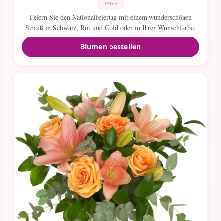
TAGE
Feiern Sie den Nationalfeiertag mit einem wunderschönen
Strauß in Schwarz, Rot und Gold oder in Ihrer Wunschfarbe.
Blumen bestellen