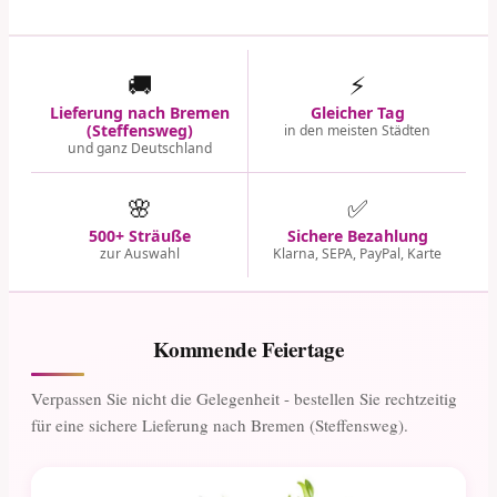
🚚
⚡
Lieferung nach Bremen
Gleicher Tag
(Steffensweg)
in den meisten Städten
und ganz Deutschland
🌸
✅
500+ Sträuße
Sichere Bezahlung
zur Auswahl
Klarna, SEPA, PayPal, Karte
Kommende Feiertage
Verpassen Sie nicht die Gelegenheit - bestellen Sie rechtzeitig
für eine sichere Lieferung nach Bremen (Steffensweg).