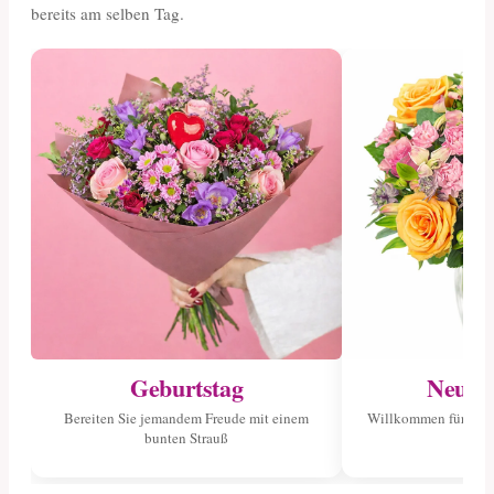
bereits am selben Tag.
Geburtstag
Neuge
Bereiten Sie jemandem Freude mit einem
Willkommen für das 
bunten Strauß