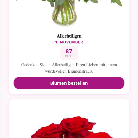
Allerheiligen
1. NOVEMBER
87
TAGE
Gedenken Sie an Allerheiligen Ihren Lieben mit einem
würdevollen Blumenstrauß.
Blumen bestellen