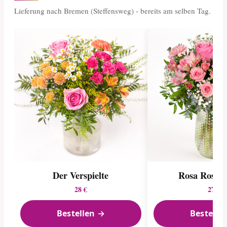
Lieferung nach Bremen (Steffensweg) - bereits am selben Tag.
Der Verspielte
Rosa Rosen
28 €
27 €
Bestellen →
Bestelle