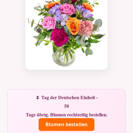
🌷 Tag der Deutschen Einheit -
58
Tage übrig. Blumen rechtzeitig bestellen.
Blumen bestellen