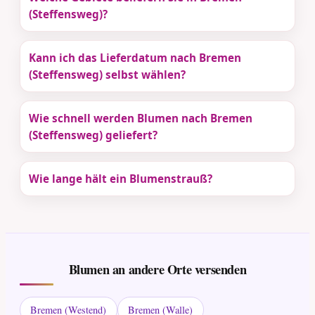
(Steffensweg)?
Kann ich das Lieferdatum nach Bremen
(Steffensweg) selbst wählen?
Wie schnell werden Blumen nach Bremen
(Steffensweg) geliefert?
Wie lange hält ein Blumenstrauß?
Blumen an andere Orte versenden
Bremen (Westend)
Bremen (Walle)