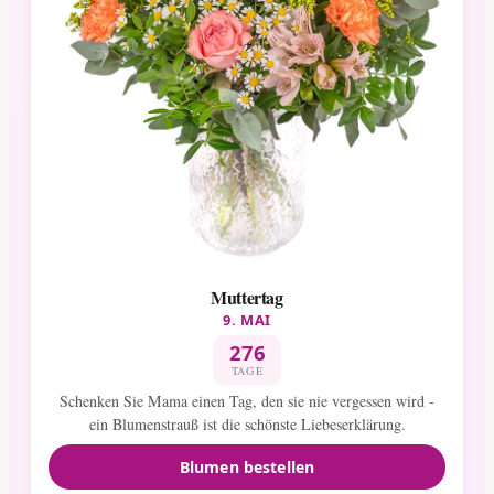
Muttertag
9. MAI
276
TAGE
Schenken Sie Mama einen Tag, den sie nie vergessen wird -
ein Blumenstrauß ist die schönste Liebeserklärung.
Blumen bestellen