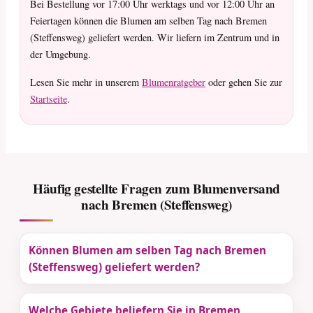
Bei Bestellung vor 17:00 Uhr werktags und vor 12:00 Uhr an
Feiertagen können die Blumen am selben Tag nach Bremen
(Steffensweg) geliefert werden. Wir liefern im Zentrum und in
der Umgebung.
Lesen Sie mehr in unserem
Blumenratgeber
oder gehen Sie zur
Startseite
.
Häufig gestellte Fragen zum Blumenversand
nach Bremen (Steffensweg)
Können Blumen am selben Tag nach Bremen
(Steffensweg) geliefert werden?
Welche Gebiete beliefern Sie in Bremen