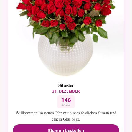
Silvester
31. DEZEMBER
146
TAGE
Willkommen im neuen Jahr mit einem festlichen Strauß und
einem Glas Sekt.
Blumen bestellen