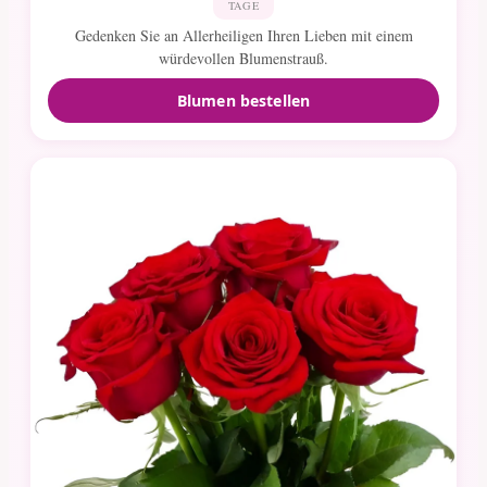
TAGE
Gedenken Sie an Allerheiligen Ihren Lieben mit einem
würdevollen Blumenstrauß.
Blumen bestellen