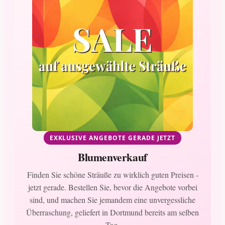
EXKLUSIVE ANGEBOTE GERADE JETZT
Blumenverkauf
Finden Sie schöne Sträuße zu wirklich guten Preisen -
jetzt gerade. Bestellen Sie, bevor die Angebote vorbei
sind, und machen Sie jemandem eine unvergessliche
Überraschung, geliefert in Dortmund bereits am selben
Tag.