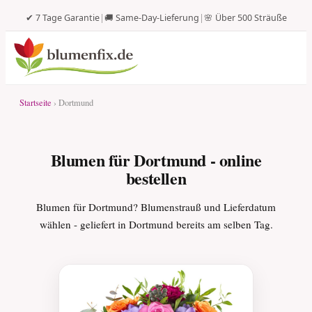
✔ 7 Tage Garantie
|
🚚 Same-Day-Lieferung
|
🌸 Über 500 Sträuße
Startseite
› Dortmund
Blumen für Dortmund - online
bestellen
Blumen für Dortmund? Blumenstrauß und Lieferdatum
wählen - geliefert in Dortmund bereits am selben Tag.