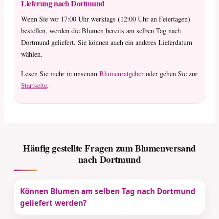
Lieferung nach Dortmund
Wenn Sie vor 17:00 Uhr werktags (12:00 Uhr an Feiertagen)
bestellen, werden die Blumen bereits am selben Tag nach
Dortmund geliefert. Sie können auch ein anderes Lieferdatum
wählen.
Lesen Sie mehr in unserem
Blumenratgeber
oder gehen Sie zur
Startseite
.
Häufig gestellte Fragen zum Blumenversand
nach Dortmund
Können Blumen am selben Tag nach Dortmund
geliefert werden?