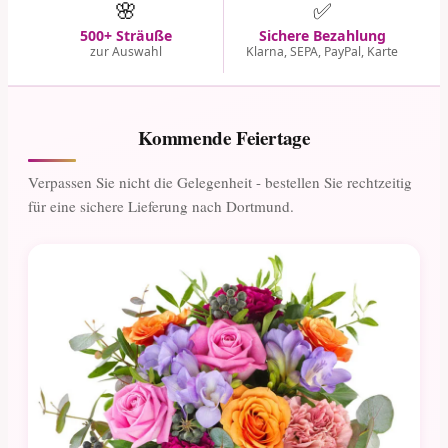
🌸
✅
500+ Sträuße
Sichere Bezahlung
zur Auswahl
Klarna, SEPA, PayPal, Karte
Kommende Feiertage
Verpassen Sie nicht die Gelegenheit - bestellen Sie rechtzeitig
für eine sichere Lieferung nach Dortmund.