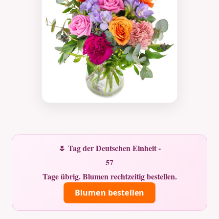
🌷 Tag der Deutschen Einheit -
57
Tage übrig. Blumen rechtzeitig bestellen.
Blumen bestellen