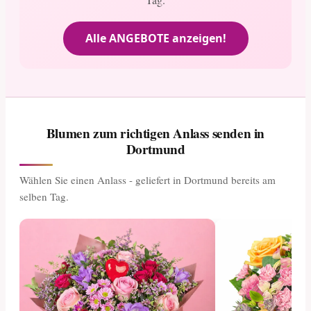
Alle ANGEBOTE anzeigen!
Blumen zum richtigen Anlass senden in
Dortmund
Wählen Sie einen Anlass - geliefert in Dortmund bereits am
selben Tag.