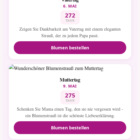
6. MAI
272
TAGE
Zeigen Sie Dankbarkeit am Vatertag mit einem eleganten
Strauß, der zu jedem Papa passt.
Blumen bestellen
Muttertag
9. MAI
275
TAGE
Schenken Sie Mama einen Tag, den sie nie vergessen wird -
ein Blumenstrauß ist die schönste Liebeserklärung.
Blumen bestellen