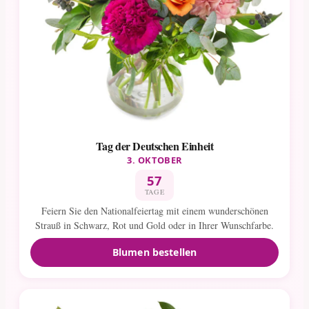
Tag der Deutschen Einheit
3. OKTOBER
57
TAGE
Feiern Sie den Nationalfeiertag mit einem wunderschönen
Strauß in Schwarz, Rot und Gold oder in Ihrer Wunschfarbe.
Blumen bestellen