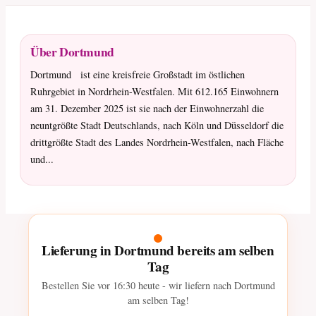
Über Dortmund
Dortmund ist eine kreisfreie Großstadt im östlichen
Ruhrgebiet in Nordrhein-Westfalen. Mit 612.165 Einwohnern
am 31. Dezember 2025 ist sie nach der Einwohnerzahl die
neuntgrößte Stadt Deutschlands, nach Köln und Düsseldorf die
drittgrößte Stadt des Landes Nordrhein-Westfalen, nach Fläche
und...
Lieferung in Dortmund bereits am selben
Tag
Bestellen Sie vor
16:30
heute - wir liefern nach Dortmund
am selben Tag!