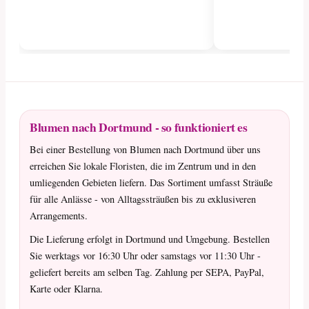
Blumen nach Dortmund - so funktioniert es
Bei einer Bestellung von Blumen nach Dortmund über uns
erreichen Sie lokale Floristen, die im Zentrum und in den
umliegenden Gebieten liefern. Das Sortiment umfasst Sträuße
für alle Anlässe - von Alltagssträußen bis zu exklusiveren
Arrangements.
Die Lieferung erfolgt in Dortmund und Umgebung. Bestellen
Sie werktags vor 16:30 Uhr oder samstags vor 11:30 Uhr -
geliefert bereits am selben Tag. Zahlung per SEPA, PayPal,
Karte oder Klarna.