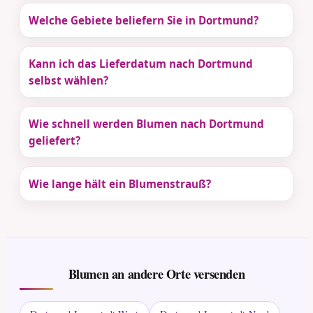
Welche Gebiete beliefern Sie in Dortmund?
Kann ich das Lieferdatum nach Dortmund
selbst wählen?
Wie schnell werden Blumen nach Dortmund
geliefert?
Wie lange hält ein Blumenstrauß?
Blumen an andere Orte versenden