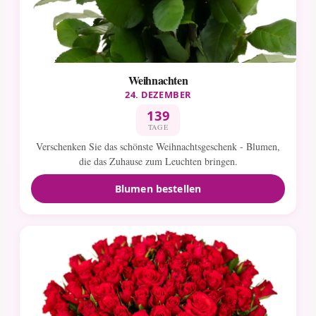
Weihnachten
24. DEZEMBER
139
TAGE
Verschenken Sie das schönste Weihnachtsgeschenk - Blumen,
die das Zuhause zum Leuchten bringen.
Blumen bestellen