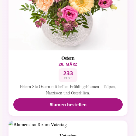
Ostern
28. MÄRZ
233
TAGE
Feiern Sie Ostern mit hellen Frühlingsblumen - Tulpen,
Narzissen und Osterlilien.
Blumen bestellen
Vatertag