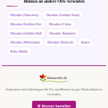
Blumen an andere Orte versenden
Dresden (Omsewitz)
Dresden (Gorbitz-Nord)
Dresden (Gorbitz-Ost)
Dresden (Cotta)
Dresden (Gorbitz-Süd)
Dresden (Kemnitz)
Dresden (Mobschatz)
Dresden (Stetzsch)
Kaarst
Köln (Sürth)
Inspiration und Anleitungen für Sie, um Blumen in ganz Deutschland zu
versenden.
🌸 Blumen bestellen