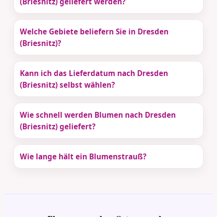
(Briesnitz) geliefert werden?
Welche Gebiete beliefern Sie in Dresden
(Briesnitz)?
Kann ich das Lieferdatum nach Dresden
(Briesnitz) selbst wählen?
Wie schnell werden Blumen nach Dresden
(Briesnitz) geliefert?
Wie lange hält ein Blumenstrauß?