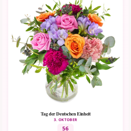
Tag der Deutschen Einheit
3. OKTOBER
56