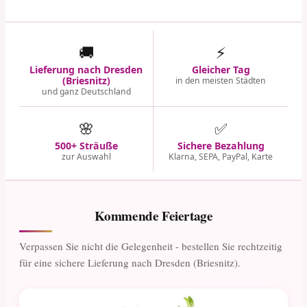
🚚
⚡
Lieferung nach Dresden
Gleicher Tag
(Briesnitz)
in den meisten Städten
und ganz Deutschland
🌸
✅
500+ Sträuße
Sichere Bezahlung
zur Auswahl
Klarna, SEPA, PayPal, Karte
Kommende Feiertage
Verpassen Sie nicht die Gelegenheit - bestellen Sie rechtzeitig
für eine sichere Lieferung nach Dresden (Briesnitz).