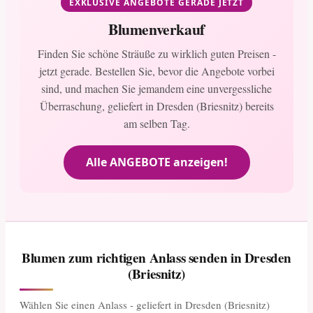
EXKLUSIVE ANGEBOTE GERADE JETZT
Blumenverkauf
Finden Sie schöne Sträuße zu wirklich guten Preisen -
jetzt gerade. Bestellen Sie, bevor die Angebote vorbei
sind, und machen Sie jemandem eine unvergessliche
Überraschung, geliefert in Dresden (Briesnitz) bereits
am selben Tag.
Alle ANGEBOTE anzeigen!
Blumen zum richtigen Anlass senden in Dresden
(Briesnitz)
Wählen Sie einen Anlass - geliefert in Dresden (Briesnitz)