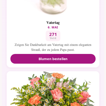
Vatertag
6. MAI
271
TAGE
Zeigen Sie Dankbarkeit am Vatertag mit einem eleganten
Strauß, der zu jedem Papa passt.
Blumen bestellen