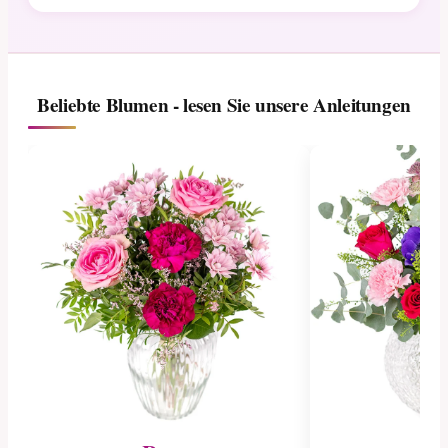
Beliebte Blumen - lesen Sie unsere Anleitungen