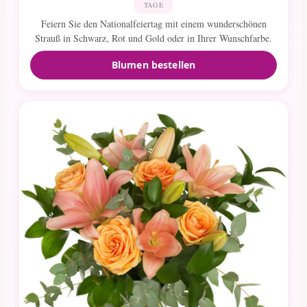
TAGE
Feiern Sie den Nationalfeiertag mit einem wunderschönen
Strauß in Schwarz, Rot und Gold oder in Ihrer Wunschfarbe.
Blumen bestellen