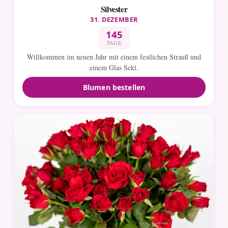
Silvester
31. DEZEMBER
145
TAGE
Willkommen im neuen Jahr mit einem festlichen Strauß und
einem Glas Sekt.
Blumen bestellen