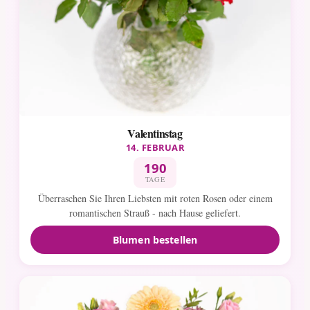
Valentinstag
14. FEBRUAR
190
TAGE
Überraschen Sie Ihren Liebsten mit roten Rosen oder einem
romantischen Strauß - nach Hause geliefert.
Blumen bestellen