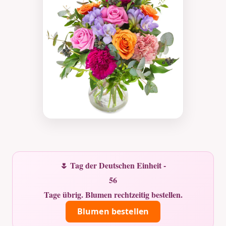
🌷 Tag der Deutschen Einheit -
56
Tage übrig. Blumen rechtzeitig bestellen.
Blumen bestellen