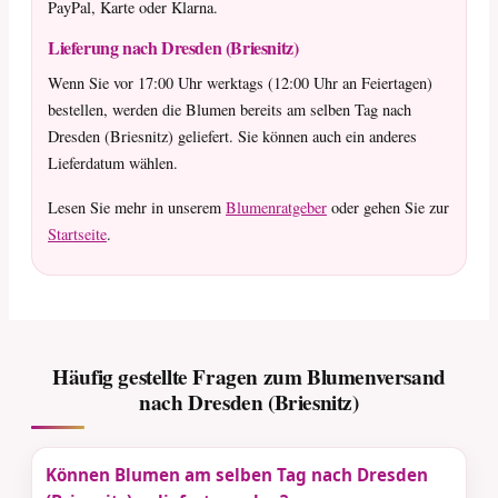
PayPal, Karte oder Klarna.
Lieferung nach Dresden (Briesnitz)
Wenn Sie vor 17:00 Uhr werktags (12:00 Uhr an Feiertagen)
bestellen, werden die Blumen bereits am selben Tag nach
Dresden (Briesnitz) geliefert. Sie können auch ein anderes
Lieferdatum wählen.
Lesen Sie mehr in unserem
Blumenratgeber
oder gehen Sie zur
Startseite
.
Häufig gestellte Fragen zum Blumenversand
nach Dresden (Briesnitz)
Können Blumen am selben Tag nach Dresden