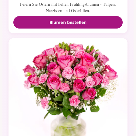
Feiern Sie Ostern mit hellen Frühlingsblumen - Tulpen,
Narzissen und Osterlilien.
Blumen bestellen