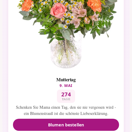
Muttertag
9. MAI
274
TAGE
Schenken Sie Mama einen Tag, den sie nie vergessen wird -
ein Blumenstrauß ist die schönste Liebeserklärung.
Blumen bestellen