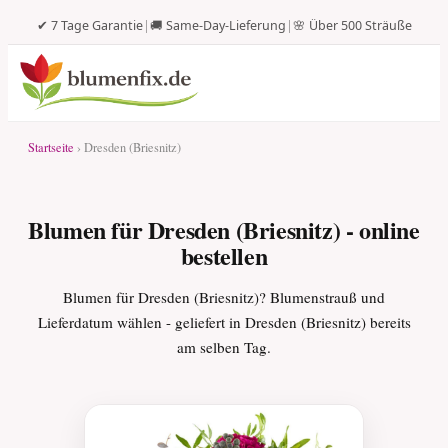
✔ 7 Tage Garantie
|
🚚 Same-Day-Lieferung
|
🌸 Über 500 Sträuße
Startseite
› Dresden (Briesnitz)
Blumen für Dresden (Briesnitz) - online
bestellen
Blumen für Dresden (Briesnitz)? Blumenstrauß und
Lieferdatum wählen - geliefert in Dresden (Briesnitz) bereits
am selben Tag.