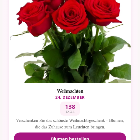
Weihnachten
24. DEZEMBER
138
TAGE
Verschenken Sie das schönste Weihnachtsgeschenk - Blumen,
die das Zuhause zum Leuchten bringen.
Blumen bestellen