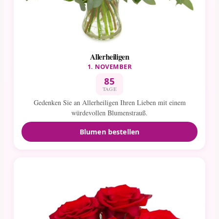
Allerheiligen
1. NOVEMBER
85
TAGE
Gedenken Sie an Allerheiligen Ihren Lieben mit einem
würdevollen Blumenstrauß.
Blumen bestellen