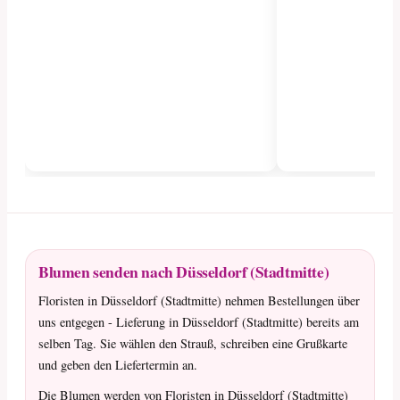
Blumen senden nach Düsseldorf (Stadtmitte)
Floristen in Düsseldorf (Stadtmitte) nehmen Bestellungen über
uns entgegen - Lieferung in Düsseldorf (Stadtmitte) bereits am
selben Tag. Sie wählen den Strauß, schreiben eine Grußkarte
und geben den Liefertermin an.
Die Blumen werden von Floristen in Düsseldorf (Stadtmitte)