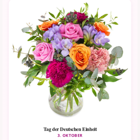
Tag der Deutschen Einheit
3. OKTOBER