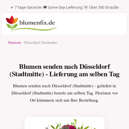
✔ 7 Tage Garantie
|
🚚 Same-Day-Lieferung
|
🌸 Über 500 Sträuße
Startseite
› Düsseldorf (Stadtmitte)
Blumen senden nach Düsseldorf
(Stadtmitte) - Lieferung am selben Tag
Blumen senden nach Düsseldorf (Stadtmitte) - geliefert in
Düsseldorf (Stadtmitte) bereits am selben Tag. Floristen vor
Ort kümmern sich um Ihre Bestellung.