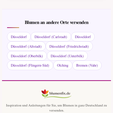
Blumen an andere Orte versenden
Düsseldorf
Düsseldorf (Carlstadt)
Düsseldorf
Düsseldorf (Altstadt)
Düsseldorf (Friedrichstadt)
Düsseldorf (Oberbilk)
Düsseldorf (Unterbilk)
Düsseldorf (Flingern-Süd)
Olching
Bremen (Vahr)
Inspiration und Anleitungen für Sie, um Blumen in ganz Deutschland zu
versenden.