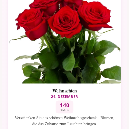
Weihnachten
24. DEZEMBER
140
TAGE
Verschenken Sie das schönste Weihnachtsgeschenk - Blumen,
die das Zuhause zum Leuchten bringen.