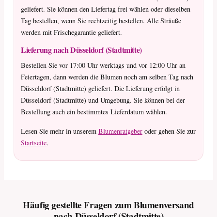
geliefert. Sie können den Liefertag frei wählen oder dieselben
Tag bestellen, wenn Sie rechtzeitig bestellen. Alle Sträuße
werden mit Frischegarantie geliefert.
Lieferung nach Düsseldorf (Stadtmitte)
Bestellen Sie vor 17:00 Uhr werktags und vor 12:00 Uhr an
Feiertagen, dann werden die Blumen noch am selben Tag nach
Düsseldorf (Stadtmitte) geliefert. Die Lieferung erfolgt in
Düsseldorf (Stadtmitte) und Umgebung. Sie können bei der
Bestellung auch ein bestimmtes Lieferdatum wählen.
Lesen Sie mehr in unserem
Blumenratgeber
oder gehen Sie zur
Startseite
.
Häufig gestellte Fragen zum Blumenversand
nach Düsseldorf (Stadtmitte)