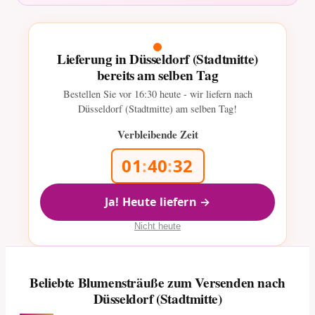
Lieferung in Düsseldorf (Stadtmitte)
bereits am selben Tag
Bestellen Sie vor
16:30
heute - wir liefern nach
Düsseldorf (Stadtmitte) am selben Tag!
Verbleibende Zeit
01
:
40
:
30
Ja! Heute liefern →
Nicht heute
Beliebte Blumensträuße zum Versenden nach
Düsseldorf (Stadtmitte)