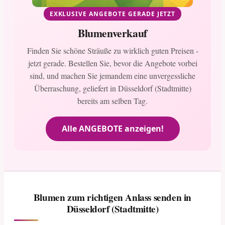
EXKLUSIVE ANGEBOTE GERADE JETZT
Blumenverkauf
Finden Sie schöne Sträuße zu wirklich guten Preisen -
jetzt gerade. Bestellen Sie, bevor die Angebote vorbei
sind, und machen Sie jemandem eine unvergessliche
Überraschung, geliefert in Düsseldorf (Stadtmitte)
bereits am selben Tag.
Alle ANGEBOTE anzeigen!
Blumen zum richtigen Anlass senden in
Düsseldorf (Stadtmitte)