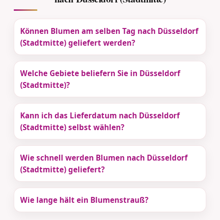
Können Blumen am selben Tag nach Düsseldorf
(Stadtmitte) geliefert werden?
Welche Gebiete beliefern Sie in Düsseldorf
(Stadtmitte)?
Kann ich das Lieferdatum nach Düsseldorf
(Stadtmitte) selbst wählen?
Wie schnell werden Blumen nach Düsseldorf
(Stadtmitte) geliefert?
Wie lange hält ein Blumenstrauß?