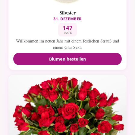
Silvester
31. DEZEMBER
147
TAGE
Willkommen im neuen Jahr mit einem festlichen Strauß und
einem Glas Sekt.
Blumen bestellen