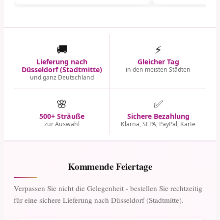
🚚
⚡
Lieferung nach
Gleicher Tag
Düsseldorf (Stadtmitte)
in den meisten Städten
und ganz Deutschland
🌸
✅
500+ Sträuße
Sichere Bezahlung
zur Auswahl
Klarna, SEPA, PayPal, Karte
Kommende Feiertage
Verpassen Sie nicht die Gelegenheit - bestellen Sie rechtzeitig
für eine sichere Lieferung nach Düsseldorf (Stadtmitte).