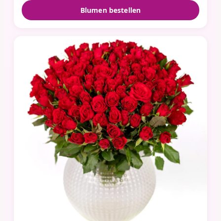
Blumen bestellen