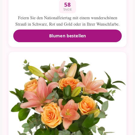
58
TAGE
Feiern Sie den Nationalfeiertag mit einem wunderschönen
Strauß in Schwarz, Rot und Gold oder in Ihrer Wunschfarbe.
Blumen bestellen