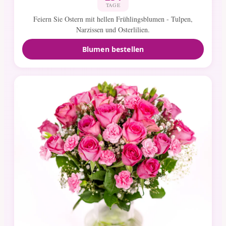
TAGE
Feiern Sie Ostern mit hellen Frühlingsblumen - Tulpen,
Narzissen und Osterlilien.
Blumen bestellen