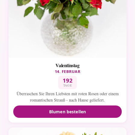
Valentinstag
14. FEBRUAR
192
TAGE
Überraschen Sie Ihren Liebsten mit roten Rosen oder einem
romantischen Strauß - nach Hause geliefert.
Blumen bestellen