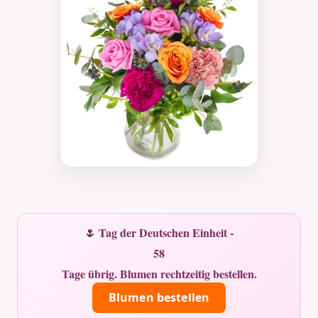
🌷 Tag der Deutschen Einheit -
58
Tage übrig. Blumen rechtzeitig bestellen.
Blumen bestellen