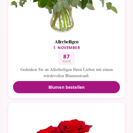
Allerheiligen
1. NOVEMBER
87
TAGE
Gedenken Sie an Allerheiligen Ihren Lieben mit einem
würdevollen Blumenstrauß.
Blumen bestellen