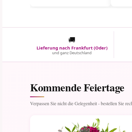
🚚
Lieferung nach Frankfurt (Oder)
und ganz Deutschland
Kommende Feiertage
Verpassen Sie nicht die Gelegenheit - bestellen Sie rec