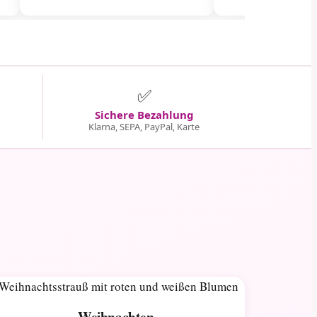
✅
Sichere Bezahlung
Klarna, SEPA, PayPal, Karte
Weihnachten