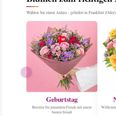
Wählen Sie einen Anlass - geliefert in Frankfurt (Oder)
‹
Geburtstag
Bereiten Sie jemandem Freude mit einem
Willkomme
bunten Strauß