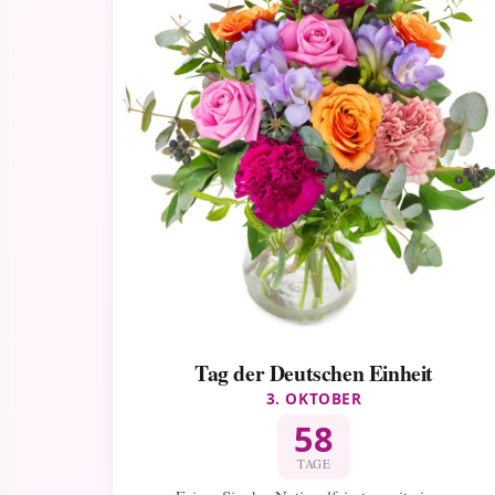
Tag der Deutschen Einheit
3. OKTOBER
58
TAGE