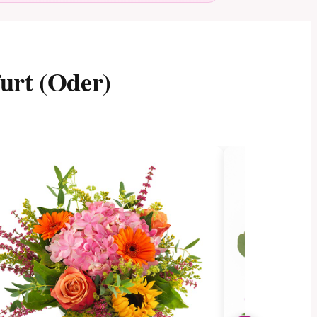
urt (Oder)