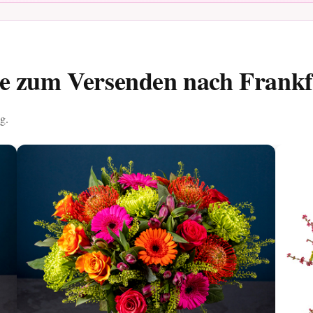
e zum Versenden nach Frankf
g.