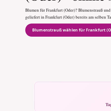
Blumen für Frankfurt (Oder)? Blumenstrauß und
geliefert in Frankfurt (Oder) bereits am selben T
Blumenstrauß wählen für Frankfurt (O
Ta