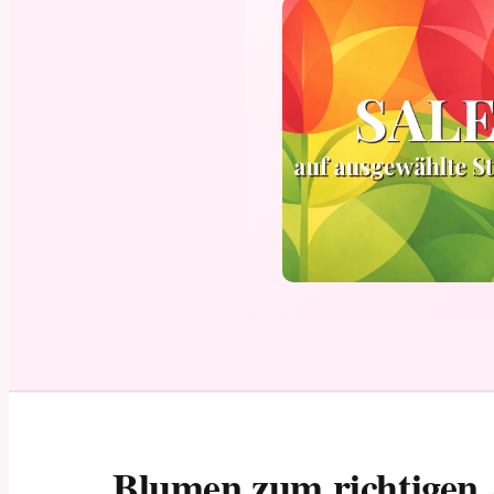
Blumen zum richtigen 