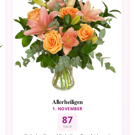
Allerheiligen
1. NOVEMBER
87
TAGE