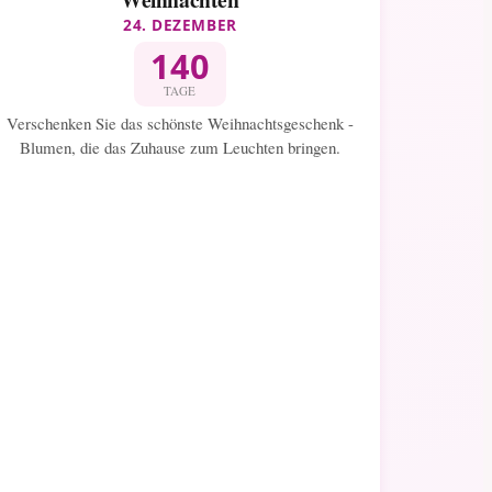
24. DEZEMBER
140
TAGE
Verschenken Sie das schönste Weihnachtsgeschenk -
Blumen, die das Zuhause zum Leuchten bringen.