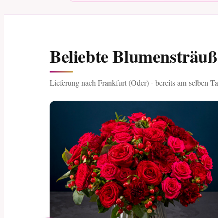
Beliebte Blumensträuß
Lieferung nach Frankfurt (Oder) - bereits am selben Ta