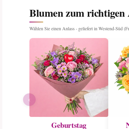
Blumen zum richtigen 
Wählen Sie einen Anlass - geliefert in Westend-Süd (F
‹
Geburtstag