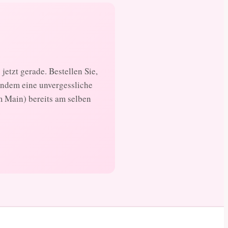
jetzt gerade. Bestellen Sie,
andem eine unvergessliche
m Main) bereits am selben