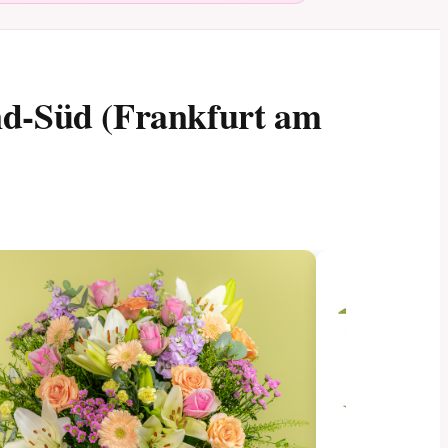
nd-Süd (Frankfurt am