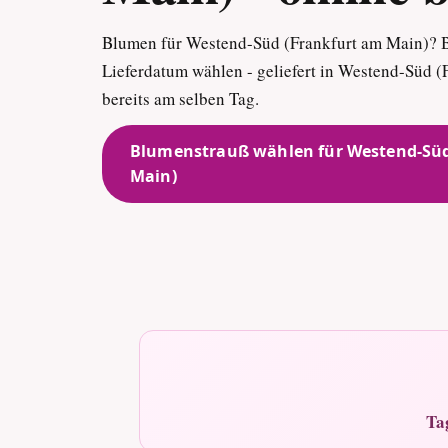
Blumen für Westend-Süd (Frankfurt am Main)? 
Lieferdatum wählen - geliefert in Westend-Süd 
bereits am selben Tag.
Blumenstrauß wählen für Westend-Süd
Main)
Ta