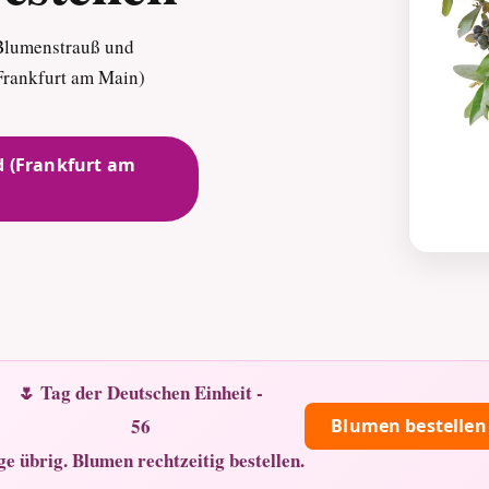
Blumenstrauß und
(Frankfurt am Main)
 (Frankfurt am
🌷 Tag der Deutschen Einheit -
56
Blumen bestellen
ge übrig. Blumen rechtzeitig bestellen.