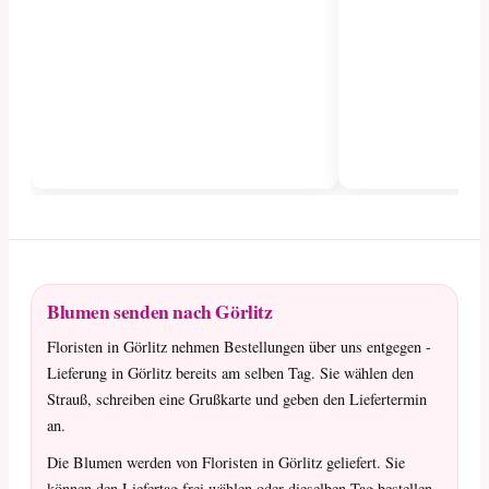
Blumen senden nach Görlitz
Floristen in Görlitz nehmen Bestellungen über uns entgegen -
Lieferung in Görlitz bereits am selben Tag. Sie wählen den
Strauß, schreiben eine Grußkarte und geben den Liefertermin
an.
Die Blumen werden von Floristen in Görlitz geliefert. Sie
können den Liefertag frei wählen oder dieselben Tag bestellen,