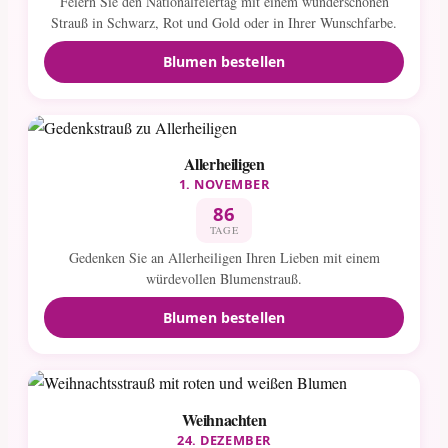
Feiern Sie den Nationalfeiertag mit einem wunderschönen
Strauß in Schwarz, Rot und Gold oder in Ihrer Wunschfarbe.
Blumen bestellen
Allerheiligen
1. NOVEMBER
86
TAGE
Gedenken Sie an Allerheiligen Ihren Lieben mit einem
würdevollen Blumenstrauß.
Blumen bestellen
Weihnachten
24. DEZEMBER