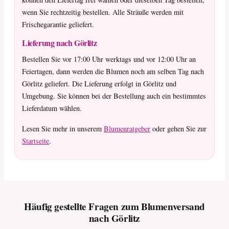
wenn Sie rechtzeitig bestellen. Alle Sträuße werden mit
Frischegarantie geliefert.
Lieferung nach Görlitz
Bestellen Sie vor 17:00 Uhr werktags und vor 12:00 Uhr an
Feiertagen, dann werden die Blumen noch am selben Tag nach
Görlitz geliefert. Die Lieferung erfolgt in Görlitz und
Umgebung. Sie können bei der Bestellung auch ein bestimmtes
Lieferdatum wählen.
Lesen Sie mehr in unserem
Blumenratgeber
oder gehen Sie zur
Startseite
.
Häufig gestellte Fragen zum Blumenversand
nach Görlitz