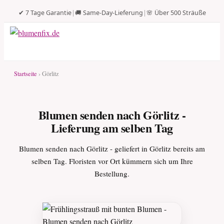
✔ 7 Tage Garantie
|
🚚 Same-Day-Lieferung
|
🌸 Über 500 Sträuße
Startseite
› Görlitz
Blumen senden nach Görlitz -
Lieferung am selben Tag
Blumen senden nach Görlitz - geliefert in Görlitz bereits am
selben Tag. Floristen vor Ort kümmern sich um Ihre
Bestellung.