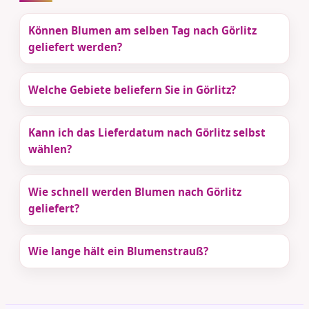
Können Blumen am selben Tag nach Görlitz
geliefert werden?
Welche Gebiete beliefern Sie in Görlitz?
Kann ich das Lieferdatum nach Görlitz selbst
wählen?
Wie schnell werden Blumen nach Görlitz
geliefert?
Wie lange hält ein Blumenstrauß?