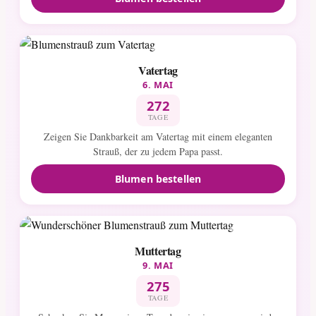
Vatertag
6. MAI
272
TAGE
Zeigen Sie Dankbarkeit am Vatertag mit einem eleganten
Strauß, der zu jedem Papa passt.
Blumen bestellen
Muttertag
9. MAI
275
TAGE