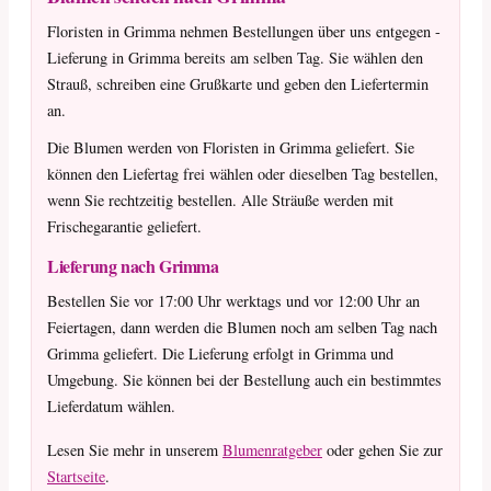
Floristen in Grimma nehmen Bestellungen über uns entgegen -
Lieferung in Grimma bereits am selben Tag. Sie wählen den
Strauß, schreiben eine Grußkarte und geben den Liefertermin
an.
Die Blumen werden von Floristen in Grimma geliefert. Sie
können den Liefertag frei wählen oder dieselben Tag bestellen,
wenn Sie rechtzeitig bestellen. Alle Sträuße werden mit
Frischegarantie geliefert.
Lieferung nach Grimma
Bestellen Sie vor 17:00 Uhr werktags und vor 12:00 Uhr an
Feiertagen, dann werden die Blumen noch am selben Tag nach
Grimma geliefert. Die Lieferung erfolgt in Grimma und
Umgebung. Sie können bei der Bestellung auch ein bestimmtes
Lieferdatum wählen.
Lesen Sie mehr in unserem
Blumenratgeber
oder gehen Sie zur
Startseite
.