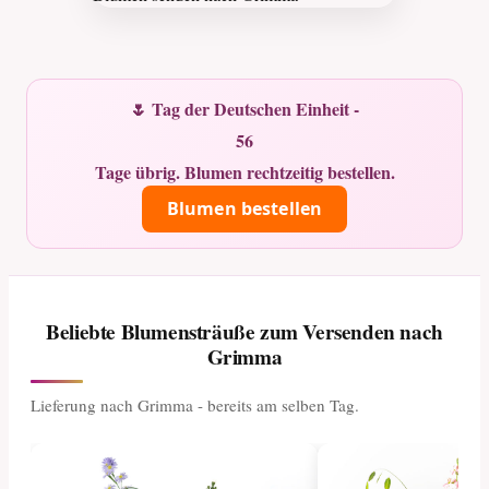
🌷 Tag der Deutschen Einheit -
56
Tage übrig. Blumen rechtzeitig bestellen.
Blumen bestellen
Beliebte Blumensträuße zum Versenden nach
Grimma
Lieferung nach Grimma - bereits am selben Tag.