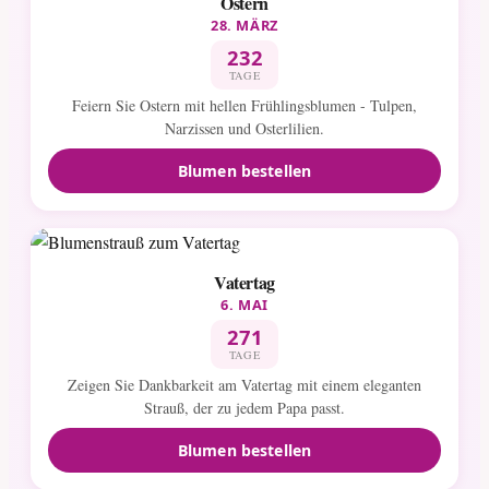
Ostern
28. MÄRZ
232
TAGE
Feiern Sie Ostern mit hellen Frühlingsblumen - Tulpen,
Narzissen und Osterlilien.
Blumen bestellen
Vatertag
6. MAI
271
TAGE
Zeigen Sie Dankbarkeit am Vatertag mit einem eleganten
Strauß, der zu jedem Papa passt.
Blumen bestellen