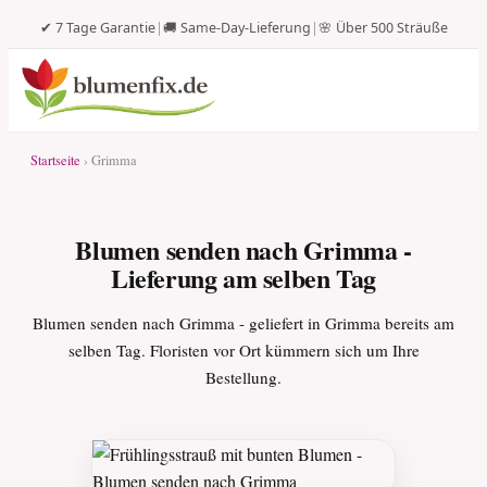
✔ 7 Tage Garantie
|
🚚 Same-Day-Lieferung
|
🌸 Über 500 Sträuße
Startseite
› Grimma
Blumen senden nach Grimma -
Lieferung am selben Tag
Blumen senden nach Grimma - geliefert in Grimma bereits am
selben Tag. Floristen vor Ort kümmern sich um Ihre
Bestellung.