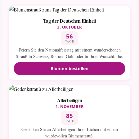
Tag der Deutschen Einheit
3. OKTOBER
56
TAGE
Feiern Sie den Nationalfeiertag mit einem wunderschönen
Strauß in Schwarz, Rot und Gold oder in Ihrer Wunschfarbe.
Blumen bestellen
Allerheiligen
1. NOVEMBER
85
TAGE
Gedenken Sie an Allerheiligen Ihren Lieben mit einem
würdevollen Blumenstrauß.