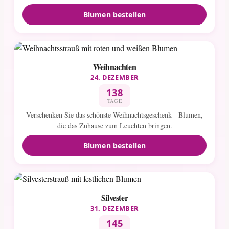
Blumen bestellen
Weihnachten
24. DEZEMBER
138
TAGE
Verschenken Sie das schönste Weihnachtsgeschenk - Blumen,
die das Zuhause zum Leuchten bringen.
Blumen bestellen
Silvester
31. DEZEMBER
145