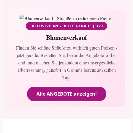
EXKLUSIVE ANGEBOTE GERADE JETZT
Blumenverkauf
Finden Sie schöne Sträuße zu wirklich guten Preisen -
jetzt gerade. Bestellen Sie, bevor die Angebote vorbei
sind, und machen Sie jemandem eine unvergessliche
Überraschung, geliefert in Grimma bereits am selben
Tag.
Alle ANGEBOTE anzeigen!