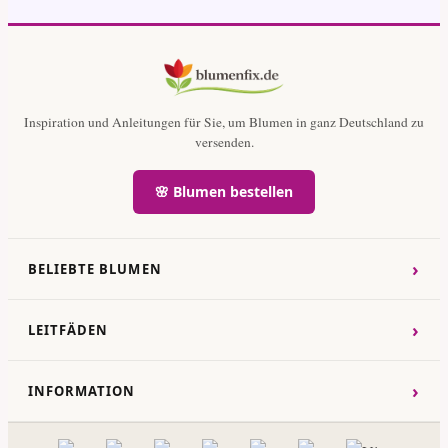
Inspiration und Anleitungen für Sie, um Blumen in ganz Deutschland zu
versenden.
🌸 Blumen bestellen
›
BELIEBTE BLUMEN
›
LEITFÄDEN
›
INFORMATION