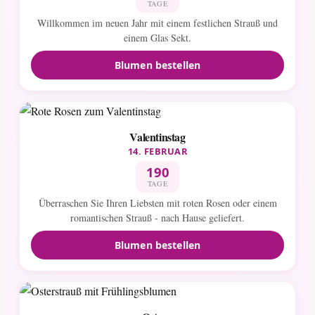
TAGE
Willkommen im neuen Jahr mit einem festlichen Strauß und
einem Glas Sekt.
Blumen bestellen
Valentinstag
14. FEBRUAR
190
TAGE
Überraschen Sie Ihren Liebsten mit roten Rosen oder einem
romantischen Strauß - nach Hause geliefert.
Blumen bestellen