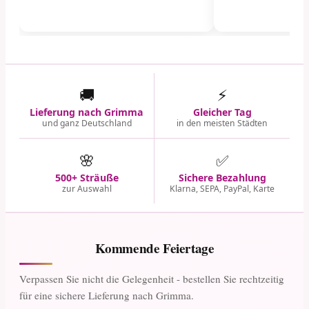
🚚
⚡
Lieferung nach Grimma
Gleicher Tag
und ganz Deutschland
in den meisten Städten
🌸
✅
500+ Sträuße
Sichere Bezahlung
zur Auswahl
Klarna, SEPA, PayPal, Karte
Kommende Feiertage
Verpassen Sie nicht die Gelegenheit - bestellen Sie rechtzeitig
für eine sichere Lieferung nach Grimma.