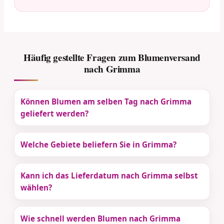
Häufig gestellte Fragen zum Blumenversand
nach Grimma
Können Blumen am selben Tag nach Grimma
geliefert werden?
Welche Gebiete beliefern Sie in Grimma?
Kann ich das Lieferdatum nach Grimma selbst
wählen?
Wie schnell werden Blumen nach Grimma