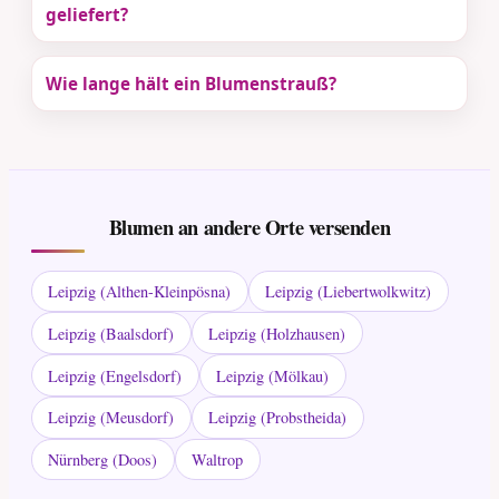
geliefert?
Wie lange hält ein Blumenstrauß?
Blumen an andere Orte versenden
Leipzig (Althen-Kleinpösna)
Leipzig (Liebertwolkwitz)
Leipzig (Baalsdorf)
Leipzig (Holzhausen)
Leipzig (Engelsdorf)
Leipzig (Mölkau)
Leipzig (Meusdorf)
Leipzig (Probstheida)
Nürnberg (Doos)
Waltrop