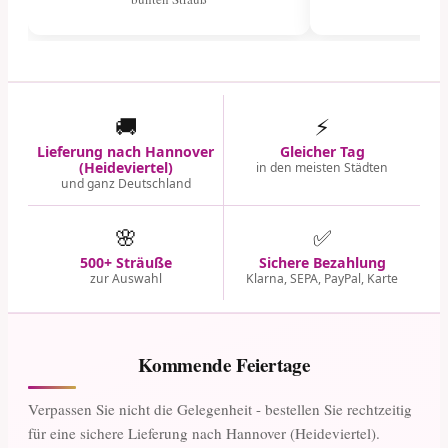
🚚
⚡
Lieferung nach Hannover
Gleicher Tag
(Heideviertel)
in den meisten Städten
und ganz Deutschland
🌸
✅
500+ Sträuße
Sichere Bezahlung
zur Auswahl
Klarna, SEPA, PayPal, Karte
Kommende Feiertage
Verpassen Sie nicht die Gelegenheit - bestellen Sie rechtzeitig
für eine sichere Lieferung nach Hannover (Heideviertel).