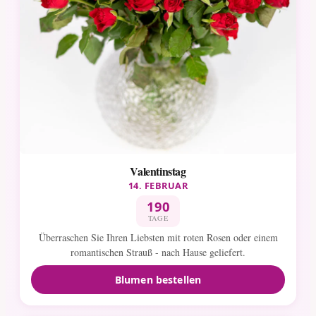
Valentinstag
14. FEBRUAR
190
TAGE
Überraschen Sie Ihren Liebsten mit roten Rosen oder einem
romantischen Strauß - nach Hause geliefert.
Blumen bestellen