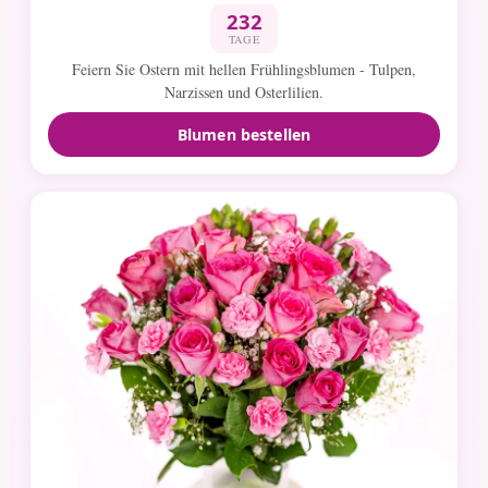
232
TAGE
Feiern Sie Ostern mit hellen Frühlingsblumen - Tulpen,
Narzissen und Osterlilien.
Blumen bestellen