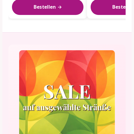
Bestellen →
Bestelle