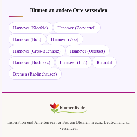
Blumen an andere Orte versenden
Hannover (Kleefeld)
Hannover (Zooviertel)
Hannover (Bult)
Hannover (Zoo)
Hannover (Groß-Buchholz)
Hannover (Oststadt)
Hannover (Buchholz)
Hannover (List)
Baunatal
Bremen (Rablinghausen)
Inspiration und Anleitungen für Sie, um Blumen in ganz Deutschland zu
versenden.