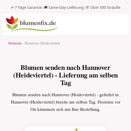
✔ 7 Tage Garantie
|
🚚 Same-Day-Lieferung
|
🌸 Über 500 Sträuße
Startseite
› Hannover (Heideviertel)
Blumen senden nach Hannover
(Heideviertel) - Lieferung am selben
Tag
Blumen senden nach Hannover (Heideviertel) - geliefert in
Hannover (Heideviertel) bereits am selben Tag. Floristen vor
Ort kümmern sich um Ihre Bestellung.