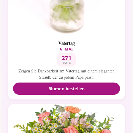
Vatertag
6. MAI
271
TAGE
Zeigen Sie Dankbarkeit am Vatertag mit einem eleganten
Strauß, der zu jedem Papa passt.
Blumen bestellen