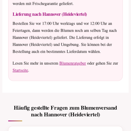
werden mit Frischegarantie geliefert.
Lieferung nach Hannover (Heideviertel)
Bestellen Sie vor 17:00 Uhr werktags und vor 12:00 Uhr an
Feiertagen, dann werden die Blumen noch am selben Tag nach
Hannover (Heideviertel) geliefert. Die Lieferung erfolgt in
Hannover (Heideviertel) und Umgebung. Sie können bei der
Bestellung auch ein bestimmtes Lieferdatum wählen.
Lesen Sie mehr in unserem
Blumenratgeber
oder gehen Sie zur
Startseite
.
Häufig gestellte Fragen zum Blumenversand
nach Hannover (Heideviertel)