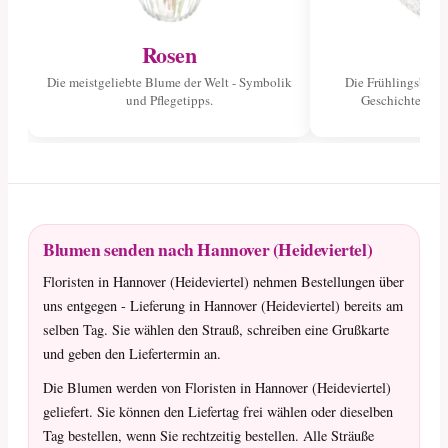
Rosen
Tu
Die meistgeliebte Blume der Welt - Symbolik
Die Frühlingsblume
und Pflegetipps.
Geschichte und 
Blumen senden nach Hannover (Heideviertel)
Floristen in Hannover (Heideviertel) nehmen Bestellungen über
uns entgegen - Lieferung in Hannover (Heideviertel) bereits am
selben Tag. Sie wählen den Strauß, schreiben eine Grußkarte
und geben den Liefertermin an.
Die Blumen werden von Floristen in Hannover (Heideviertel)
geliefert. Sie können den Liefertag frei wählen oder dieselben
Tag bestellen, wenn Sie rechtzeitig bestellen. Alle Sträuße