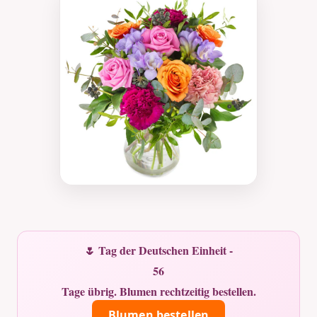
🌷 Tag der Deutschen Einheit -
56
Tage übrig. Blumen rechtzeitig bestellen.
Blumen bestellen