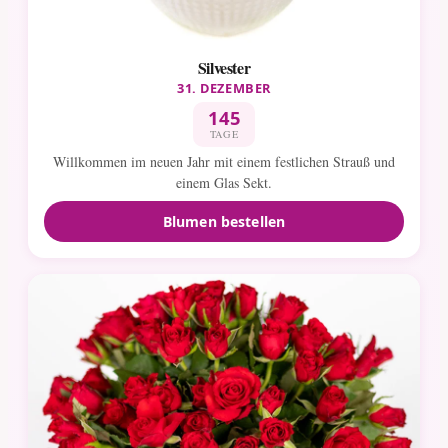
Silvester
31. DEZEMBER
145
TAGE
Willkommen im neuen Jahr mit einem festlichen Strauß und
einem Glas Sekt.
Blumen bestellen