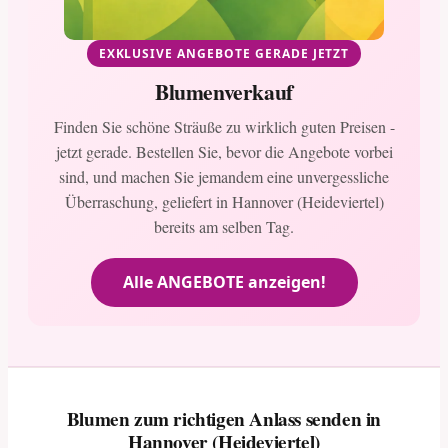
EXKLUSIVE ANGEBOTE GERADE JETZT
Blumenverkauf
Finden Sie schöne Sträuße zu wirklich guten Preisen -
jetzt gerade. Bestellen Sie, bevor die Angebote vorbei
sind, und machen Sie jemandem eine unvergessliche
Überraschung, geliefert in Hannover (Heideviertel)
bereits am selben Tag.
Alle ANGEBOTE anzeigen!
Blumen zum richtigen Anlass senden in
Hannover (Heideviertel)