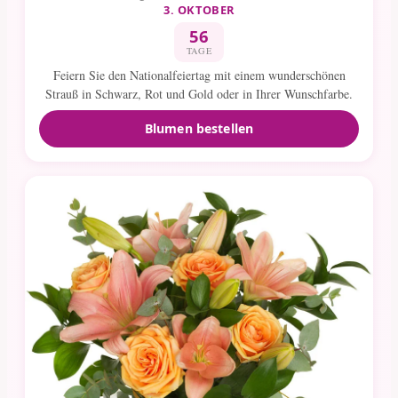
3. OKTOBER
56
TAGE
Feiern Sie den Nationalfeiertag mit einem wunderschönen
Strauß in Schwarz, Rot und Gold oder in Ihrer Wunschfarbe.
Blumen bestellen