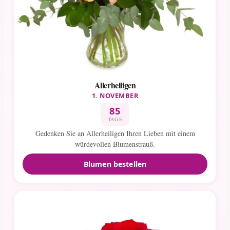
Allerheiligen
1. NOVEMBER
85
TAGE
Gedenken Sie an Allerheiligen Ihren Lieben mit einem
würdevollen Blumenstrauß.
Blumen bestellen