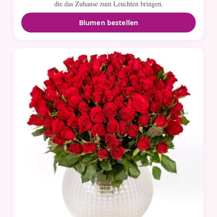
die das Zuhause zum Leuchten bringen.
Blumen bestellen