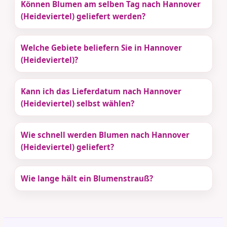
Können Blumen am selben Tag nach Hannover
(Heideviertel) geliefert werden?
Welche Gebiete beliefern Sie in Hannover
(Heideviertel)?
Kann ich das Lieferdatum nach Hannover
(Heideviertel) selbst wählen?
Wie schnell werden Blumen nach Hannover
(Heideviertel) geliefert?
Wie lange hält ein Blumenstrauß?