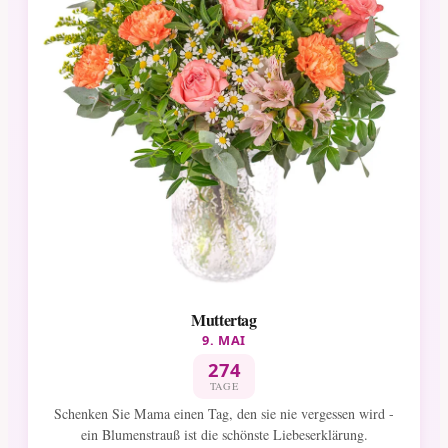
Muttertag
9. MAI
274
TAGE
Schenken Sie Mama einen Tag, den sie nie vergessen wird -
ein Blumenstrauß ist die schönste Liebeserklärung.