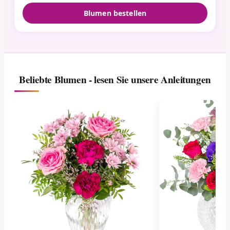
Blumen bestellen
Beliebte Blumen - lesen Sie unsere Anleitungen