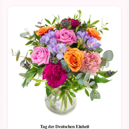
Tag der Deutschen Einheit