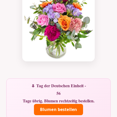
🌷 Tag der Deutschen Einheit -
56
Tage übrig. Blumen rechtzeitig bestellen.
Blumen bestellen