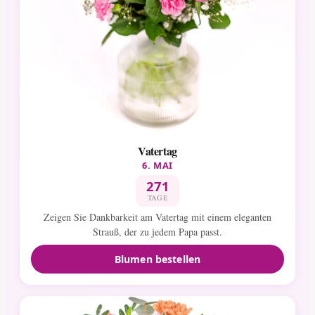
Vatertag
6. MAI
271
TAGE
Zeigen Sie Dankbarkeit am Vatertag mit einem eleganten
Strauß, der zu jedem Papa passt.
Blumen bestellen