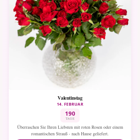
Valentinstag
14. FEBRUAR
190
TAGE
Überraschen Sie Ihren Liebsten mit roten Rosen oder einem
romantischen Strauß - nach Hause geliefert.