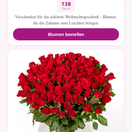
138
TAGE
Verschenken Sie das schönste Weihnachtsgeschenk - Blumen,
die das Zuhause zum Leuchten bringen.
Blumen bestellen