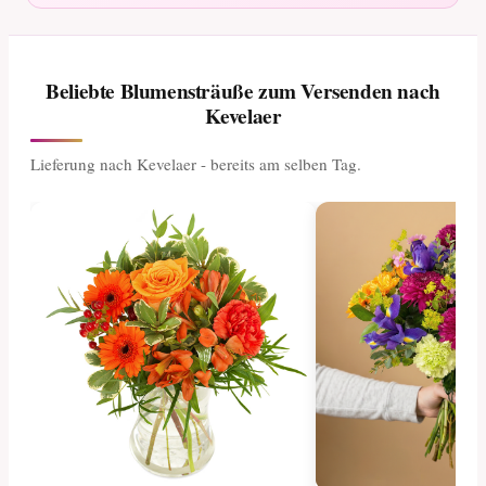
Beliebte Blumensträuße zum Versenden nach
Kevelaer
Lieferung nach Kevelaer - bereits am selben Tag.