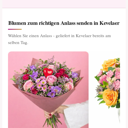
Blumen zum richtigen Anlass senden in Kevelaer
Wählen Sie einen Anlass - geliefert in Kevelaer bereits am
selben Tag.