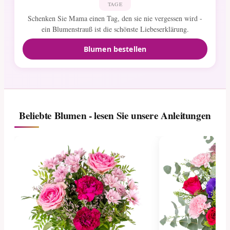
TAGE
Schenken Sie Mama einen Tag, den sie nie vergessen wird -
ein Blumenstrauß ist die schönste Liebeserklärung.
Blumen bestellen
Beliebte Blumen - lesen Sie unsere Anleitungen