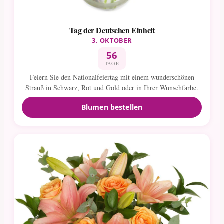
Tag der Deutschen Einheit
3. OKTOBER
56
TAGE
Feiern Sie den Nationalfeiertag mit einem wunderschönen
Strauß in Schwarz, Rot und Gold oder in Ihrer Wunschfarbe.
Blumen bestellen