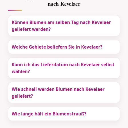
nach Kevelaer
Können Blumen am selben Tag nach Kevelaer
geliefert werden?
Welche Gebiete beliefern Sie in Kevelaer?
Kann ich das Lieferdatum nach Kevelaer selbst
wählen?
Wie schnell werden Blumen nach Kevelaer
geliefert?
Wie lange hält ein Blumenstrauß?