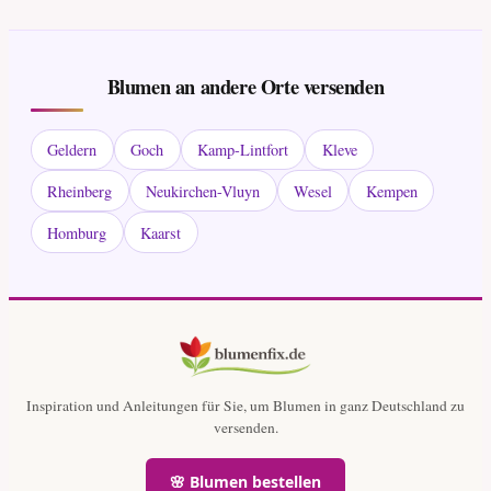
Blumen an andere Orte versenden
Geldern
Goch
Kamp-Lintfort
Kleve
Rheinberg
Neukirchen-Vluyn
Wesel
Kempen
Homburg
Kaarst
Inspiration und Anleitungen für Sie, um Blumen in ganz Deutschland zu
versenden.
🌸 Blumen bestellen