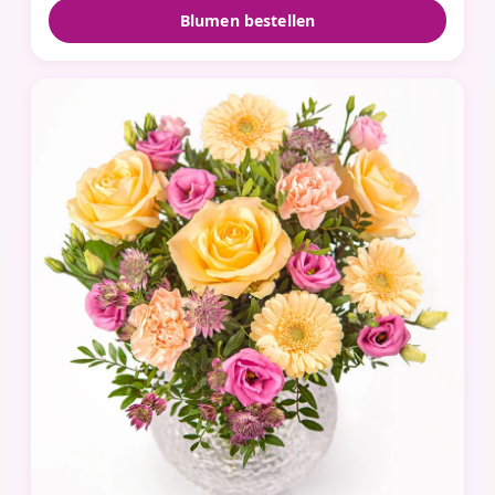
Blumen bestellen