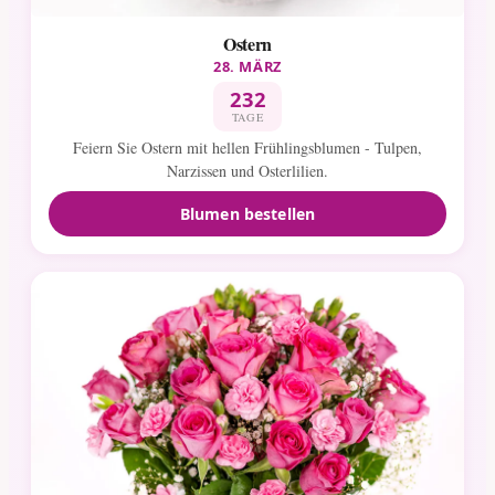
Ostern
28. MÄRZ
232
TAGE
Feiern Sie Ostern mit hellen Frühlingsblumen - Tulpen,
Narzissen und Osterlilien.
Blumen bestellen