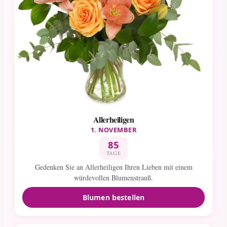
Allerheiligen
1. NOVEMBER
85
TAGE
Gedenken Sie an Allerheiligen Ihren Lieben mit einem
würdevollen Blumenstrauß.
Blumen bestellen