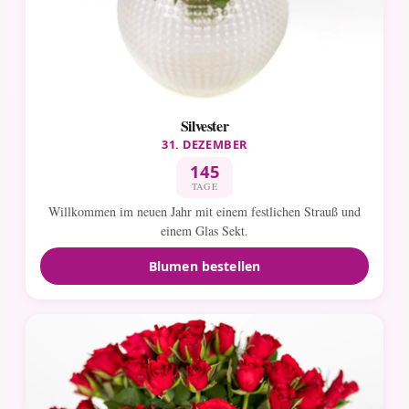
Silvester
31. DEZEMBER
145
TAGE
Willkommen im neuen Jahr mit einem festlichen Strauß und
einem Glas Sekt.
Blumen bestellen