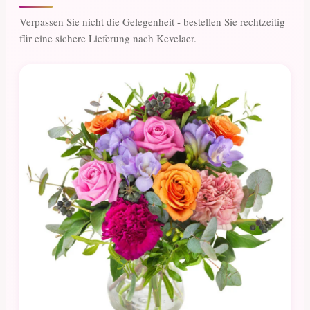
Verpassen Sie nicht die Gelegenheit - bestellen Sie rechtzeitig
für eine sichere Lieferung nach Kevelaer.