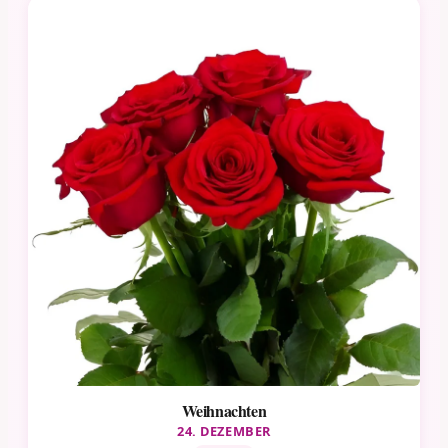
Weihnachten
24. DEZEMBER