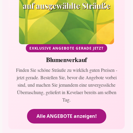
EXKLUSIVE ANGEBOTE GERADE JETZT
Blumenverkauf
Finden Sie schöne Sträuße zu wirklich guten Preisen -
jetzt gerade. Bestellen Sie, bevor die Angebote vorbei
sind, und machen Sie jemandem eine unvergessliche
Überraschung, geliefert in Kevelaer bereits am selben
Tag.
Alle ANGEBOTE anzeigen!