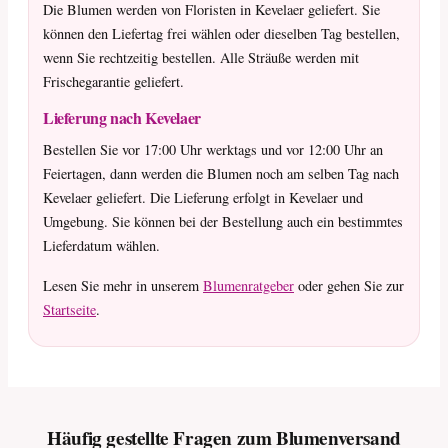
Die Blumen werden von Floristen in Kevelaer geliefert. Sie
können den Liefertag frei wählen oder dieselben Tag bestellen,
wenn Sie rechtzeitig bestellen. Alle Sträuße werden mit
Frischegarantie geliefert.
Lieferung nach Kevelaer
Bestellen Sie vor 17:00 Uhr werktags und vor 12:00 Uhr an
Feiertagen, dann werden die Blumen noch am selben Tag nach
Kevelaer geliefert. Die Lieferung erfolgt in Kevelaer und
Umgebung. Sie können bei der Bestellung auch ein bestimmtes
Lieferdatum wählen.
Lesen Sie mehr in unserem
Blumenratgeber
oder gehen Sie zur
Startseite
.
Häufig gestellte Fragen zum Blumenversand