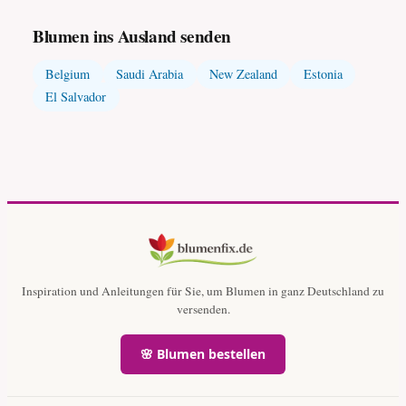
Blumen ins Ausland senden
Belgium
Saudi Arabia
New Zealand
Estonia
El Salvador
Inspiration und Anleitungen für Sie, um Blumen in ganz Deutschland zu
versenden.
🌸 Blumen bestellen