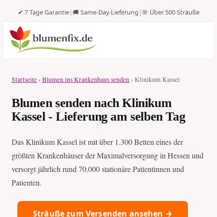
✔ 7 Tage Garantie
|
🚚 Same-Day-Lieferung
|
🌸 Über 500 Sträuße
Startseite
›
Blumen ins Krankenhaus senden
› Klinikum Kassel
Blumen senden nach Klinikum
Kassel - Lieferung am selben Tag
Das Klinikum Kassel ist mit über 1.300 Betten eines der
größten Krankenhäuser der Maximalversorgung in Hessen und
versorgt jährlich rund 70.000 stationäre Patientinnen und
Patienten.
Sträuße zum Versenden ansehen →