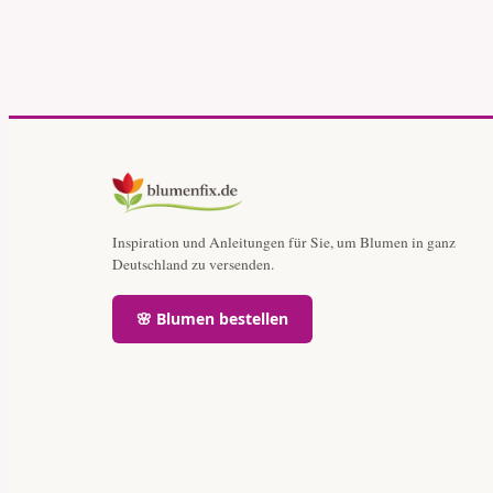
Inspiration und Anleitungen für Sie, um Blumen in ganz
Deutschland zu versenden.
🌸 Blumen bestellen