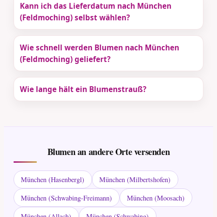
Kann ich das Lieferdatum nach München
(Feldmoching) selbst wählen?
Wie schnell werden Blumen nach München
(Feldmoching) geliefert?
Wie lange hält ein Blumenstrauß?
Blumen an andere Orte versenden
München (Hasenbergl)
München (Milbertshofen)
München (Schwabing-Freimann)
München (Moosach)
München (Allach)
München (Schwabing)