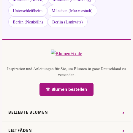
Unterschleißheim
München (Maxvorstadt)
Berlin (Neukölln)
Berlin (Lankwitz)
Inspiration und Anleitungen für Sie, um Blumen in ganz Deutschland zu
versenden.
🌸 Blumen bestellen
›
BELIEBTE BLUMEN
›
LEITFÄDEN