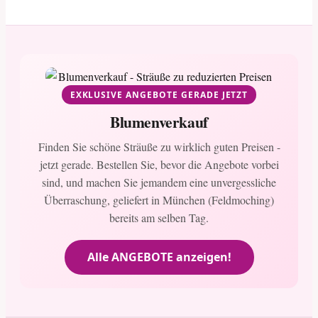
EXKLUSIVE ANGEBOTE GERADE JETZT
Blumenverkauf
Finden Sie schöne Sträuße zu wirklich guten Preisen -
jetzt gerade. Bestellen Sie, bevor die Angebote vorbei
sind, und machen Sie jemandem eine unvergessliche
Überraschung, geliefert in München (Feldmoching)
bereits am selben Tag.
Alle ANGEBOTE anzeigen!