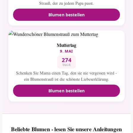
Strauß, der zu jedem Papa passt.
Blumen bestellen
Muttertag
9. MAI
274
TAGE
Schenken Sie Mama einen Tag, den sie nie vergessen wird -
ein Blumenstrauß ist die schönste Liebeserklärung.
Blumen bestellen
Beliebte Blumen - lesen Sie unsere Anleitungen