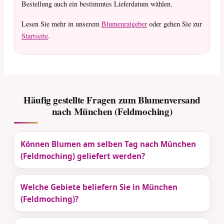
Bestellung auch ein bestimmtes Lieferdatum wählen.
Lesen Sie mehr in unserem
Blumenratgeber
oder gehen Sie zur
Startseite
.
Häufig gestellte Fragen zum Blumenversand
nach München (Feldmoching)
Können Blumen am selben Tag nach München
(Feldmoching) geliefert werden?
Welche Gebiete beliefern Sie in München
(Feldmoching)?