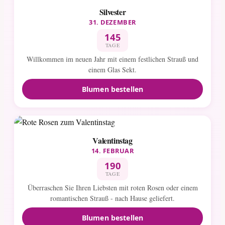
Silvester
31. DEZEMBER
145
TAGE
Willkommen im neuen Jahr mit einem festlichen Strauß und
einem Glas Sekt.
Blumen bestellen
Valentinstag
14. FEBRUAR
190
TAGE
Überraschen Sie Ihren Liebsten mit roten Rosen oder einem
romantischen Strauß - nach Hause geliefert.
Blumen bestellen