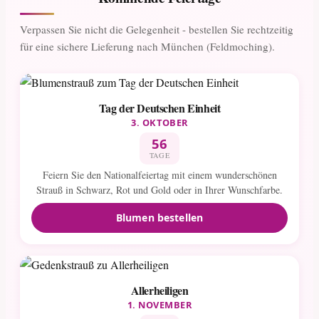
Verpassen Sie nicht die Gelegenheit - bestellen Sie rechtzeitig
für eine sichere Lieferung nach München (Feldmoching).
Tag der Deutschen Einheit
3. OKTOBER
56
TAGE
Feiern Sie den Nationalfeiertag mit einem wunderschönen
Strauß in Schwarz, Rot und Gold oder in Ihrer Wunschfarbe.
Blumen bestellen
Allerheiligen
1. NOVEMBER