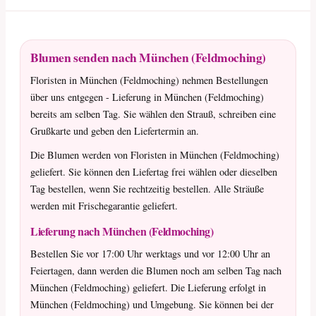
Blumen senden nach München (Feldmoching)
Floristen in München (Feldmoching) nehmen Bestellungen
über uns entgegen - Lieferung in München (Feldmoching)
bereits am selben Tag. Sie wählen den Strauß, schreiben eine
Grußkarte und geben den Liefertermin an.
Die Blumen werden von Floristen in München (Feldmoching)
geliefert. Sie können den Liefertag frei wählen oder dieselben
Tag bestellen, wenn Sie rechtzeitig bestellen. Alle Sträuße
werden mit Frischegarantie geliefert.
Lieferung nach München (Feldmoching)
Bestellen Sie vor 17:00 Uhr werktags und vor 12:00 Uhr an
Feiertagen, dann werden die Blumen noch am selben Tag nach
München (Feldmoching) geliefert. Die Lieferung erfolgt in
München (Feldmoching) und Umgebung. Sie können bei der