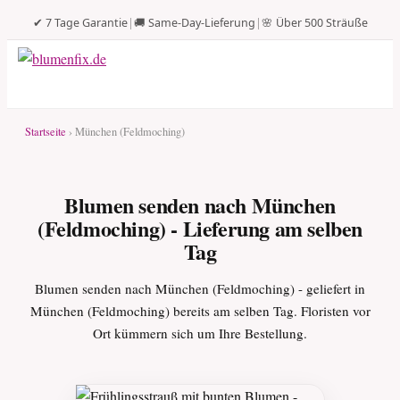
✔ 7 Tage Garantie
|
🚚 Same-Day-Lieferung
|
🌸 Über 500 Sträuße
Startseite
› München (Feldmoching)
Blumen senden nach München
(Feldmoching) - Lieferung am selben
Tag
Blumen senden nach München (Feldmoching) - geliefert in
München (Feldmoching) bereits am selben Tag. Floristen vor
Ort kümmern sich um Ihre Bestellung.