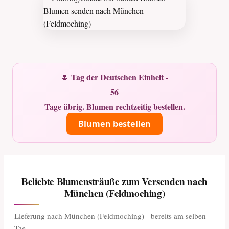
🌷 Tag der Deutschen Einheit -
56
Tage übrig. Blumen rechtzeitig bestellen.
Blumen bestellen
Beliebte Blumensträuße zum Versenden nach
München (Feldmoching)
Lieferung nach München (Feldmoching) - bereits am selben
Tag.