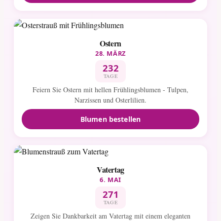
Ostern
28. MÄRZ
232
TAGE
Feiern Sie Ostern mit hellen Frühlingsblumen - Tulpen,
Narzissen und Osterlilien.
Blumen bestellen
Vatertag
6. MAI
271
TAGE
Zeigen Sie Dankbarkeit am Vatertag mit einem eleganten