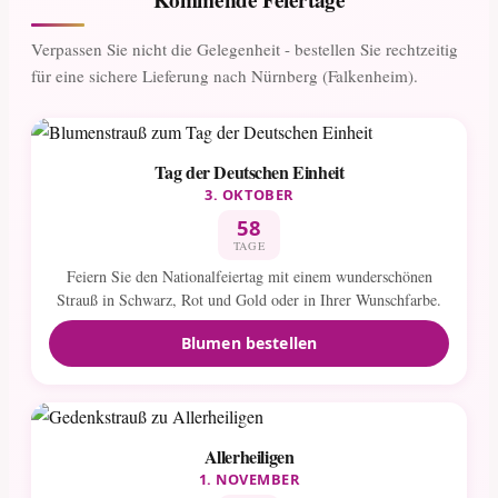
Verpassen Sie nicht die Gelegenheit - bestellen Sie rechtzeitig
für eine sichere Lieferung nach Nürnberg (Falkenheim).
Tag der Deutschen Einheit
3. OKTOBER
58
TAGE
Feiern Sie den Nationalfeiertag mit einem wunderschönen
Strauß in Schwarz, Rot und Gold oder in Ihrer Wunschfarbe.
Blumen bestellen
Allerheiligen
1. NOVEMBER