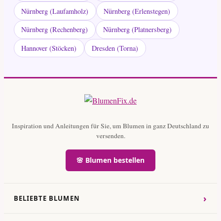
Nürnberg (Laufamholz)
Nürnberg (Erlenstegen)
Nürnberg (Rechenberg)
Nürnberg (Platnersberg)
Hannover (Stöcken)
Dresden (Torna)
Inspiration und Anleitungen für Sie, um Blumen in ganz Deutschland zu
versenden.
🌸 Blumen bestellen
›
BELIEBTE BLUMEN