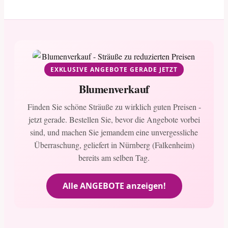
EXKLUSIVE ANGEBOTE GERADE JETZT
Blumenverkauf
Finden Sie schöne Sträuße zu wirklich guten Preisen -
jetzt gerade. Bestellen Sie, bevor die Angebote vorbei
sind, und machen Sie jemandem eine unvergessliche
Überraschung, geliefert in Nürnberg (Falkenheim)
bereits am selben Tag.
Alle ANGEBOTE anzeigen!