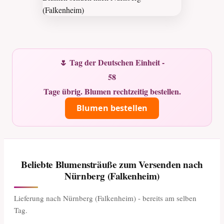
🌷 Tag der Deutschen Einheit -
58
Tage übrig. Blumen rechtzeitig bestellen.
Blumen bestellen
Beliebte Blumensträuße zum Versenden nach
Nürnberg (Falkenheim)
Lieferung nach Nürnberg (Falkenheim) - bereits am selben
Tag.