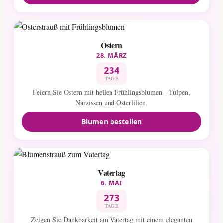
Ostern
28. MÄRZ
234
TAGE
Feiern Sie Ostern mit hellen Frühlingsblumen - Tulpen,
Narzissen und Osterlilien.
Blumen bestellen
Vatertag
6. MAI
273
TAGE
Zeigen Sie Dankbarkeit am Vatertag mit einem eleganten