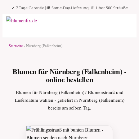
✔ 7 Tage Garantie
|
🚚 Same-Day-Lieferung
|
🌸 Über 500 Sträuße
Startseite
› Nürnberg (Falkenheim)
Blumen für Nürnberg (Falkenheim) -
online bestellen
Blumen für Nürnberg (Falkenheim)? Blumenstrauß und
Lieferdatum wählen - geliefert in Nürnberg (Falkenheim)
bereits am selben Tag.