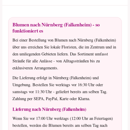
Blumen nach Nürnberg (Falkenheim) - so
funktioniert es
Bei einer Bestellung von Blumen nach Nürnberg (Falkenheim)
über uns erreichen Sie lokale Floristen, die im Zentrum und in
den umliegenden Gebieten liefern. Das Sortiment umfasst
Sträuße für alle Anlässe - von Alltagssträußen bis zu
exklusiveren Arrangements.
Die Lieferung erfolgt in Nürnberg (Falkenheim) und
Umgebung. Bestellen Sie werktags vor 16:30 Uhr oder
samstags vor 11:30 Uhr - geliefert bereits am selben Tag.
Zahlung per SEPA, PayPal, Karte oder Klarna.
Lieferung nach Nürnberg (Falkenheim)
Wenn Sie vor 17:00 Uhr werktags (12:00 Uhr an Feiertagen)
bestellen, werden die Blumen bereits am selben Tag nach