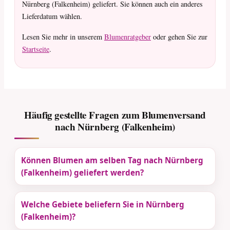
Nürnberg (Falkenheim) geliefert. Sie können auch ein anderes
Lieferdatum wählen.
Lesen Sie mehr in unserem
Blumenratgeber
oder gehen Sie zur
Startseite
.
Häufig gestellte Fragen zum Blumenversand
nach Nürnberg (Falkenheim)
Können Blumen am selben Tag nach Nürnberg
(Falkenheim) geliefert werden?
Welche Gebiete beliefern Sie in Nürnberg
(Falkenheim)?