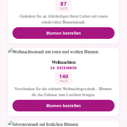
87
TAGE
Gedenken Sie an Allerheiligen Ihren Lieben mit einem
würdevollen Blumenstrauß.
Blumen bestellen
Weihnachten
24. DEZEMBER
140
TAGE
Verschenken Sie das schönste Weihnachtsgeschenk - Blumen,
die das Zuhause zum Leuchten bringen.
Blumen bestellen