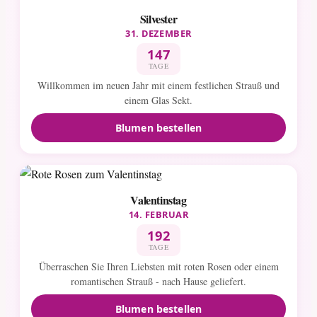
Silvester
31. DEZEMBER
147
TAGE
Willkommen im neuen Jahr mit einem festlichen Strauß und
einem Glas Sekt.
Blumen bestellen
Valentinstag
14. FEBRUAR
192
TAGE
Überraschen Sie Ihren Liebsten mit roten Rosen oder einem
romantischen Strauß - nach Hause geliefert.
Blumen bestellen