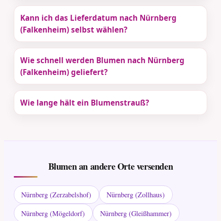
Kann ich das Lieferdatum nach Nürnberg
(Falkenheim) selbst wählen?
Wie schnell werden Blumen nach Nürnberg
(Falkenheim) geliefert?
Wie lange hält ein Blumenstrauß?
Blumen an andere Orte versenden
Nürnberg (Zerzabelshof)
Nürnberg (Zollhaus)
Nürnberg (Mögeldorf)
Nürnberg (Gleißhammer)