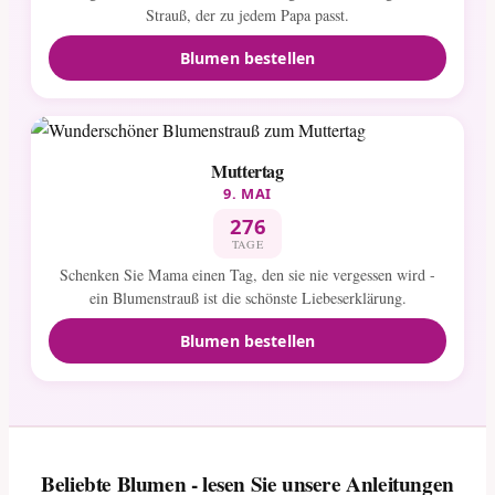
Strauß, der zu jedem Papa passt.
Blumen bestellen
Muttertag
9. MAI
276
TAGE
Schenken Sie Mama einen Tag, den sie nie vergessen wird -
ein Blumenstrauß ist die schönste Liebeserklärung.
Blumen bestellen
Beliebte Blumen - lesen Sie unsere Anleitungen