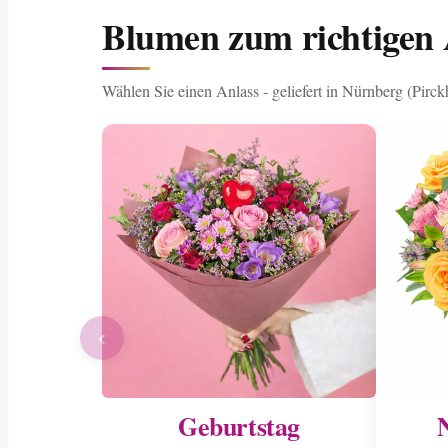
Blumen zum richtigen 
Wählen Sie einen Anlass - geliefert in Nürnberg (Pirck
‹
Geburtstag