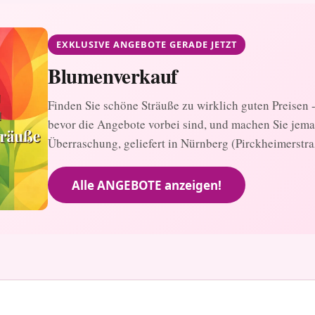
EXKLUSIVE ANGEBOTE GERADE JETZT
Blumenverkauf
Finden Sie schöne Sträuße zu wirklich guten Preisen - 
bevor die Angebote vorbei sind, und machen Sie jem
Überraschung, geliefert in Nürnberg (Pirckheimerstra
Alle ANGEBOTE anzeigen!