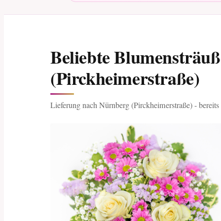
Beliebte Blumensträu
(Pirckheimerstraße)
Lieferung nach Nürnberg (Pirckheimerstraße) - bereits