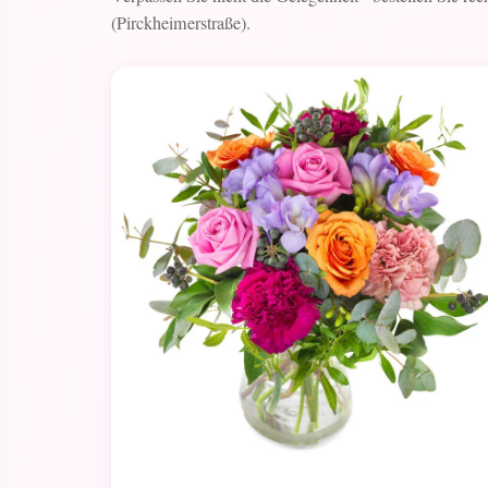
(Pirckheimerstraße).