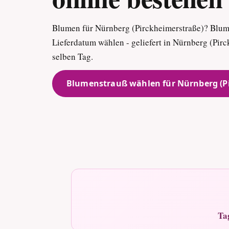
Blumen für Nürnberg (Pirckheimerstraße)? Blu
Lieferdatum wählen - geliefert in Nürnberg (Pirc
selben Tag.
Blumenstrauß wählen für Nürnberg (P
Ta