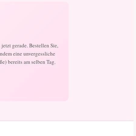
jetzt gerade. Bestellen Sie,
andem eine unvergessliche
ße) bereits am selben Tag.