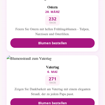
Ostern
28. MÄRZ
232
TAGE
Feiern Sie Ostern mit hellen Frühlingsblumen - Tulpen,
Narzissen und Osterlilien.
Blumen bestellen
Vatertag
6. MAI
271
TAGE
Zeigen Sie Dankbarkeit am Vatertag mit einem eleganten
Strauß, der zu jedem Papa passt.
Blumen bestellen