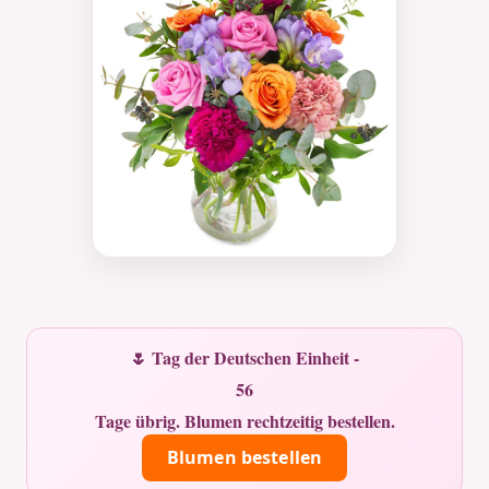
🌷 Tag der Deutschen Einheit -
56
Tage übrig. Blumen rechtzeitig bestellen.
Blumen bestellen