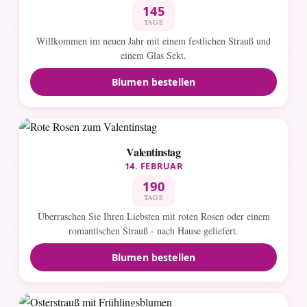
145
TAGE
Willkommen im neuen Jahr mit einem festlichen Strauß und
einem Glas Sekt.
Blumen bestellen
Valentinstag
14. FEBRUAR
190
TAGE
Überraschen Sie Ihren Liebsten mit roten Rosen oder einem
romantischen Strauß - nach Hause geliefert.
Blumen bestellen