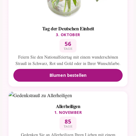
Tag der Deutschen Einheit
3. OKTOBER
56
TAGE
Feiern Sie den Nationalfeiertag mit einem wunderschönen
Strauß in Schwarz, Rot und Gold oder in Ihrer Wunschfarbe.
Blumen bestellen
Allerheiligen
1. NOVEMBER
85
TAGE
Gedenken Sie an Allerheiligen Ihren Lieben mit einem