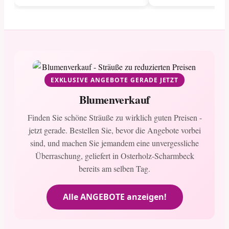
EXKLUSIVE ANGEBOTE GERADE JETZT
Blumenverkauf
Finden Sie schöne Sträuße zu wirklich guten Preisen -
jetzt gerade. Bestellen Sie, bevor die Angebote vorbei
sind, und machen Sie jemandem eine unvergessliche
Überraschung, geliefert in Osterholz-Scharmbeck
bereits am selben Tag.
Alle ANGEBOTE anzeigen!