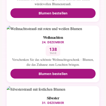
würdevollen Blumenstrauß.
Blumen bestellen
Weihnachten
24. DEZEMBER
138
TAGE
Verschenken Sie das schönste Weihnachtsgeschenk - Blumen,
die das Zuhause zum Leuchten bringen.
Blumen bestellen
Silvester
31. DEZEMBER