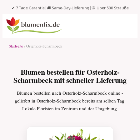
✔ 7 Tage Garantie
|
🚚 Same-Day-Lieferung
|
🌸 Über 500 Sträuße
Startseite
› Osterholz-Scharmbeck
Blumen bestellen für Osterholz-
Scharmbeck mit schneller Lieferung
Blumen bestellen nach Osterholz-Scharmbeck online -
geliefert in Osterholz-Scharmbeck bereits am selben Tag.
Lokale Floristen im Zentrum und der Umgebung.