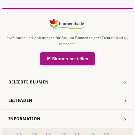
Inspiration und Anleitungen für Sie, um Blumen in ganz Deutschland zu
versenden.
🌸 Blumen bestellen
›
BELIEBTE BLUMEN
›
LEITFÄDEN
›
INFORMATION