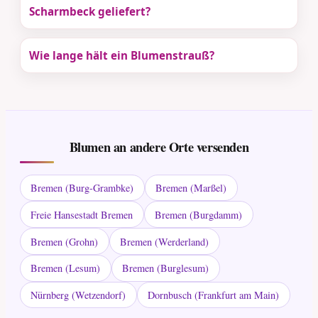
Scharmbeck geliefert?
Wie lange hält ein Blumenstrauß?
Blumen an andere Orte versenden
Bremen (Burg-Grambke)
Bremen (Marßel)
Freie Hansestadt Bremen
Bremen (Burgdamm)
Bremen (Grohn)
Bremen (Werderland)
Bremen (Lesum)
Bremen (Burglesum)
Nürnberg (Wetzendorf)
Dornbusch (Frankfurt am Main)