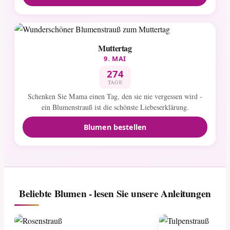
Muttertag
9. MAI
274
TAGE
Schenken Sie Mama einen Tag, den sie nie vergessen wird -
ein Blumenstrauß ist die schönste Liebeserklärung.
Blumen bestellen
Beliebte Blumen - lesen Sie unsere Anleitungen