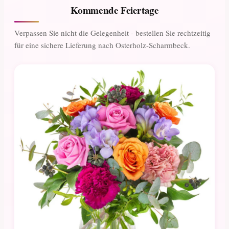
Kommende Feiertage
Verpassen Sie nicht die Gelegenheit - bestellen Sie rechtzeitig
für eine sichere Lieferung nach Osterholz-Scharmbeck.