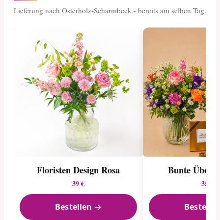
Lieferung nach Osterholz-Scharmbeck - bereits am selben Tag.
Floristen Design Rosa
Bunte Überr
39 €
35 €
Bestellen →
Bestelle