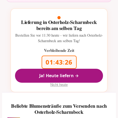
Lieferung in Osterholz-Scharmbeck
bereits am selben Tag
Bestellen Sie vor
11:30
heute - wir liefern nach Osterholz-
Scharmbeck am selben Tag!
Verbleibende Zeit
01
:
43
:
26
Ja! Heute liefern →
Nicht heute
Beliebte Blumensträuße zum Versenden nach
Osterholz-Scharmbeck