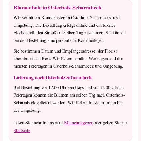
Blumenbote in Osterholz-Scharmbeck
Wir vermitteln Blumenboten in Osterholz-Scharmbeck und
Umgebung. Die Bestellung erfolgt online und ein lokaler
Florist stellt den Strauß am selben Tag zusammen. Sie können
bei der Bestellung eine persönliche Karte beilegen.
Sie bestimmen Datum und Empfängeradresse, der Florist
übernimmt den Rest. Wir liefern an allen Werktagen und den
meisten Feiertagen in Osterholz-Scharmbeck und Umgebung.
Lieferung nach Osterholz-Scharmbeck
Bei Bestellung vor 17:00 Uhr werktags und vor 12:00 Uhr an
Feiertagen können die Blumen am selben Tag nach Osterholz-
Scharmbeck geliefert werden. Wir liefern im Zentrum und in
der Umgebung.
Lesen Sie mehr in unserem
Blumenratgeber
oder gehen Sie zur
Startseite
.