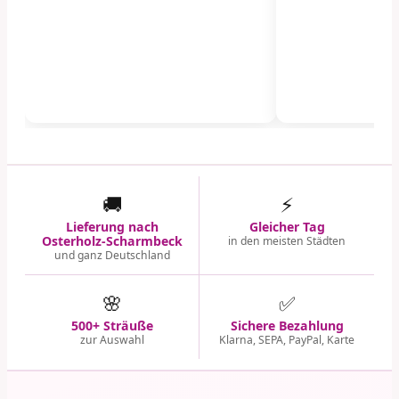
🚚
⚡
Lieferung nach
Gleicher Tag
Osterholz-Scharmbeck
in den meisten Städten
und ganz Deutschland
🌸
✅
500+ Sträuße
Sichere Bezahlung
zur Auswahl
Klarna, SEPA, PayPal, Karte