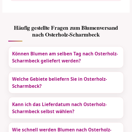
Häufig gestellte Fragen zum Blumenversand
nach Osterholz-Scharmbeck
Können Blumen am selben Tag nach Osterholz-
Scharmbeck geliefert werden?
Welche Gebiete beliefern Sie in Osterholz-
Scharmbeck?
Kann ich das Lieferdatum nach Osterholz-
Scharmbeck selbst wählen?
Wie schnell werden Blumen nach Osterholz-