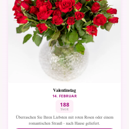
Valentinstag
14. FEBRUAR
188
TAGE
Überraschen Sie Ihren Liebsten mit roten Rosen oder einem
romantischen Strauß - nach Hause geliefert.