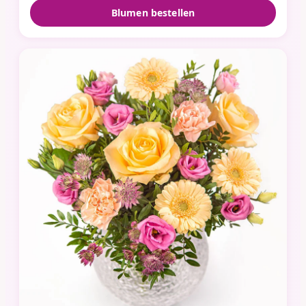
Blumen bestellen