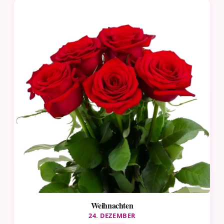
Weihnachten
24. DEZEMBER