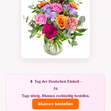
🌷 Tag der Deutschen Einheit -
54
Tage übrig. Blumen rechtzeitig bestellen.
Blumen bestellen