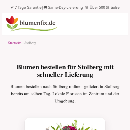
✔ 7 Tage Garantie
|
🚚 Same-Day-Lieferung
|
🌸 Über 500 Sträuße
Startseite
› Stolberg
Blumen bestellen für Stolberg mit
schneller Lieferung
Blumen bestellen nach Stolberg online - geliefert in Stolberg
bereits am selben Tag. Lokale Floristen im Zentrum und der
Umgebung.