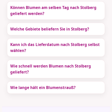
Können Blumen am selben Tag nach Stolberg
geliefert werden?
Welche Gebiete beliefern Sie in Stolberg?
Kann ich das Lieferdatum nach Stolberg selbst
wählen?
Wie schnell werden Blumen nach Stolberg
geliefert?
Wie lange hält ein Blumenstrauß?