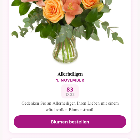
Allerheiligen
1. NOVEMBER
83
TAGE
Gedenken Sie an Allerheiligen Ihren Lieben mit einem
würdevollen Blumenstrauß.
Blumen bestellen