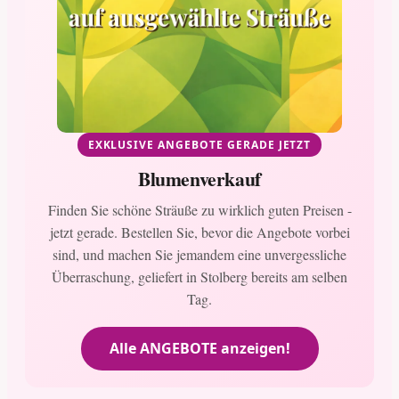
EXKLUSIVE ANGEBOTE GERADE JETZT
Blumenverkauf
Finden Sie schöne Sträuße zu wirklich guten Preisen -
jetzt gerade. Bestellen Sie, bevor die Angebote vorbei
sind, und machen Sie jemandem eine unvergessliche
Überraschung, geliefert in Stolberg bereits am selben
Tag.
Alle ANGEBOTE anzeigen!