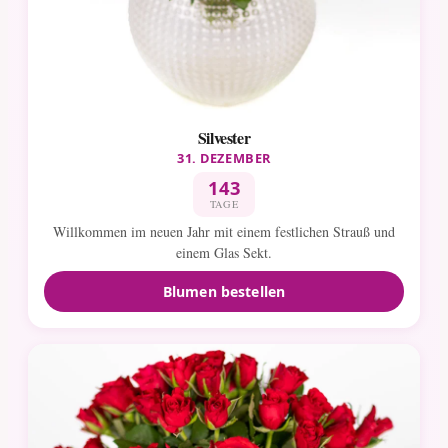
Silvester
31. DEZEMBER
143
TAGE
Willkommen im neuen Jahr mit einem festlichen Strauß und
einem Glas Sekt.
Blumen bestellen