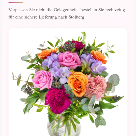
Verpassen Sie nicht die Gelegenheit - bestellen Sie rechtzeitig
für eine sichere Lieferung nach Stolberg.