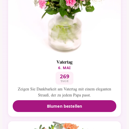
Vatertag
6. MAI
269
TAGE
Zeigen Sie Dankbarkeit am Vatertag mit einem eleganten
Strauß, der zu jedem Papa passt.
Blumen bestellen