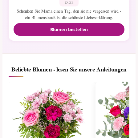
TAGE
Schenken Sie Mama einen Tag, den sie nie vergessen wird -
ein Blumenstrauß ist die schönste Liebeserklärung.
Blumen bestellen
Beliebte Blumen - lesen Sie unsere Anleitungen