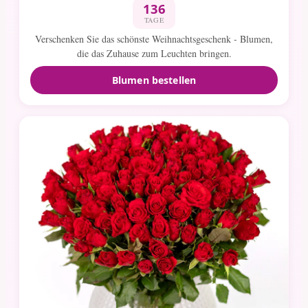
136
TAGE
Verschenken Sie das schönste Weihnachtsgeschenk - Blumen,
die das Zuhause zum Leuchten bringen.
Blumen bestellen