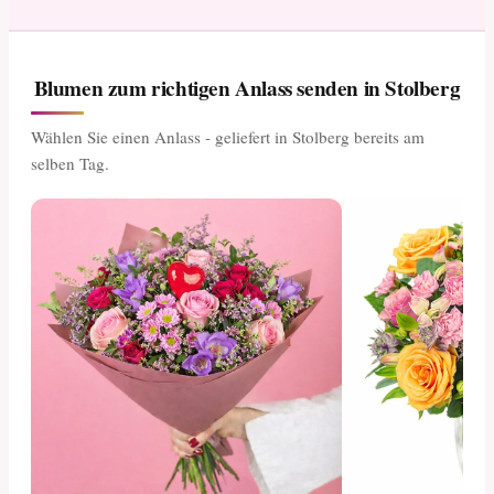
Blumen zum richtigen Anlass senden in Stolberg
Wählen Sie einen Anlass - geliefert in Stolberg bereits am
selben Tag.