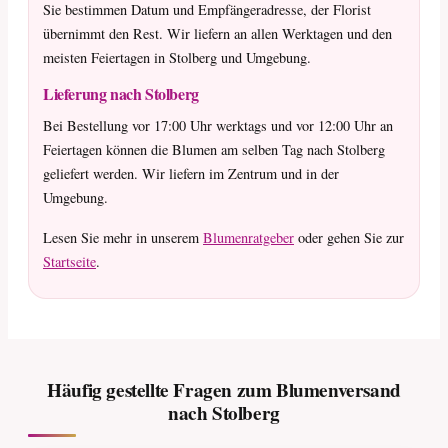
Sie bestimmen Datum und Empfängeradresse, der Florist
übernimmt den Rest. Wir liefern an allen Werktagen und den
meisten Feiertagen in Stolberg und Umgebung.
Lieferung nach Stolberg
Bei Bestellung vor 17:00 Uhr werktags und vor 12:00 Uhr an
Feiertagen können die Blumen am selben Tag nach Stolberg
geliefert werden. Wir liefern im Zentrum und in der
Umgebung.
Lesen Sie mehr in unserem
Blumenratgeber
oder gehen Sie zur
Startseite
.
Häufig gestellte Fragen zum Blumenversand
nach Stolberg