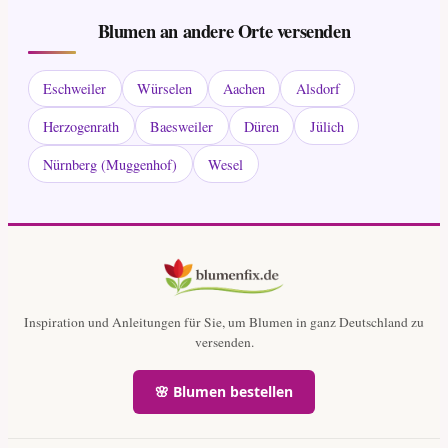
Blumen an andere Orte versenden
Eschweiler
Würselen
Aachen
Alsdorf
Herzogenrath
Baesweiler
Düren
Jülich
Nürnberg (Muggenhof)
Wesel
Inspiration und Anleitungen für Sie, um Blumen in ganz Deutschland zu
versenden.
🌸 Blumen bestellen