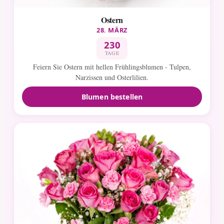
Ostern
28. MÄRZ
230
TAGE
Feiern Sie Ostern mit hellen Frühlingsblumen - Tulpen,
Narzissen und Osterlilien.
Blumen bestellen