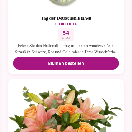
Tag der Deutschen Einheit
3. OKTOBER
54
TAGE
Feiern Sie den Nationalfeiertag mit einem wunderschönen
Strauß in Schwarz, Rot und Gold oder in Ihrer Wunschfarbe.
Blumen bestellen