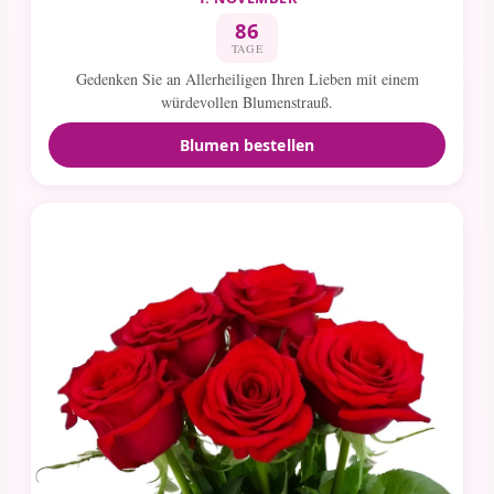
86
TAGE
Gedenken Sie an Allerheiligen Ihren Lieben mit einem
würdevollen Blumenstrauß.
Blumen bestellen