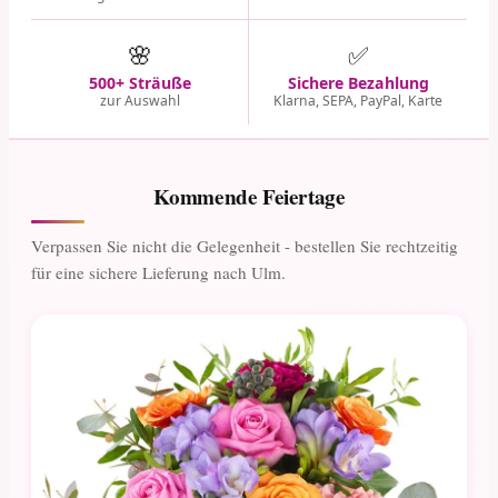
🌸
✅
500+ Sträuße
Sichere Bezahlung
zur Auswahl
Klarna, SEPA, PayPal, Karte
Kommende Feiertage
Verpassen Sie nicht die Gelegenheit - bestellen Sie rechtzeitig
für eine sichere Lieferung nach Ulm.