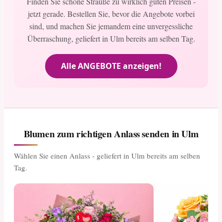
Finden Sie schöne Sträuße zu wirklich guten Preisen -
jetzt gerade. Bestellen Sie, bevor die Angebote vorbei
sind, und machen Sie jemandem eine unvergessliche
Überraschung, geliefert in Ulm bereits am selben Tag.
Alle ANGEBOTE anzeigen!
Blumen zum richtigen Anlass senden in Ulm
Wählen Sie einen Anlass - geliefert in Ulm bereits am selben
Tag.