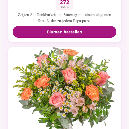
272
TAGE
Zeigen Sie Dankbarkeit am Vatertag mit einem eleganten
Strauß, der zu jedem Papa passt.
Blumen bestellen