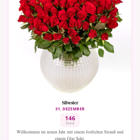
Silvester
31. DEZEMBER
146
TAGE
Willkommen im neuen Jahr mit einem festlichen Strauß und
einem Glas Sekt.