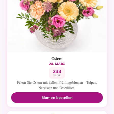
Ostern
28. MÄRZ
233
TAGE
Feiern Sie Ostern mit hellen Frühlingsblumen - Tulpen,
Narzissen und Osterlilien.
Blumen bestellen