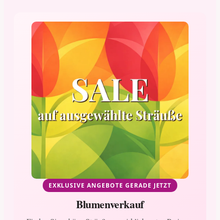
EXKLUSIVE ANGEBOTE GERADE JETZT
Blumenverkauf