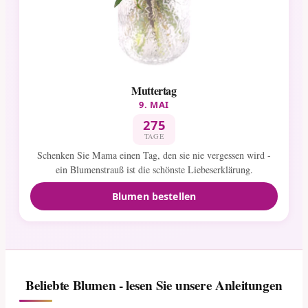
Muttertag
9. MAI
275
TAGE
Schenken Sie Mama einen Tag, den sie nie vergessen wird -
ein Blumenstrauß ist die schönste Liebeserklärung.
Blumen bestellen
Beliebte Blumen - lesen Sie unsere Anleitungen