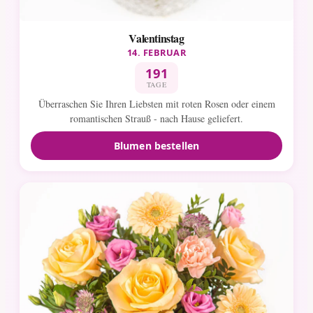
Valentinstag
14. FEBRUAR
191
TAGE
Überraschen Sie Ihren Liebsten mit roten Rosen oder einem
romantischen Strauß - nach Hause geliefert.
Blumen bestellen