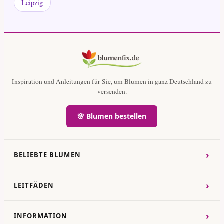
Leipzig
Inspiration und Anleitungen für Sie, um Blumen in ganz Deutschland zu
versenden.
🌸 Blumen bestellen
›
BELIEBTE BLUMEN
›
LEITFÄDEN
›
INFORMATION