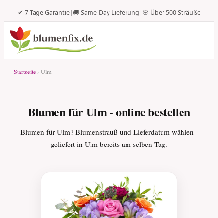
✔ 7 Tage Garantie
|
🚚 Same-Day-Lieferung
|
🌸 Über 500 Sträuße
Startseite
› Ulm
Blumen für Ulm - online bestellen
Blumen für Ulm? Blumenstrauß und Lieferdatum wählen -
geliefert in Ulm bereits am selben Tag.