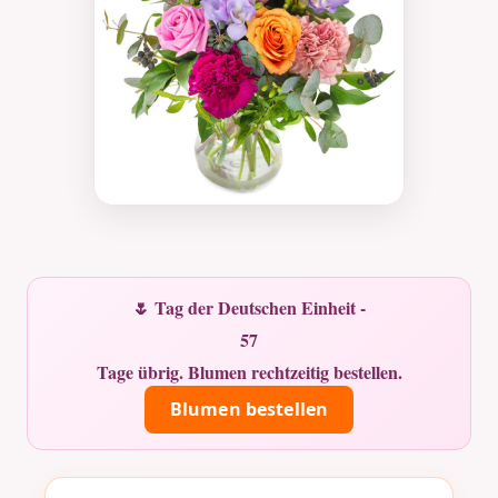
🌷 Tag der Deutschen Einheit -
57
Tage übrig. Blumen rechtzeitig bestellen.
Blumen bestellen