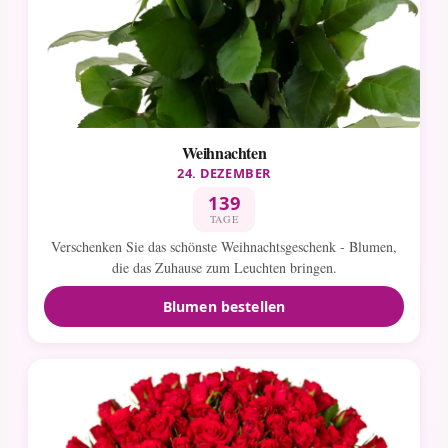
Weihnachten
24. DEZEMBER
139
TAGE
Verschenken Sie das schönste Weihnachtsgeschenk - Blumen,
die das Zuhause zum Leuchten bringen.
Blumen bestellen