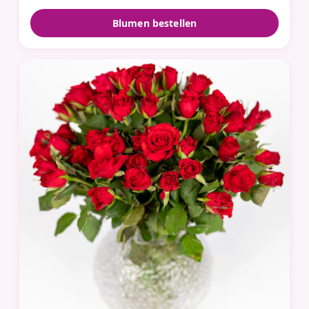
Blumen bestellen