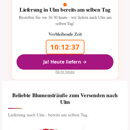
Lieferung in Ulm bereits am selben Tag
Bestellen Sie vor
16:30
heute - wir liefern nach Ulm am
selben Tag!
Verbleibende Zeit
10
:
12
:
35
Ja! Heute liefern →
Nicht heute
Beliebte Blumensträuße zum Versenden nach
Ulm
Lieferung nach Ulm - bereits am selben Tag.