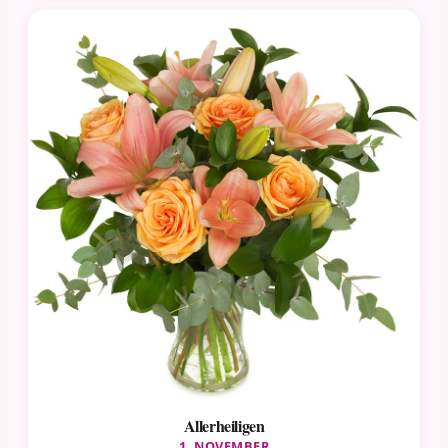
Allerheiligen
1. NOVEMBER