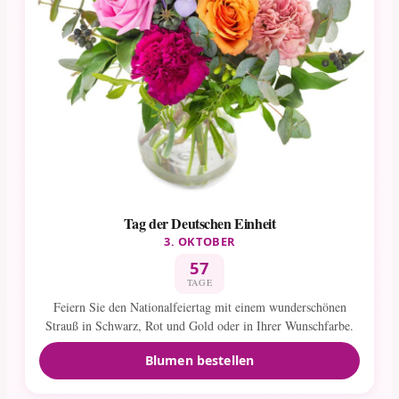
Tag der Deutschen Einheit
3. OKTOBER
57
TAGE
Feiern Sie den Nationalfeiertag mit einem wunderschönen
Strauß in Schwarz, Rot und Gold oder in Ihrer Wunschfarbe.
Blumen bestellen