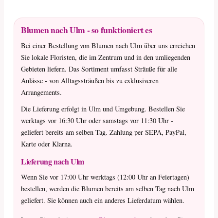
Blumen nach Ulm - so funktioniert es
Bei einer Bestellung von Blumen nach Ulm über uns erreichen
Sie lokale Floristen, die im Zentrum und in den umliegenden
Gebieten liefern. Das Sortiment umfasst Sträuße für alle
Anlässe - von Alltagssträußen bis zu exklusiveren
Arrangements.
Die Lieferung erfolgt in Ulm und Umgebung. Bestellen Sie
werktags vor 16:30 Uhr oder samstags vor 11:30 Uhr -
geliefert bereits am selben Tag. Zahlung per SEPA, PayPal,
Karte oder Klarna.
Lieferung nach Ulm
Wenn Sie vor 17:00 Uhr werktags (12:00 Uhr an Feiertagen)
bestellen, werden die Blumen bereits am selben Tag nach Ulm
geliefert. Sie können auch ein anderes Lieferdatum wählen.