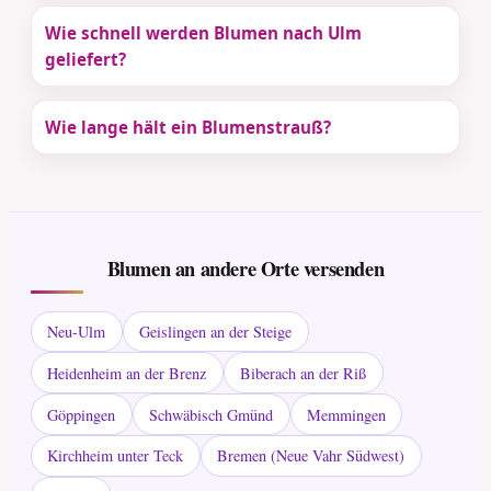
Wie schnell werden Blumen nach Ulm
geliefert?
Wie lange hält ein Blumenstrauß?
Blumen an andere Orte versenden
Neu-Ulm
Geislingen an der Steige
Heidenheim an der Brenz
Biberach an der Riß
Göppingen
Schwäbisch Gmünd
Memmingen
Kirchheim unter Teck
Bremen (Neue Vahr Südwest)