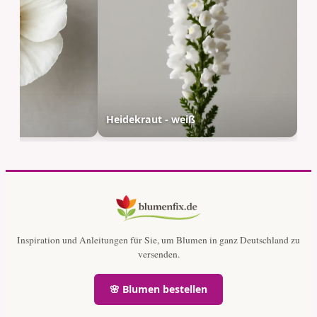
Heidekraut - weiß
Inspiration und Anleitungen für Sie, um Blumen in ganz Deutschland zu
versenden.
🌸 Blumen bestellen