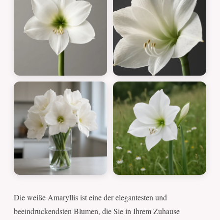
Die weiße Amaryllis ist eine der elegantesten und
beeindruckendsten Blumen, die Sie in Ihrem Zuhause