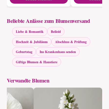
Beliebte Anlässe zum Blumenversand
Liebe & Romantik
Beileid
Hochzeit & Jubiläum
Abschluss & Prüfung
Geburtstag
Ins Krankenhaus senden
Giftige Blumen & Haustiere
Verwandte Blumen