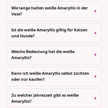
Wie lange halten weiße Amaryllis in der
Vase?
Ist die weiße Amaryllis giftig für Katzen
und Hunde?
Welche Bedeutung hat die weiße
Amaryllis?
Kann ich weiße Amaryllis selbst züchten
oder nur kaufen?
Zu welcher Jahreszeit gibt es weiße
Amaryllis?