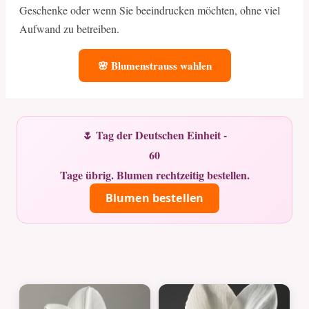
Geschenke oder wenn Sie beeindrucken möchten, ohne viel
Aufwand zu betreiben.
🌸 Blumenstrauss wahlen
🌷 Tag der Deutschen Einheit -
60
Tage übrig. Blumen rechtzeitig bestellen.
Blumen bestellen