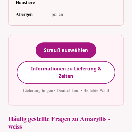
Haustiere
Allergen
pollen
Strauß auswählen
Informationen zu Lieferung &
Zeiten
Lieferung in ganz Deutschland • Beliebte Wahl
Häufig gestellte Fragen zu Amaryllis -
weiss