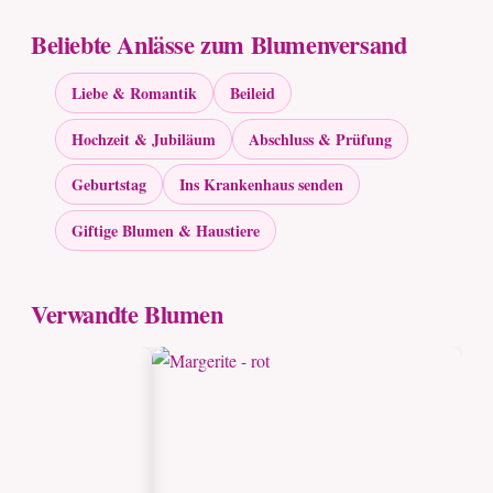
Beliebte Anlässe zum Blumenversand
Liebe & Romantik
Beileid
Hochzeit & Jubiläum
Abschluss & Prüfung
Geburtstag
Ins Krankenhaus senden
Giftige Blumen & Haustiere
Verwandte Blumen