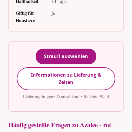
Haltbarkeit
14 Tage
Giftig für
ja
Haustiere
Strauß auswählen
Informationen zu Lieferung &
Zeiten
Lieferung in ganz Deutschland • Beliebte Wahl
Häufig gestellte Fragen zu Azalee - rot