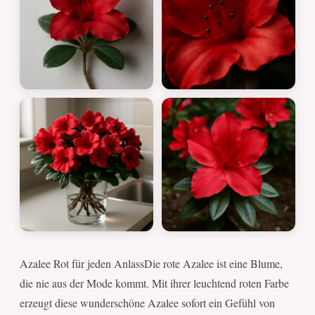
Azalee Rot für jeden AnlassDie rote Azalee ist eine Blume,
die nie aus der Mode kommt. Mit ihrer leuchtend roten Farbe
erzeugt diese wunderschöne Azalee sofort ein Gefühl von