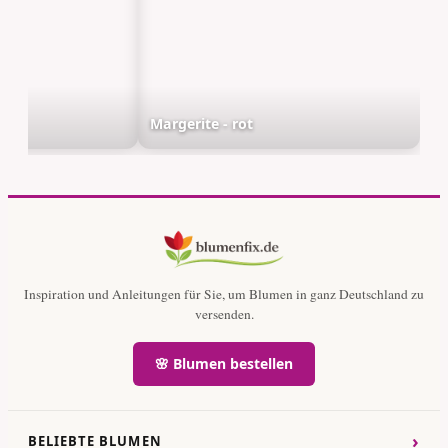
Margerite - rot
Inspiration und Anleitungen für Sie, um Blumen in ganz Deutschland zu
versenden.
🌸 Blumen bestellen
›
BELIEBTE BLUMEN