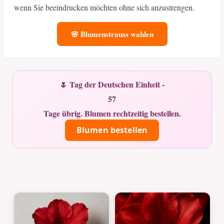
wenn Sie beeindrucken möchten ohne sich anzustrengen.
🌸 Blumenstrauss wahlen
🌷 Tag der Deutschen Einheit -
57
Tage übrig. Blumen rechtzeitig bestellen.
Blumen bestellen