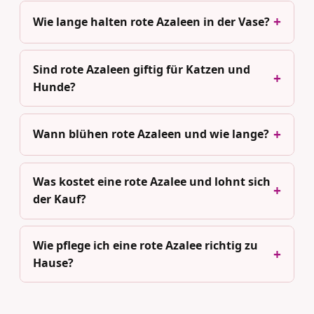
Wie lange halten rote Azaleen in der Vase?
Sind rote Azaleen giftig für Katzen und
Hunde?
Wann blühen rote Azaleen und wie lange?
Was kostet eine rote Azalee und lohnt sich
der Kauf?
Wie pflege ich eine rote Azalee richtig zu
Hause?