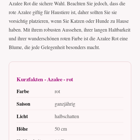
Azalee Rot die sichere Wahl. Beachten Sie jedoch, dass die
rote Azalee giftig für Haustiere ist, daher sollten Sie sie
vorsichtig platzieren, wenn Sie Katzen oder Hunde zu Hause
haben. Mit ihrem robusten Aussehen, ihrer langen Haltbarkeit
und ihrer wunderschönen roten Farbe ist die Azalee Rot eine
Blume, die jede Gelegenheit besonders macht.
Kurzfakten - Azalee - rot
Farbe
rot
Saison
ganzjährig
Licht
halbschatten
Höhe
50 cm