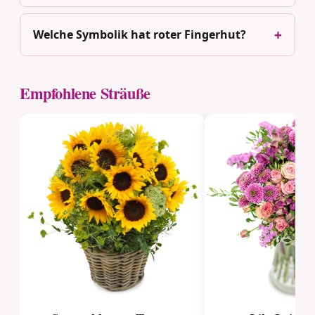
Welche Symbolik hat roter Fingerhut?
Empfohlene Sträuße