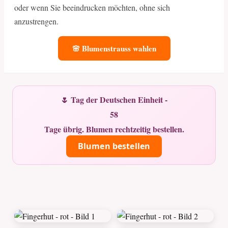
oder wenn Sie beeindrucken möchten, ohne sich
anzustrengen.
🌸 Blumenstrauss wahlen
🌷 Tag der Deutschen Einheit -
58
Tage übrig. Blumen rechtzeitig bestellen.
Blumen bestellen