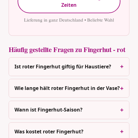
Zeiten
Lieferung in ganz Deutschland • Beliebte Wahl
Häufig gestellte Fragen zu Fingerhut - rot
Ist roter Fingerhut giftig für Haustiere?
Wie lange hält roter Fingerhut in der Vase?
Wann ist Fingerhut-Saison?
Was kostet roter Fingerhut?