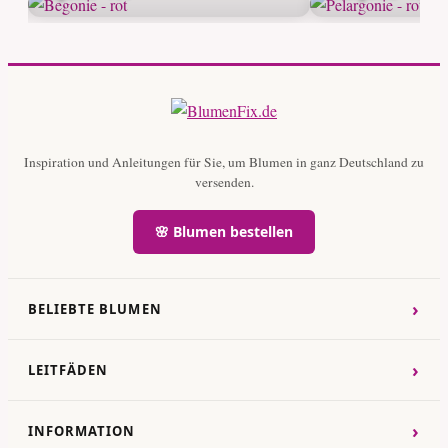
Inspiration und Anleitungen für Sie, um Blumen in ganz Deutschland zu
versenden.
🌸 Blumen bestellen
›
BELIEBTE BLUMEN
›
LEITFÄDEN
›
INFORMATION