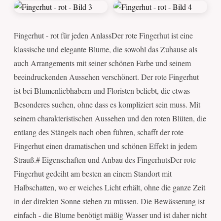
Fingerhut - rot für jeden AnlassDer rote Fingerhut ist eine
klassische und elegante Blume, die sowohl das Zuhause als
auch Arrangements mit seiner schönen Farbe und seinem
beeindruckenden Aussehen verschönert. Der rote Fingerhut
ist bei Blumenliebhabern und Floristen beliebt, die etwas
Besonderes suchen, ohne dass es kompliziert sein muss. Mit
seinem charakteristischen Aussehen und den roten Blüten, die
entlang des Stängels nach oben führen, schafft der rote
Fingerhut einen dramatischen und schönen Effekt in jedem
Strauß.# Eigenschaften und Anbau des FingerhutsDer rote
Fingerhut gedeiht am besten an einem Standort mit
Halbschatten, wo er weiches Licht erhält, ohne die ganze Zeit
in der direkten Sonne stehen zu müssen. Die Bewässerung ist
einfach - die Blume benötigt mäßig Wasser und ist daher nicht