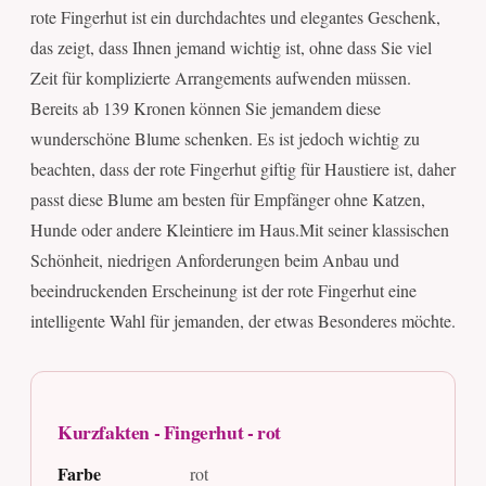
rote Fingerhut ist ein durchdachtes und elegantes Geschenk,
das zeigt, dass Ihnen jemand wichtig ist, ohne dass Sie viel
Zeit für komplizierte Arrangements aufwenden müssen.
Bereits ab 139 Kronen können Sie jemandem diese
wunderschöne Blume schenken. Es ist jedoch wichtig zu
beachten, dass der rote Fingerhut giftig für Haustiere ist, daher
passt diese Blume am besten für Empfänger ohne Katzen,
Hunde oder andere Kleintiere im Haus.Mit seiner klassischen
Schönheit, niedrigen Anforderungen beim Anbau und
beeindruckenden Erscheinung ist der rote Fingerhut eine
intelligente Wahl für jemanden, der etwas Besonderes möchte.
Kurzfakten - Fingerhut - rot
Farbe
rot