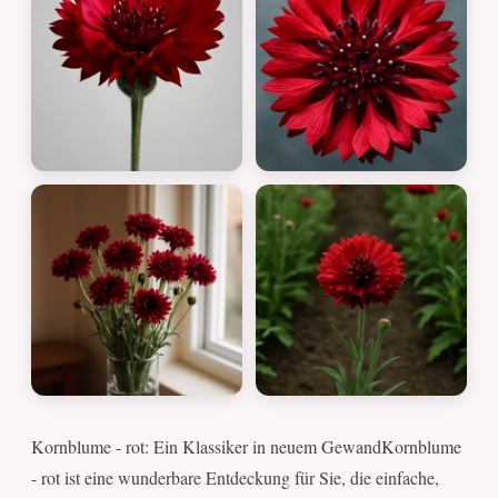
Kornblume - rot: Ein Klassiker in neuem GewandKornblume
- rot ist eine wunderbare Entdeckung für Sie, die einfache,