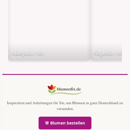
Pelargonie - rot
Fingerhut - rot
Inspiration und Anleitungen für Sie, um Blumen in ganz Deutschland zu
versenden.
🌸 Blumen bestellen