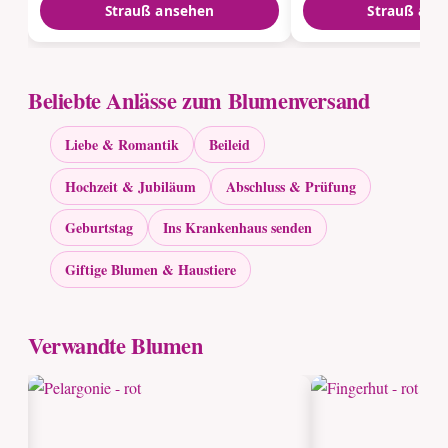
Strauß ansehen
Strauß ans
Beliebte Anlässe zum Blumenversand
Liebe & Romantik
Beileid
Hochzeit & Jubiläum
Abschluss & Prüfung
Geburtstag
Ins Krankenhaus senden
Giftige Blumen & Haustiere
Verwandte Blumen