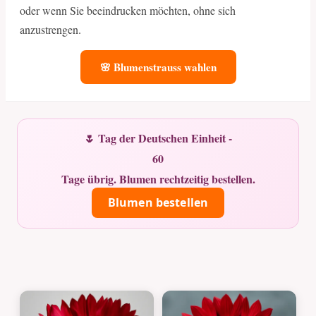
oder wenn Sie beeindrucken möchten, ohne sich
anzustrengen.
🌸 Blumenstrauss wahlen
🌷 Tag der Deutschen Einheit -
60
Tage übrig. Blumen rechtzeitig bestellen.
Blumen bestellen