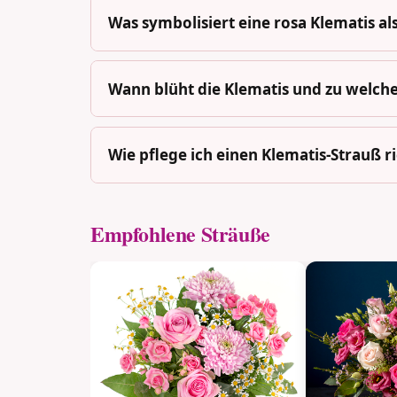
Was symbolisiert eine rosa Klematis a
Wann blüht die Klematis und zu welche
Wie pflege ich einen Klematis-Strauß ri
Empfohlene Sträuße