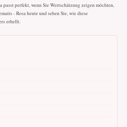
 passt perfekt, wenn Sie Wertschätzung zeigen möchten,
matis - Rosa heute und sehen Sie, wie diese
s erhellt.