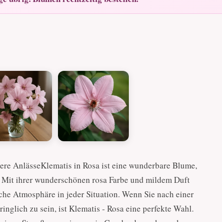
dere AnlässeKlematis in Rosa ist eine wunderbare Blume,
. Mit ihrer wunderschönen rosa Farbe und mildem Duft
sche Atmosphäre in jeder Situation. Wenn Sie nach einer
nglich zu sein, ist Klematis - Rosa eine perfekte Wahl.