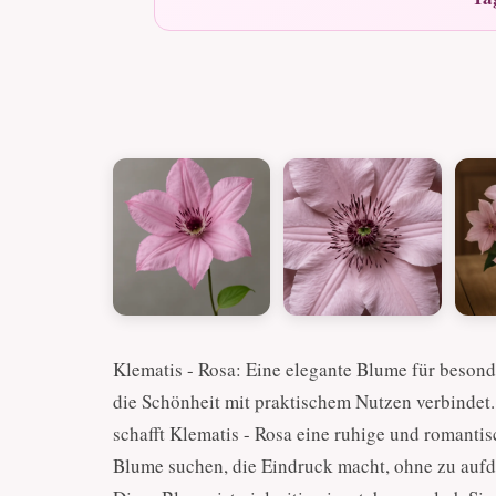
Klematis - Rosa: Eine elegante Blume für beson
die Schönheit mit praktischem Nutzen verbindet
schafft Klematis - Rosa eine ruhige und romanti
Blume suchen, die Eindruck macht, ohne zu aufdri