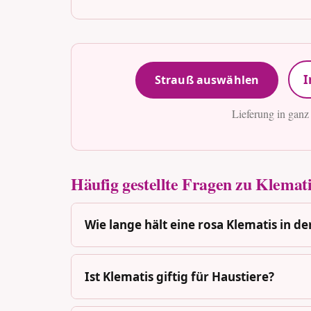
I
Strauß auswählen
Lieferung in ganz
Häufig gestellte Fragen zu Klemati
Wie lange hält eine rosa Klematis in de
Ist Klematis giftig für Haustiere?