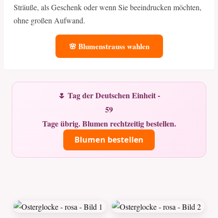
Sträuße, als Geschenk oder wenn Sie beeindrucken möchten,
ohne großen Aufwand.
🌸 Blumenstrauss wahlen
🌷 Tag der Deutschen Einheit -
59
Tage übrig. Blumen rechtzeitig bestellen.
Blumen bestellen