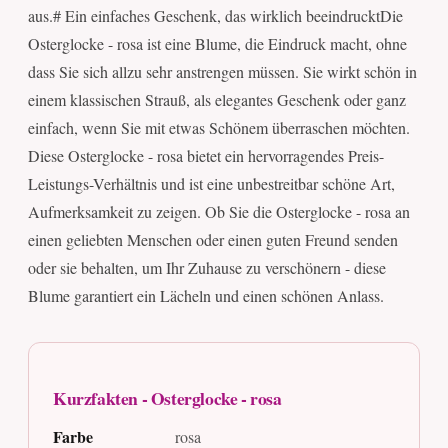
aus.# Ein einfaches Geschenk, das wirklich beeindrucktDie
Osterglocke - rosa ist eine Blume, die Eindruck macht, ohne
dass Sie sich allzu sehr anstrengen müssen. Sie wirkt schön in
einem klassischen Strauß, als elegantes Geschenk oder ganz
einfach, wenn Sie mit etwas Schönem überraschen möchten.
Diese Osterglocke - rosa bietet ein hervorragendes Preis-
Leistungs-Verhältnis und ist eine unbestreitbar schöne Art,
Aufmerksamkeit zu zeigen. Ob Sie die Osterglocke - rosa an
einen geliebten Menschen oder einen guten Freund senden
oder sie behalten, um Ihr Zuhause zu verschönern - diese
Blume garantiert ein Lächeln und einen schönen Anlass.
Kurzfakten - Osterglocke - rosa
Farbe
rosa