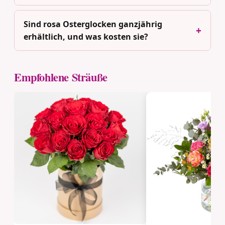
Sind rosa Osterglocken ganzjährig
erhältlich, und was kosten sie?
Empfohlene Sträuße