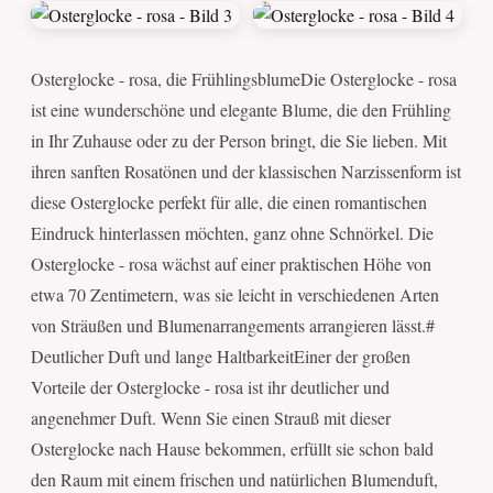
Osterglocke - rosa, die FrühlingsblumeDie Osterglocke - rosa
ist eine wunderschöne und elegante Blume, die den Frühling
in Ihr Zuhause oder zu der Person bringt, die Sie lieben. Mit
ihren sanften Rosatönen und der klassischen Narzissenform ist
diese Osterglocke perfekt für alle, die einen romantischen
Eindruck hinterlassen möchten, ganz ohne Schnörkel. Die
Osterglocke - rosa wächst auf einer praktischen Höhe von
etwa 70 Zentimetern, was sie leicht in verschiedenen Arten
von Sträußen und Blumenarrangements arrangieren lässt.#
Deutlicher Duft und lange HaltbarkeitEiner der großen
Vorteile der Osterglocke - rosa ist ihr deutlicher und
angenehmer Duft. Wenn Sie einen Strauß mit dieser
Osterglocke nach Hause bekommen, erfüllt sie schon bald
den Raum mit einem frischen und natürlichen Blumenduft,