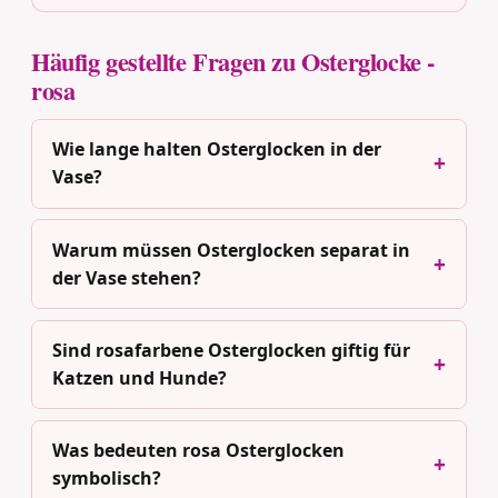
Häufig gestellte Fragen zu Osterglocke -
rosa
Wie lange halten Osterglocken in der
Vase?
Warum müssen Osterglocken separat in
der Vase stehen?
Sind rosafarbene Osterglocken giftig für
Katzen und Hunde?
Was bedeuten rosa Osterglocken
symbolisch?