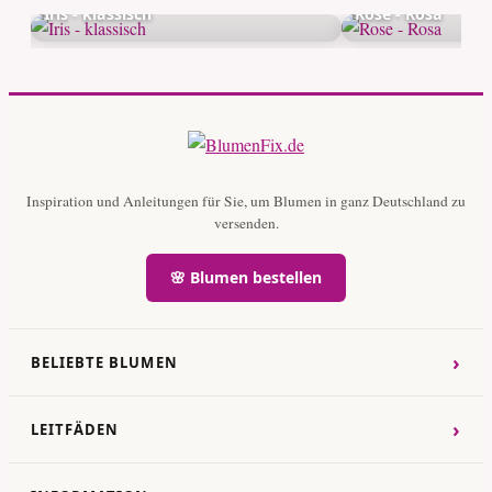
Iris - klassisch
Rose - Rosa
Inspiration und Anleitungen für Sie, um Blumen in ganz Deutschland zu
versenden.
🌸 Blumen bestellen
›
BELIEBTE BLUMEN
›
LEITFÄDEN