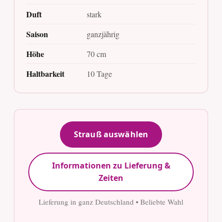
Duft
stark
Saison
ganzjährig
Höhe
70 cm
Haltbarkeit
10 Tage
Strauß auswählen
Informationen zu Lieferung &
Zeiten
Lieferung in ganz Deutschland • Beliebte Wahl