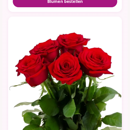
Blumen bestellen