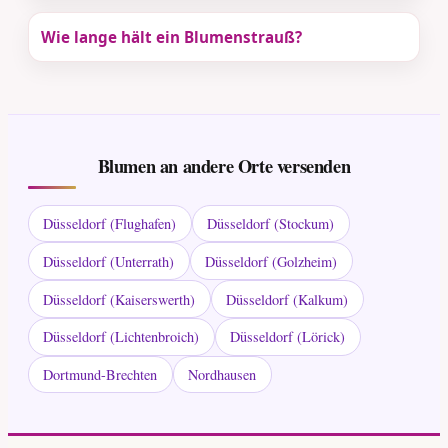
Wie lange hält ein Blumenstrauß?
Blumen an andere Orte versenden
Düsseldorf (Flughafen)
Düsseldorf (Stockum)
Düsseldorf (Unterrath)
Düsseldorf (Golzheim)
Düsseldorf (Kaiserswerth)
Düsseldorf (Kalkum)
Düsseldorf (Lichtenbroich)
Düsseldorf (Lörick)
Dortmund-Brechten
Nordhausen