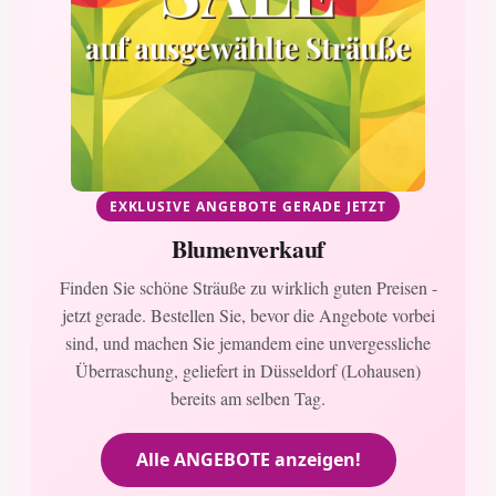
EXKLUSIVE ANGEBOTE GERADE JETZT
Blumenverkauf
Finden Sie schöne Sträuße zu wirklich guten Preisen -
jetzt gerade. Bestellen Sie, bevor die Angebote vorbei
sind, und machen Sie jemandem eine unvergessliche
Überraschung, geliefert in Düsseldorf (Lohausen)
bereits am selben Tag.
Alle ANGEBOTE anzeigen!