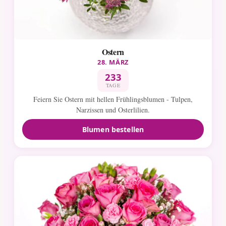
Ostern
28. MÄRZ
233
TAGE
Feiern Sie Ostern mit hellen Frühlingsblumen - Tulpen,
Narzissen und Osterlilien.
Blumen bestellen