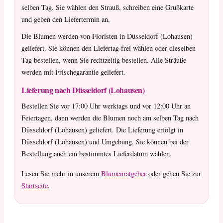
selben Tag. Sie wählen den Strauß, schreiben eine Grußkarte
und geben den Liefertermin an.
Die Blumen werden von Floristen in Düsseldorf (Lohausen)
geliefert. Sie können den Liefertag frei wählen oder dieselben
Tag bestellen, wenn Sie rechtzeitig bestellen. Alle Sträuße
werden mit Frischegarantie geliefert.
Lieferung nach Düsseldorf (Lohausen)
Bestellen Sie vor 17:00 Uhr werktags und vor 12:00 Uhr an
Feiertagen, dann werden die Blumen noch am selben Tag nach
Düsseldorf (Lohausen) geliefert. Die Lieferung erfolgt in
Düsseldorf (Lohausen) und Umgebung. Sie können bei der
Bestellung auch ein bestimmtes Lieferdatum wählen.
Lesen Sie mehr in unserem
Blumenratgeber
oder gehen Sie zur
Startseite
.