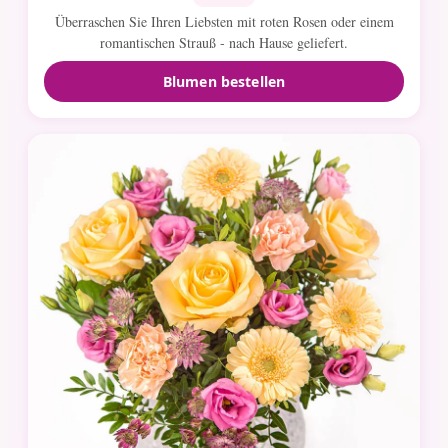
Überraschen Sie Ihren Liebsten mit roten Rosen oder einem
romantischen Strauß - nach Hause geliefert.
Blumen bestellen