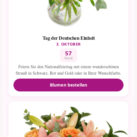
Tag der Deutschen Einheit
3. OKTOBER
57
TAGE
Feiern Sie den Nationalfeiertag mit einem wunderschönen
Strauß in Schwarz, Rot und Gold oder in Ihrer Wunschfarbe.
Blumen bestellen