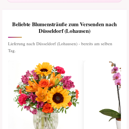
Beliebte Blumensträuße zum Versenden nach
Düsseldorf (Lohausen)
Lieferung nach Düsseldorf (Lohausen) - bereits am selben
Tag.