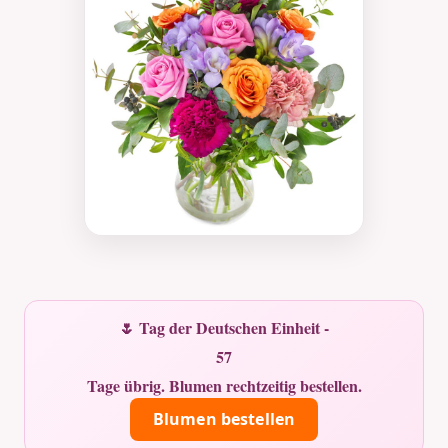
🌷 Tag der Deutschen Einheit -
57
Tage übrig. Blumen rechtzeitig bestellen.
Blumen bestellen