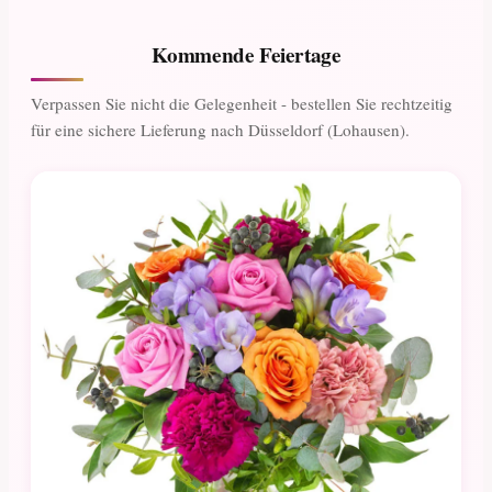
Kommende Feiertage
Verpassen Sie nicht die Gelegenheit - bestellen Sie rechtzeitig
für eine sichere Lieferung nach Düsseldorf (Lohausen).