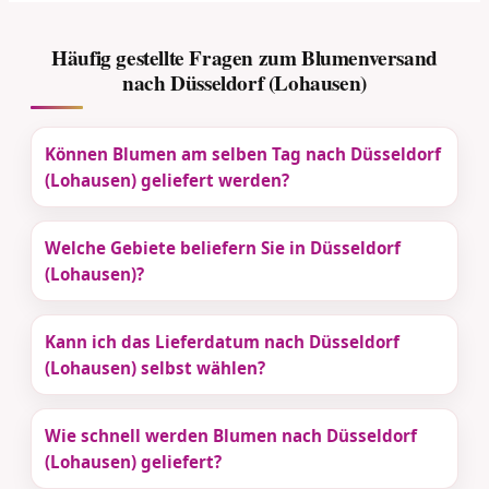
Häufig gestellte Fragen zum Blumenversand
nach Düsseldorf (Lohausen)
Können Blumen am selben Tag nach Düsseldorf
(Lohausen) geliefert werden?
Welche Gebiete beliefern Sie in Düsseldorf
(Lohausen)?
Kann ich das Lieferdatum nach Düsseldorf
(Lohausen) selbst wählen?
Wie schnell werden Blumen nach Düsseldorf
(Lohausen) geliefert?