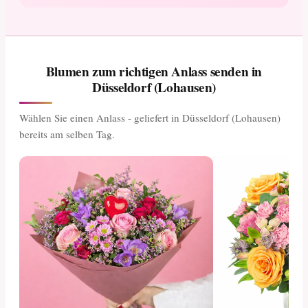
Blumen zum richtigen Anlass senden in
Düsseldorf (Lohausen)
Wählen Sie einen Anlass - geliefert in Düsseldorf (Lohausen)
bereits am selben Tag.