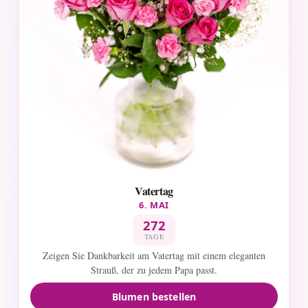
Vatertag
6. MAI
272
TAGE
Zeigen Sie Dankbarkeit am Vatertag mit einem eleganten
Strauß, der zu jedem Papa passt.
Blumen bestellen