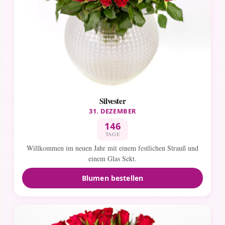
Silvester
31. DEZEMBER
146
TAGE
Willkommen im neuen Jahr mit einem festlichen Strauß und
einem Glas Sekt.
Blumen bestellen