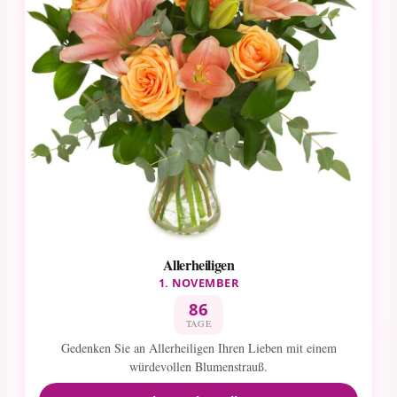
Allerheiligen
1. NOVEMBER
86
TAGE
Gedenken Sie an Allerheiligen Ihren Lieben mit einem
würdevollen Blumenstrauß.