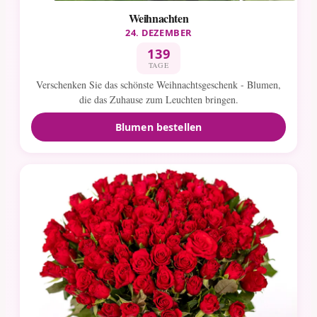
Weihnachten
24. DEZEMBER
139
TAGE
Verschenken Sie das schönste Weihnachtsgeschenk - Blumen,
die das Zuhause zum Leuchten bringen.
Blumen bestellen