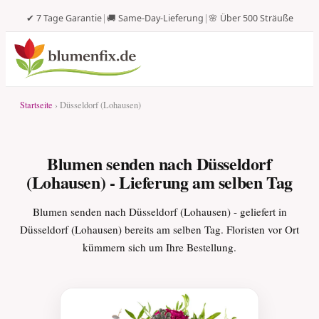
✔ 7 Tage Garantie
|
🚚 Same-Day-Lieferung
|
🌸 Über 500 Sträuße
Startseite
› Düsseldorf (Lohausen)
Blumen senden nach Düsseldorf
(Lohausen) - Lieferung am selben Tag
Blumen senden nach Düsseldorf (Lohausen) - geliefert in
Düsseldorf (Lohausen) bereits am selben Tag. Floristen vor Ort
kümmern sich um Ihre Bestellung.