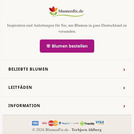
Inspiration und Anleitungen für Sie, um Blumen in ganz Deutschland zu
versenden.
🌸 Blumen bestellen
›
BELIEBTE BLUMEN
›
LEITFÄDEN
›
INFORMATION
Torbjorn Ahlberg
© 2026 BlumenFix.de -