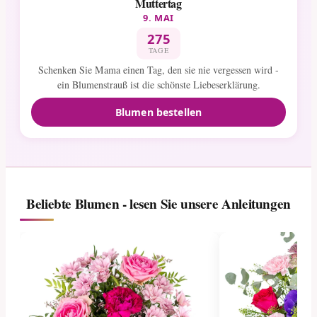
Muttertag
9. MAI
275
TAGE
Schenken Sie Mama einen Tag, den sie nie vergessen wird -
ein Blumenstrauß ist die schönste Liebeserklärung.
Blumen bestellen
Beliebte Blumen - lesen Sie unsere Anleitungen