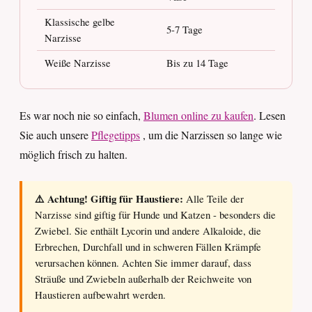
Klassische gelbe
5-7 Tage
Narzisse
Weiße Narzisse
Bis zu 14 Tage
Es war noch nie so einfach,
Blumen online zu kaufen
. Lesen
Sie auch unsere
Pflegetipps
, um die Narzissen so lange wie
möglich frisch zu halten.
⚠️ Achtung! Giftig für Haustiere:
Alle Teile der
Narzisse sind giftig für Hunde und Katzen - besonders die
Zwiebel. Sie enthält Lycorin und andere Alkaloide, die
Erbrechen, Durchfall und in schweren Fällen Krämpfe
verursachen können. Achten Sie immer darauf, dass
Sträuße und Zwiebeln außerhalb der Reichweite von
Haustieren aufbewahrt werden.