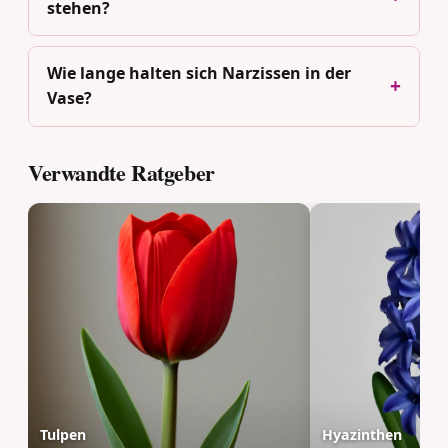
stehen?
Wie lange halten sich Narzissen in der
Vase?
Verwandte Ratgeber
Tulpen
Hyazinthen