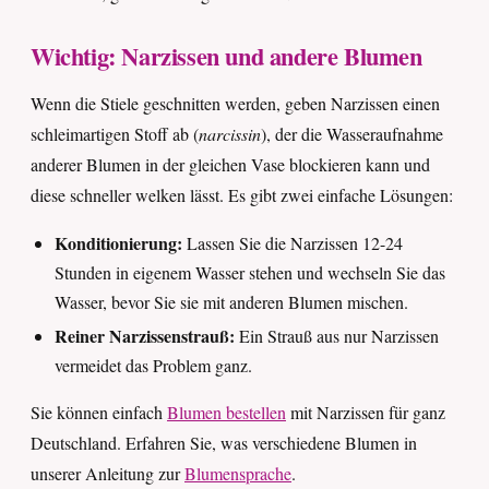
Wichtig: Narzissen und andere Blumen
Wenn die Stiele geschnitten werden, geben Narzissen einen
schleimartigen Stoff ab (
narcissin
), der die Wasseraufnahme
anderer Blumen in der gleichen Vase blockieren kann und
diese schneller welken lässt. Es gibt zwei einfache Lösungen:
Konditionierung:
Lassen Sie die Narzissen 12-24
Stunden in eigenem Wasser stehen und wechseln Sie das
Wasser, bevor Sie sie mit anderen Blumen mischen.
Reiner Narzissenstrauß:
Ein Strauß aus nur Narzissen
vermeidet das Problem ganz.
Sie können einfach
Blumen bestellen
mit Narzissen für ganz
Deutschland. Erfahren Sie, was verschiedene Blumen in
unserer Anleitung zur
Blumensprache
.