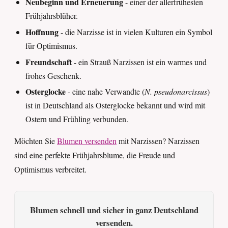
Neubeginn und Erneuerung
- einer der allerfrühesten
Frühjahrsblüher.
Hoffnung
- die Narzisse ist in vielen Kulturen ein Symbol
für Optimismus.
Freundschaft
- ein Strauß Narzissen ist ein warmes und
frohes Geschenk.
Osterglocke
- eine nahe Verwandte (
N. pseudonarcissus
)
ist in Deutschland als Osterglocke bekannt und wird mit
Ostern und Frühling verbunden.
Möchten Sie
Blumen versenden
mit Narzissen? Narzissen
sind eine perfekte Frühjahrsblume, die Freude und
Optimismus verbreitet.
Blumen schnell und sicher in ganz Deutschland
versenden.