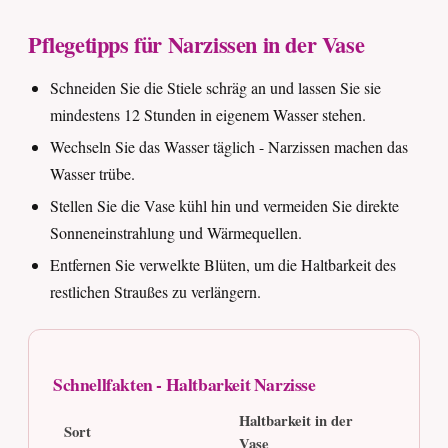
Pflegetipps für Narzissen in der Vase
Schneiden Sie die Stiele schräg an und lassen Sie sie
mindestens 12 Stunden in eigenem Wasser stehen.
Wechseln Sie das Wasser täglich - Narzissen machen das
Wasser trübe.
Stellen Sie die Vase kühl hin und vermeiden Sie direkte
Sonneneinstrahlung und Wärmequellen.
Entfernen Sie verwelkte Blüten, um die Haltbarkeit des
restlichen Straußes zu verlängern.
Schnellfakten - Haltbarkeit Narzisse
Haltbarkeit in der
Sort
Vase