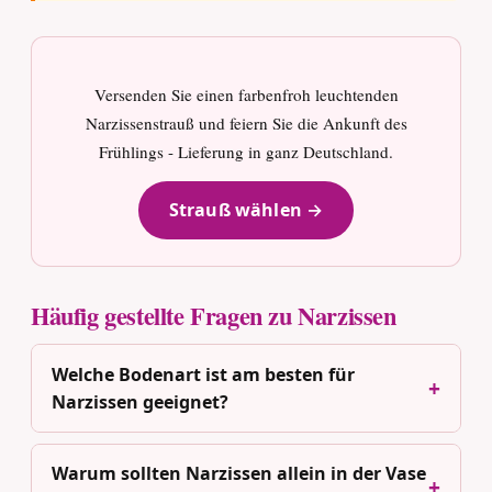
Versenden Sie einen farbenfroh leuchtenden
Narzissenstrauß und feiern Sie die Ankunft des
Frühlings - Lieferung in ganz Deutschland.
Strauß wählen →
Häufig gestellte Fragen zu Narzissen
Welche Bodenart ist am besten für
Narzissen geeignet?
Warum sollten Narzissen allein in der Vase