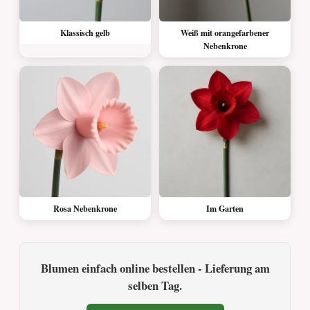
Klassisch gelb
Weiß mit orangefarbener
Nebenkrone
Rosa Nebenkrone
Im Garten
Blumen einfach online bestellen - Lieferung am
selben Tag.