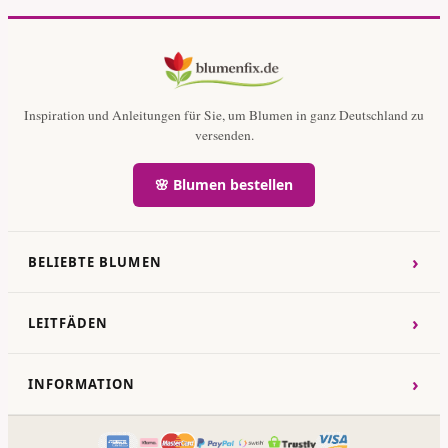
Inspiration und Anleitungen für Sie, um Blumen in ganz Deutschland zu
versenden.
🌸 Blumen bestellen
›
BELIEBTE BLUMEN
›
LEITFÄDEN
›
INFORMATION