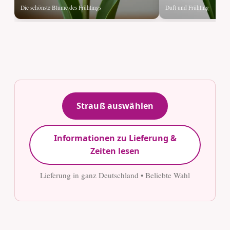
Die schönste Blume des Frühlings
Duft und Frühling
Strauß auswählen
Informationen zu Lieferung &
Zeiten lesen
Lieferung in ganz Deutschland • Beliebte Wahl