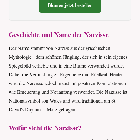
Blumen jetzt bestellen
Geschichte und Name der Narzisse
Der Name stammt von Narziss aus der griechischen
Mythologie - dem schönen Jüngling, der sich in sein eigenes
Spiegelbild verliebte und in eine Blume verwandelt wurde.
Daher die Verbindung zu Eigenliebe und Eitelkeit. Heute
wird die Narzisse jedoch meist mit positiven Konnotationen
wie Erneuerung und Neuanfang verwendet. Die Narzisse ist
Nationalsymbol von Wales und wird traditionell am St.
David's Day am 1. März getragen.
Wofür steht die Narzisse?