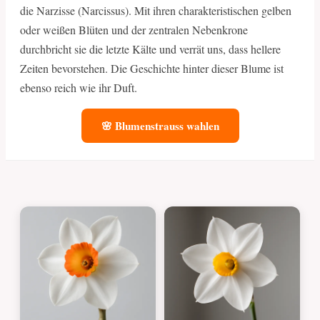
die Narzisse (Narcissus). Mit ihren charakteristischen gelben
oder weißen Blüten und der zentralen Nebenkrone
durchbricht sie die letzte Kälte und verrät uns, dass hellere
Zeiten bevorstehen. Die Geschichte hinter dieser Blume ist
ebenso reich wie ihr Duft.
🌸 Blumenstrauss wahlen