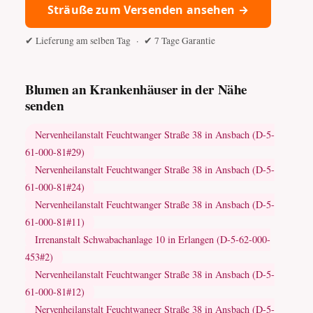
Sträuße zum Versenden ansehen →
✔ Lieferung am selben Tag · ✔ 7 Tage Garantie
Blumen an Krankenhäuser in der Nähe
senden
Nervenheilanstalt Feuchtwanger Straße 38 in Ansbach (D-5-
61-000-81#29)
Nervenheilanstalt Feuchtwanger Straße 38 in Ansbach (D-5-
61-000-81#24)
Nervenheilanstalt Feuchtwanger Straße 38 in Ansbach (D-5-
61-000-81#11)
Irrenanstalt Schwabachanlage 10 in Erlangen (D-5-62-000-
453#2)
Nervenheilanstalt Feuchtwanger Straße 38 in Ansbach (D-5-
61-000-81#12)
Nervenheilanstalt Feuchtwanger Straße 38 in Ansbach (D-5-