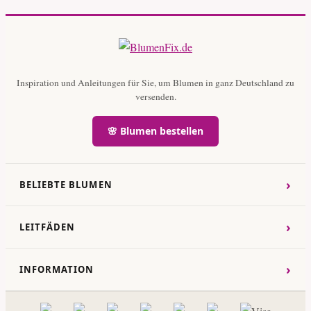
Inspiration und Anleitungen für Sie, um Blumen in ganz Deutschland zu
versenden.
🌸 Blumen bestellen
›
BELIEBTE BLUMEN
›
LEITFÄDEN
›
INFORMATION